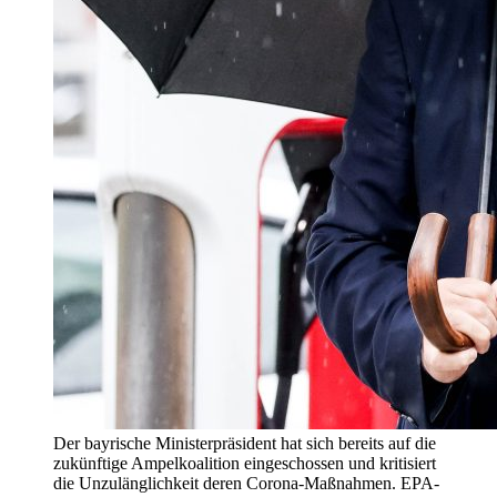
Der bayrische Ministerpräsident hat sich bereits auf die
zukünftige Ampelkoalition eingeschossen und kritisiert
die Unzulänglichkeit deren Corona-Maßnahmen. EPA-