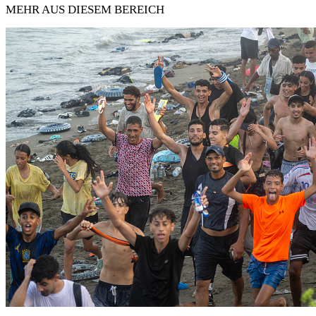
MEHR AUS DIESEM BEREICH