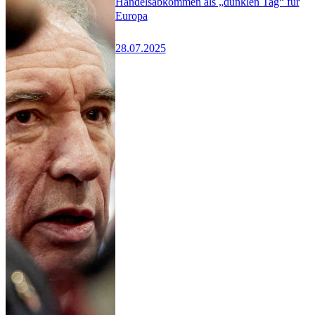
Handelsabkommen als „dunklen Tag“ für
Europa
28.07.2025