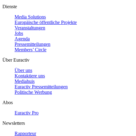
Dienste
Media Solutions
Europäische öffentliche Projekte
Veranstaltungen
Jobs
Agenda
Pressemitteilungen
Members’ Circle
Über Euractiv
Über uns
Kontaktiere uns
Mediahuis
Euractiv Pressemitteilungen
Politische Werbung
Abos
Euractiv Pro
Newsletters
Rapporteur