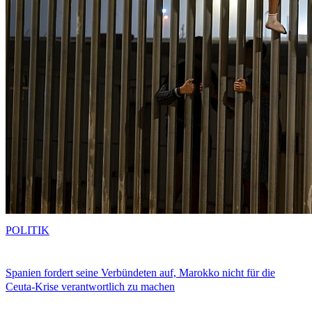
POLITIK
Spanien fordert seine Verbündeten auf, Marokko nicht für die
Ceuta-Krise verantwortlich zu machen