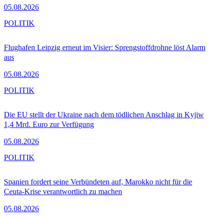
05.08.2026
POLITIK
Flughafen Leipzig erneut im Visier: Sprengstoffdrohne löst Alarm
aus
05.08.2026
POLITIK
Die EU stellt der Ukraine nach dem tödlichen Anschlag in Kyjiw
1,4 Mrd. Euro zur Verfügung
05.08.2026
POLITIK
Spanien fordert seine Verbündeten auf, Marokko nicht für die
Ceuta-Krise verantwortlich zu machen
05.08.2026