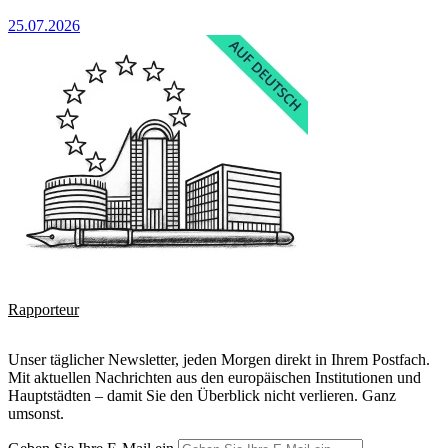
25.07.2026
Rapporteur
Unser täglicher Newsletter, jeden Morgen direkt in Ihrem Postfach.
Mit aktuellen Nachrichten aus den europäischen Institutionen und
Hauptstädten – damit Sie den Überblick nicht verlieren. Ganz
umsonst.