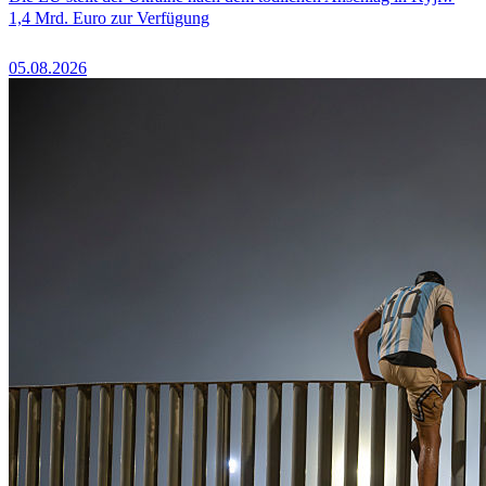
1,4 Mrd. Euro zur Verfügung
05.08.2026