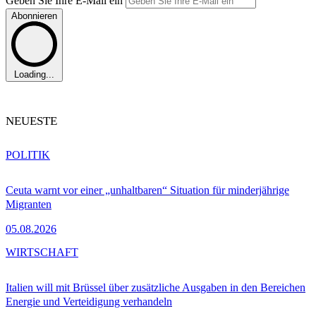
Geben Sie Ihre E-Mail ein
Abonnieren
Loading...
NEUESTE
POLITIK
Ceuta warnt vor einer „unhaltbaren“ Situation für minderjährige
Migranten
05.08.2026
WIRTSCHAFT
Italien will mit Brüssel über zusätzliche Ausgaben in den Bereichen
Energie und Verteidigung verhandeln