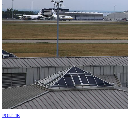
POLITIK