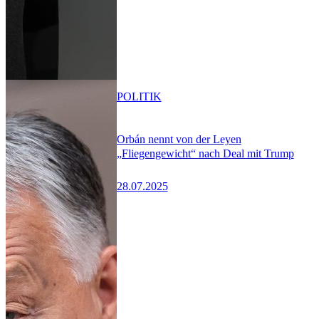
POLITIK
Orbán nennt von der Leyen
„Fliegengewicht“ nach Deal mit Trump
28.07.2025