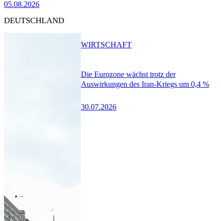
05.08.2026
DEUTSCHLAND
WIRTSCHAFT
Die Eurozone wächst trotz der
Auswirkungen des Iran-Kriegs um 0,4 %
30.07.2026