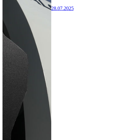
28.07.2025