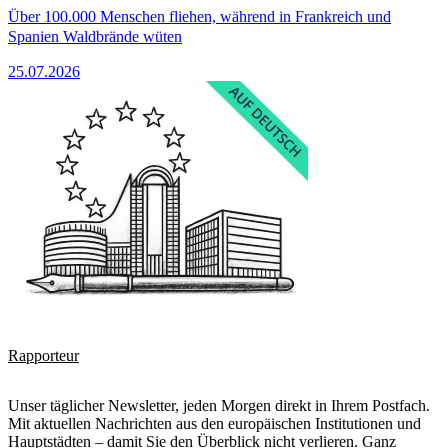
Über 100.000 Menschen fliehen, während in Frankreich und
Spanien Waldbrände wüten
25.07.2026
Rapporteur
Unser täglicher Newsletter, jeden Morgen direkt in Ihrem Postfach.
Mit aktuellen Nachrichten aus den europäischen Institutionen und
Hauptstädten – damit Sie den Überblick nicht verlieren. Ganz