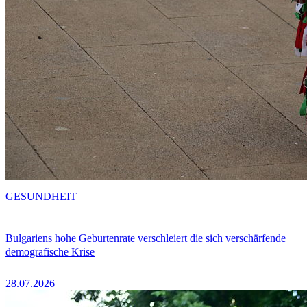
GESUNDHEIT
Bulgariens hohe Geburtenrate verschleiert die sich verschärfende
demografische Krise
28.07.2026