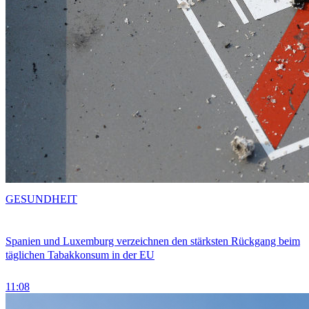
GESUNDHEIT
Spanien und Luxemburg verzeichnen den stärksten Rückgang beim
täglichen Tabakkonsum in der EU
11:08