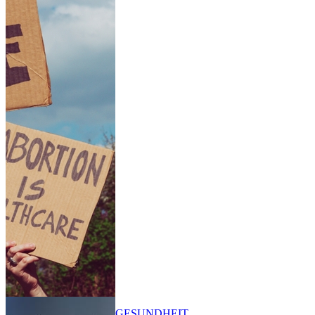
GESUNDHEIT