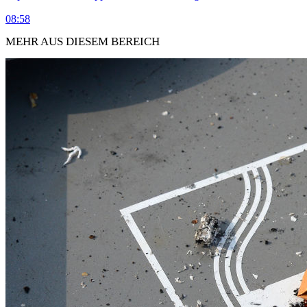
08:58
MEHR AUS DIESEM BEREICH