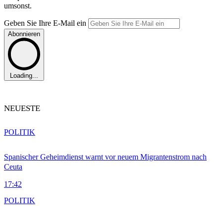
umsonst.
Geben Sie Ihre E-Mail ein
Abonnieren
Loading...
NEUESTE
POLITIK
Spanischer Geheimdienst warnt vor neuem Migrantenstrom nach
Ceuta
17:42
POLITIK