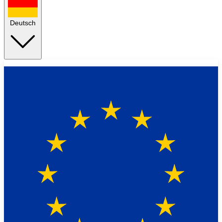
Deutsch