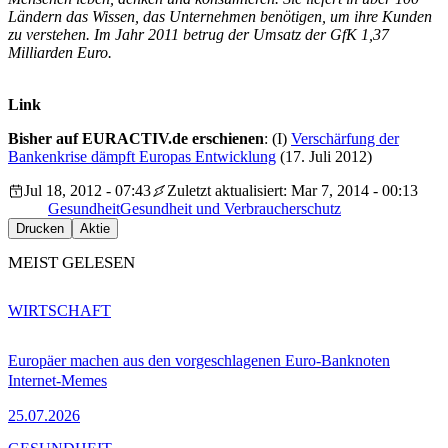
Ländern das Wissen, das Unternehmen benötigen, um ihre Kunden
zu verstehen. Im Jahr 2011 betrug der Umsatz der GfK 1,37
Milliarden Euro.
Link
Bisher auf EURACTIV.de erschienen
: (I)
Verschärfung der
Bankenkrise dämpft Europas Entwicklung
(17. Juli 2012)
Jul 18, 2012 - 07:43
Zuletzt aktualisiert: Mar 7, 2014 - 00:13
Gesundheit
Gesundheit und Verbraucherschutz
Drucken
Aktie
MEIST GELESEN
WIRTSCHAFT
Europäer machen aus den vorgeschlagenen Euro-Banknoten
Internet-Memes
25.07.2026