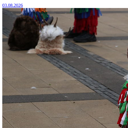
03.08.2026