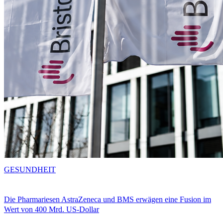
GESUNDHEIT
Die Pharmariesen AstraZeneca und BMS erwägen eine Fusion im
Wert von 400 Mrd. US-Dollar