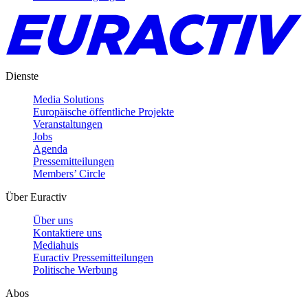
Dienste
Media Solutions
Europäische öffentliche Projekte
Veranstaltungen
Jobs
Agenda
Pressemitteilungen
Members’ Circle
Über Euractiv
Über uns
Kontaktiere uns
Mediahuis
Euractiv Pressemitteilungen
Politische Werbung
Abos