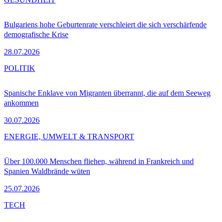
Bulgariens hohe Geburtenrate verschleiert die sich verschärfende
demografische Krise
28.07.2026
POLITIK
Spanische Enklave von Migranten überrannt, die auf dem Seeweg
ankommen
30.07.2026
ENERGIE, UMWELT & TRANSPORT
Über 100.000 Menschen fliehen, während in Frankreich und
Spanien Waldbrände wüten
25.07.2026
TECH