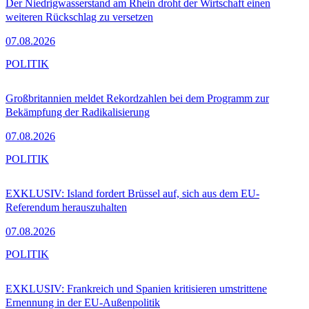
Der Niedrigwasserstand am Rhein droht der Wirtschaft einen
weiteren Rückschlag zu versetzen
07.08.2026
POLITIK
Großbritannien meldet Rekordzahlen bei dem Programm zur
Bekämpfung der Radikalisierung
07.08.2026
POLITIK
EXKLUSIV: Island fordert Brüssel auf, sich aus dem EU-
Referendum herauszuhalten
07.08.2026
POLITIK
EXKLUSIV: Frankreich und Spanien kritisieren umstrittene
Ernennung in der EU-Außenpolitik