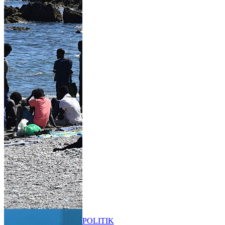
POLITIK