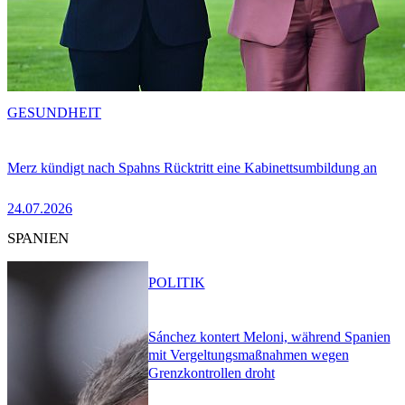
GESUNDHEIT
Merz kündigt nach Spahns Rücktritt eine Kabinettsumbildung an
24.07.2026
SPANIEN
POLITIK
Sánchez kontert Meloni, während Spanien
mit Vergeltungsmaßnahmen wegen
Grenzkontrollen droht