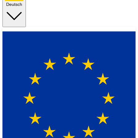
Deutsch