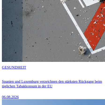
GESUNDHEIT
Spanien und Luxemburg verzeichnen den stärksten Rückgang beim
täglichen Tabakkonsum in der EU
06.08.2026