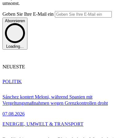
umsonst.
Geben Sie Ihre E-Mail ein
Abonnieren
Loading...
NEUESTE
POLITIK
Sánchez kontert Meloni, während Spanien mit
Vergeltungsmaßnahmen wegen Grenzkontrollen droht
07.08.2026
ENERGIE, UMWELT & TRANSPORT