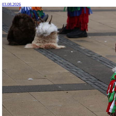
03.08.2026