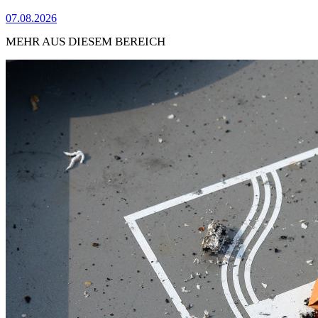
07.08.2026
MEHR AUS DIESEM BEREICH