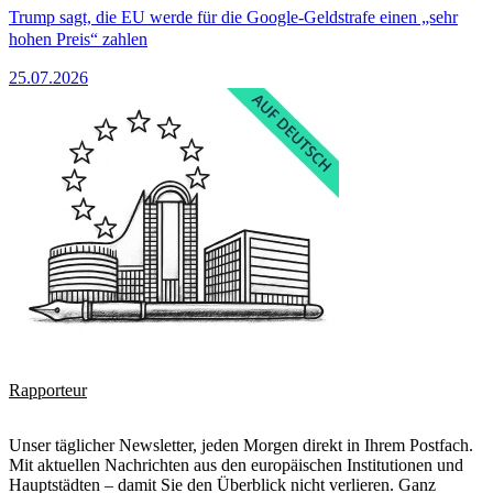
Trump sagt, die EU werde für die Google-Geldstrafe einen „sehr
hohen Preis“ zahlen
25.07.2026
Rapporteur
Unser täglicher Newsletter, jeden Morgen direkt in Ihrem Postfach.
Mit aktuellen Nachrichten aus den europäischen Institutionen und
Hauptstädten – damit Sie den Überblick nicht verlieren. Ganz