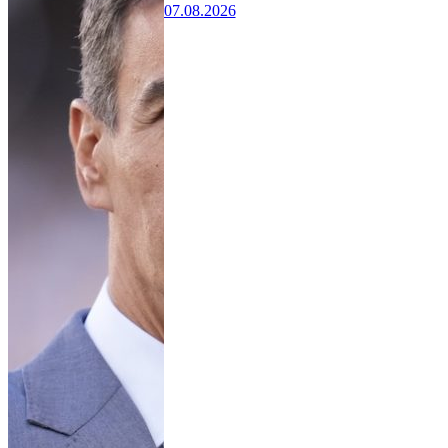
07.08.2026