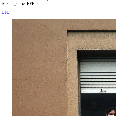
Medienpartner EFE berichtet.
EFE