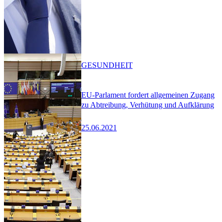
GESUNDHEIT
EU-Parlament fordert allgemeinen Zugang
zu Abtreibung, Verhütung und Aufklärung
25.06.2021