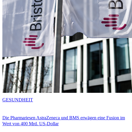
GESUNDHEIT
Die Pharmariesen AstraZeneca und BMS erwägen eine Fusion im
Wert von 400 Mrd. US-Dollar