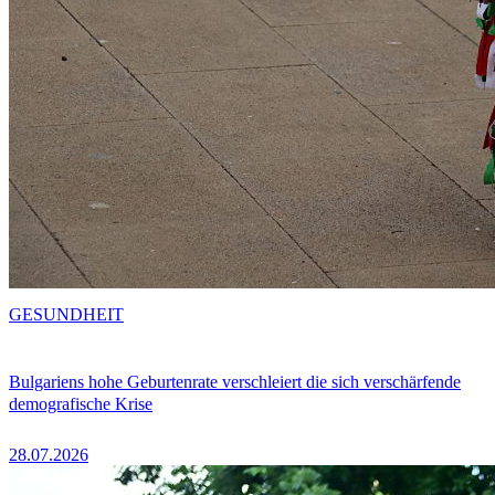
GESUNDHEIT
Bulgariens hohe Geburtenrate verschleiert die sich verschärfende
demografische Krise
28.07.2026