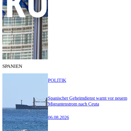
SPANIEN
POLITIK
Spanischer Geheimdienst warnt vor neuem
Migrantenstrom nach Ceuta
06.08.2026