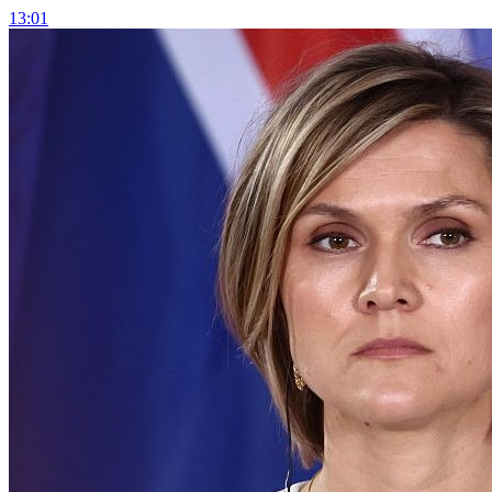
13:01