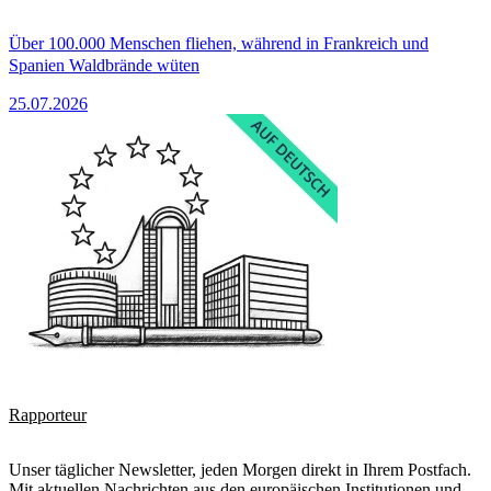
Über 100.000 Menschen fliehen, während in Frankreich und
Spanien Waldbrände wüten
25.07.2026
Rapporteur
Unser täglicher Newsletter, jeden Morgen direkt in Ihrem Postfach.
Mit aktuellen Nachrichten aus den europäischen Institutionen und