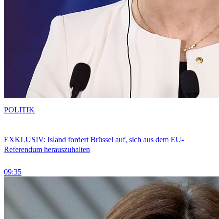
POLITIK
EXKLUSIV: Island fordert Brüssel auf, sich aus dem EU-
Referendum herauszuhalten
09:35