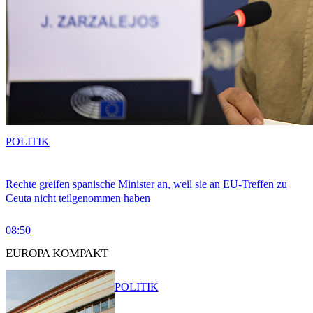
POLITIK
Rechte greifen spanische Minister an, weil sie an EU-Treffen zu
Ceuta nicht teilgenommen haben
08:50
EUROPA KOMPAKT
POLITIK