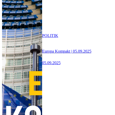
POLITIK
Europa Kompakt | 05.09.2025
05.09.2025