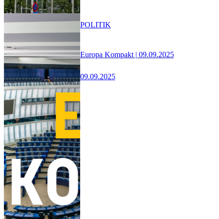
POLITIK
Europa Kompakt | 09.09.2025
09.09.2025