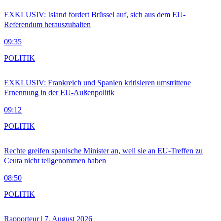
EXKLUSIV: Island fordert Brüssel auf, sich aus dem EU-
Referendum herauszuhalten
09:35
POLITIK
EXKLUSIV: Frankreich und Spanien kritisieren umstrittene
Ernennung in der EU-Außenpolitik
09:12
POLITIK
Rechte greifen spanische Minister an, weil sie an EU-Treffen zu
Ceuta nicht teilgenommen haben
08:50
POLITIK
Rapporteur | 7. August 2026