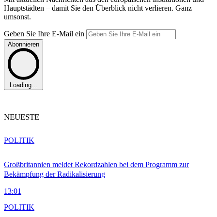
Hauptstädten – damit Sie den Überblick nicht verlieren. Ganz
umsonst.
Geben Sie Ihre E-Mail ein
Abonnieren
Loading...
NEUESTE
POLITIK
Großbritannien meldet Rekordzahlen bei dem Programm zur
Bekämpfung der Radikalisierung
13:01
POLITIK