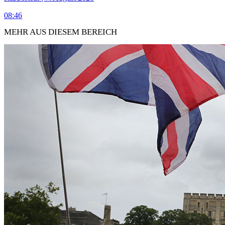
08:46
MEHR AUS DIESEM BEREICH