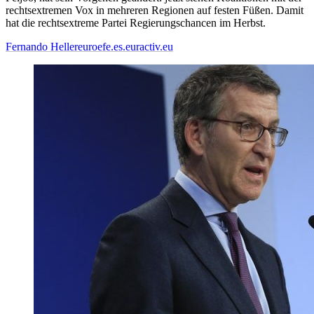
rechtsextremen Vox in mehreren Regionen auf festen Füßen. Damit
hat die rechtsextreme Partei Regierungschancen im Herbst.
Fernando Heller
euroefe.es.euractiv.eu