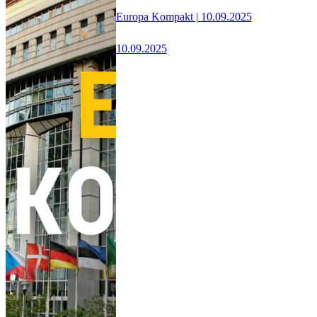
Europa Kompakt | 10.09.2025
10.09.2025