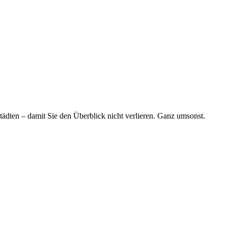
tädten – damit Sie den Überblick nicht verlieren. Ganz umsonst.