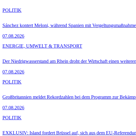
POLITIK
Sánchez kontert Meloni, während Spanien mit Vergeltungsmaßnahme
07.08.2026
ENERGIE, UMWELT & TRANSPORT
Der Niedrigwasserstand am Rhein droht der Wirtschaft einen weitere
07.08.2026
POLITIK
Großbritannien meldet Rekordzahlen bei dem Programm zur Bekämpf
07.08.2026
POLITIK
EXKLUSIV: Island fordert Brüssel auf, sich aus dem EU-Referendu