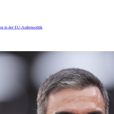
ng in der EU-Außenpolitik