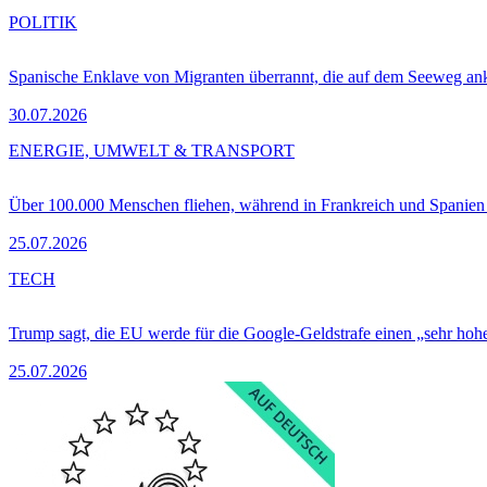
POLITIK
Spanische Enklave von Migranten überrannt, die auf dem Seeweg 
30.07.2026
ENERGIE, UMWELT & TRANSPORT
Über 100.000 Menschen fliehen, während in Frankreich und Spanie
25.07.2026
TECH
Trump sagt, die EU werde für die Google-Geldstrafe einen „sehr hohe
25.07.2026