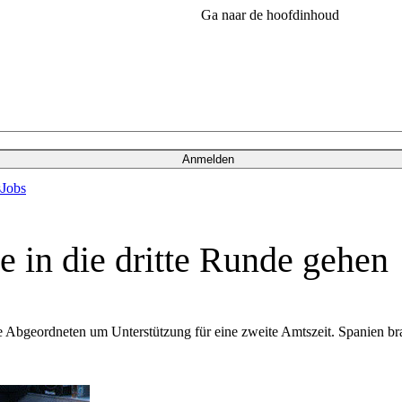
Ga naar de hoofdinhoud
Anmelden
s
Jobs
 in die dritte Runde gehen
ie Abgeordneten um Unterstützung für eine zweite Amtszeit. Spanien 