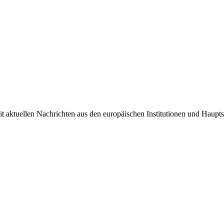
it aktuellen Nachrichten aus den europäischen Institutionen und Haupts