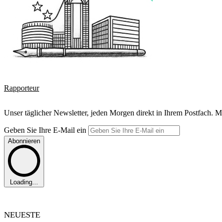
Rapporteur
Unser täglicher Newsletter, jeden Morgen direkt in Ihrem Postfach. M
Geben Sie Ihre E-Mail ein
Abonnieren
Loading...
NEUESTE