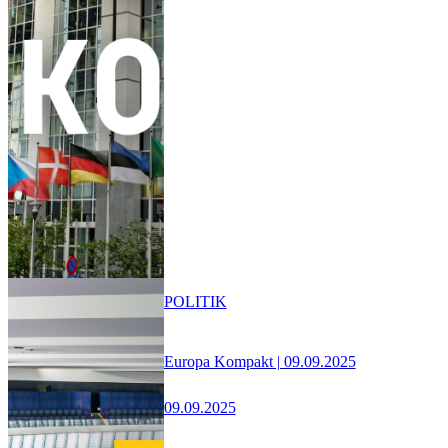
POLITIK
Europa Kompakt | 09.09.2025
09.09.2025