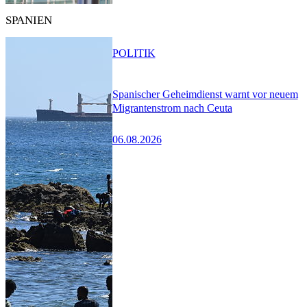
SPANIEN
POLITIK
Spanischer Geheimdienst warnt vor neuem
Migrantenstrom nach Ceuta
06.08.2026