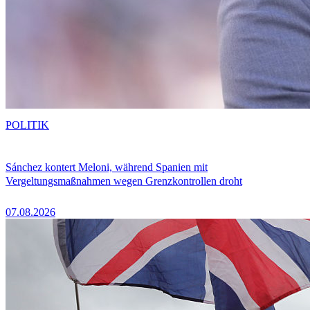
POLITIK
Sánchez kontert Meloni, während Spanien mit
Vergeltungsmaßnahmen wegen Grenzkontrollen droht
07.08.2026