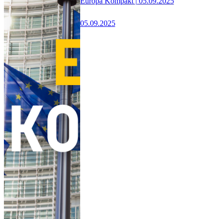
Europa Kompakt | 05.09.2025
05.09.2025