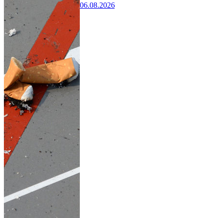
06.08.2026