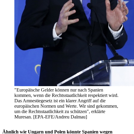
"Europäische Gelder können nur nach Spanien
kommen, wenn die Rechtsstaatlichkeit respektiert wird.
Das Amnestiegesetz ist ein klarer Angriff auf die
europäischen Normen und Werte. Wir sind gekommen,
um die Rechtsstaatlichkeit zu schützen", erklärte
Muresan. [EPA-EFE/Andreu Dalmau]
Ähnlich wie Ungarn und Polen könnte Spanien wegen