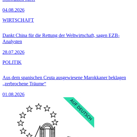
04.08.2026
WIRTSCHAFT
Dankt China für die Rettung der Weltwirtschaft, sagen EZB-
Analysten
28.07.2026
POLITIK
Aus dem spanischen Ceuta ausgewiesene Marokkaner beklagen
„zerbrochene Träume“
01.08.2026