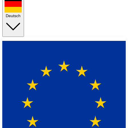
Deutsch