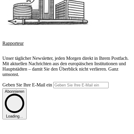
Rapporteur
Unser täglicher Newsletter, jeden Morgen direkt in Ihrem Postfach.
Mit aktuellen Nachrichten aus den europäischen Institutionen und
Hauptstädten – damit Sie den Überblick nicht verlieren. Ganz
umsonst.
Geben Sie Ihre E-Mail ein
Abonnieren
Loading...