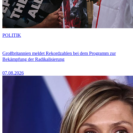
POLITIK
Großbritannien meldet Rekordzahlen bei dem Programm zur
Bekämpfung der Radikalisierung
07.08.2026