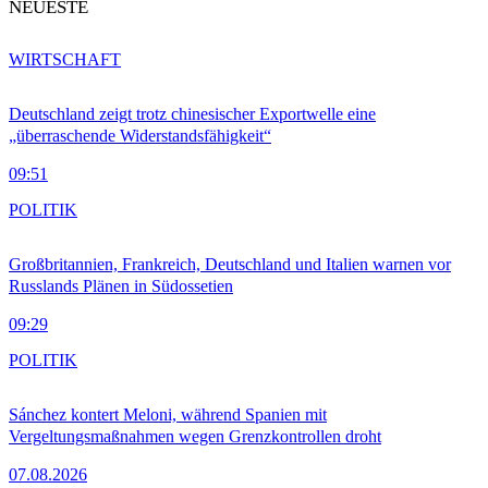
NEUESTE
WIRTSCHAFT
Deutschland zeigt trotz chinesischer Exportwelle eine
„überraschende Widerstandsfähigkeit“
09:51
POLITIK
Großbritannien, Frankreich, Deutschland und Italien warnen vor
Russlands Plänen in Südossetien
09:29
POLITIK
Sánchez kontert Meloni, während Spanien mit
Vergeltungsmaßnahmen wegen Grenzkontrollen droht
07.08.2026