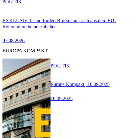
POLITIK
EXKLUSIV: Island fordert Brüssel auf, sich aus dem EU-
Referendum herauszuhalten
07.08.2026
EUROPA KOMPAKT
POLITIK
Europa Kompakt | 10.09.2025
10.09.2025