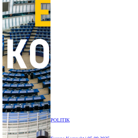
POLITIK