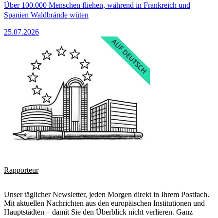
Über 100.000 Menschen fliehen, während in Frankreich und
Spanien Waldbrände wüten
25.07.2026
Rapporteur
Unser täglicher Newsletter, jeden Morgen direkt in Ihrem Postfach.
Mit aktuellen Nachrichten aus den europäischen Institutionen und
Hauptstädten – damit Sie den Überblick nicht verlieren. Ganz