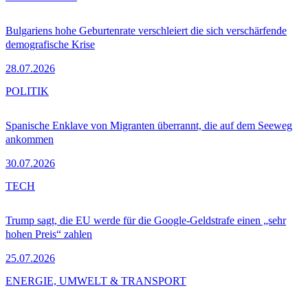
Bulgariens hohe Geburtenrate verschleiert die sich verschärfende
demografische Krise
28.07.2026
POLITIK
Spanische Enklave von Migranten überrannt, die auf dem Seeweg
ankommen
30.07.2026
TECH
Trump sagt, die EU werde für die Google-Geldstrafe einen „sehr
hohen Preis“ zahlen
25.07.2026
ENERGIE, UMWELT & TRANSPORT