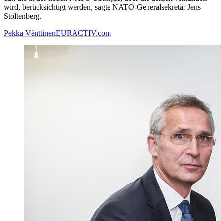
wird, berücksichtigt werden, sagte NATO-Generalsekretär Jens
Stoltenberg.
Pekka Vänttinen
EURACTIV.com