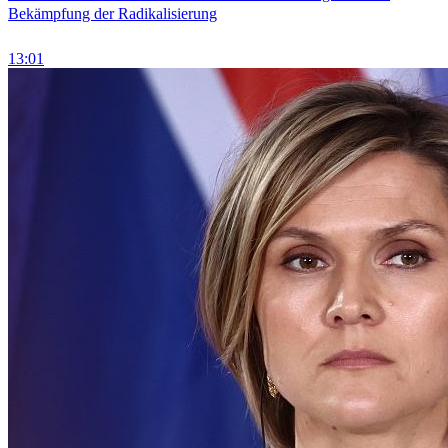
Bekämpfung der Radikalisierung
13:01