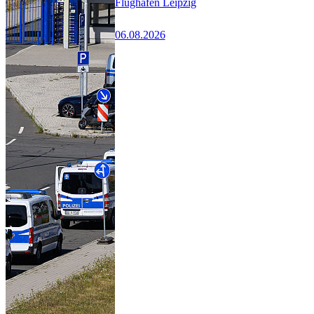
Flughafen Leipzig
06.08.2026