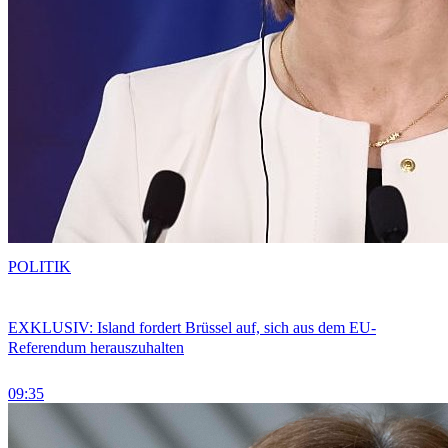
POLITIK
EXKLUSIV: Island fordert Brüssel auf, sich aus dem EU-
Referendum herauszuhalten
09:35