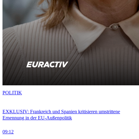
POLITIK
EXKLUSIV: Frankreich und Spanien kritisieren umstrittene
Ernennung in der EU-Außenpolitik
09:12