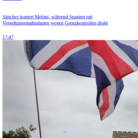
Sánchez kontert Meloni, während Spanien mit
Vergeltungsmaßnahmen wegen Grenzkontrollen droht
17:47