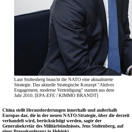
Laut Stoltenberg braucht die NATO eine aktualisierte
Strategie. Das aktuelle Strategische Konzept "Aktives
Engagement, moderne Verteidigung" stammt aus dem
Jahr 2010. [EPA-EFE / KIMMO BRANDT]
China stellt Herausforderungen innerhalb und außerhalb
Europas dar, die in der neuen NATO-Strategie, über die derzeit
verhandelt wird, berücksichtigt werden, sagte der
Generalsekretär des Militärbündnisses, Jens Stoltenberg, auf
einer Pressekonferenz in Helsinki.