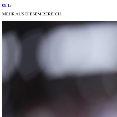
09:12
MEHR AUS DIESEM BEREICH