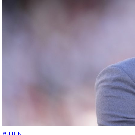
POLITIK