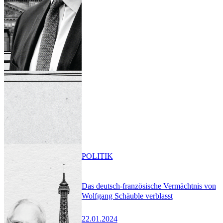
POLITIK
Das deutsch-französische Vermächtnis von
Wolfgang Schäuble verblasst
22.01.2024