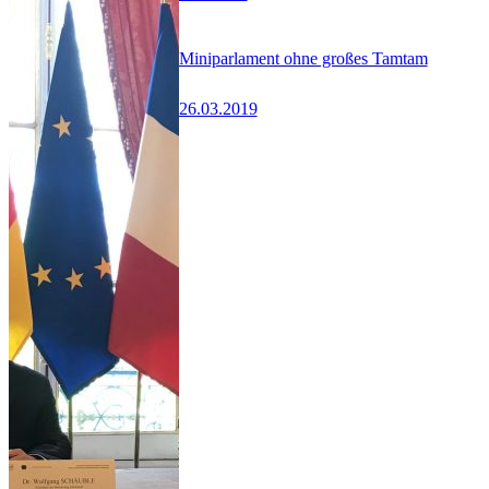
Miniparlament ohne großes Tamtam
26.03.2019