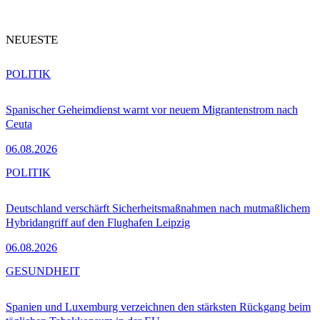
NEUESTE
POLITIK
Spanischer Geheimdienst warnt vor neuem Migrantenstrom nach
Ceuta
06.08.2026
POLITIK
Deutschland verschärft Sicherheitsmaßnahmen nach mutmaßlichem
Hybridangriff auf den Flughafen Leipzig
06.08.2026
GESUNDHEIT
Spanien und Luxemburg verzeichnen den stärksten Rückgang beim