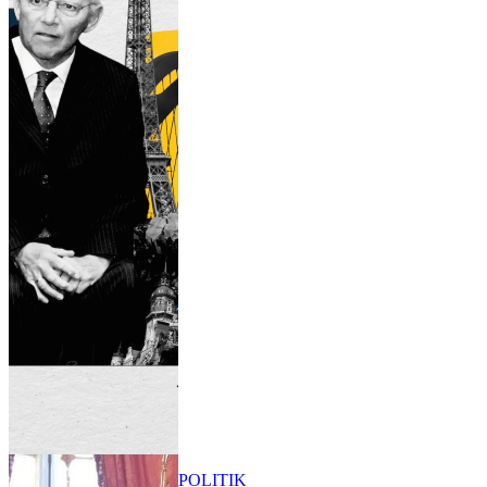
POLITIK