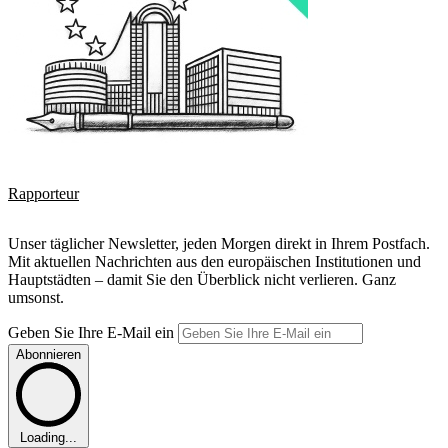
Rapporteur
Unser täglicher Newsletter, jeden Morgen direkt in Ihrem Postfach.
Mit aktuellen Nachrichten aus den europäischen Institutionen und
Hauptstädten – damit Sie den Überblick nicht verlieren. Ganz
umsonst.
Geben Sie Ihre E-Mail ein
Abonnieren
Loading...