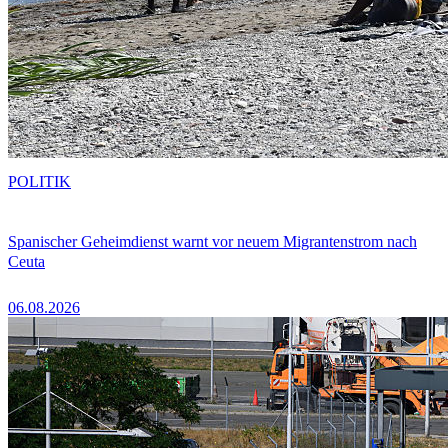
POLITIK
Spanischer Geheimdienst warnt vor neuem Migrantenstrom nach
Ceuta
06.08.2026