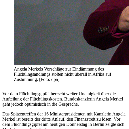
Angela Merkels Vorschläge zur Eindämmung des
Flüchtlingsandrangs stoßen nicht überall in Afrika auf
Zustimmung. [Foto: dpa]
Vor dem Flüchtlingsgipfel herrscht weiter Uneinigkeit über die
Aufteilung der Flüchtlingskosten. Bundeskanzlerin Angela Merkel
geht jedoch optimistisch in die Gespräche.
Das Spitzentreffen der 16 Ministerpräsidenten mit Kanzlerin Angela
Merkel ist bereits der dritte Anlauf, den Finanzstreit zu lösen: Vor
dem Flüchtlingsgipfel am heutigen Donnerstag in Berlin zeigte sich