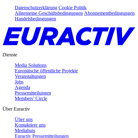
Datenschutzerklärung
Cookie Politik
Allgemeine Geschäftsbedingungen
Abonnementbedingungen
Handelsbedingungen
Dienste
Media Solutions
Europäische öffentliche Projekte
Veranstaltungen
Jobs
Agenda
Pressemitteilungen
Members’ Circle
Über Euractiv
Über uns
Kontaktiere uns
Mediahuis
Euractiv Pressemitteilungen