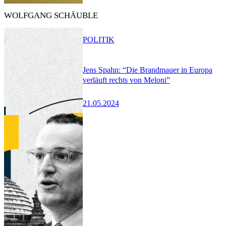
WOLFGANG SCHÄUBLE
POLITIK
Jens Spahn: “Die Brandmauer in Europa
verläuft rechts von Meloni”
21.05.2024