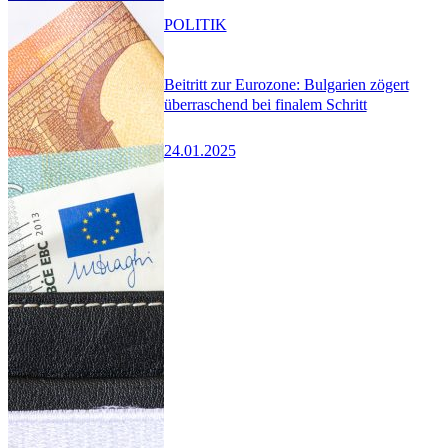
POLITIK
Beitritt zur Eurozone: Bulgarien zögert
überraschend bei finalem Schritt
24.01.2025