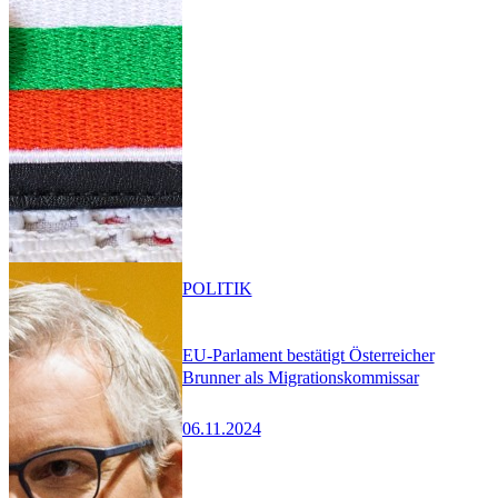
POLITIK
EU-Parlament bestätigt Österreicher
Brunner als Migrationskommissar
06.11.2024