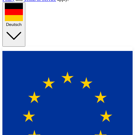
Deutsch