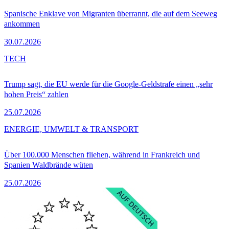
Spanische Enklave von Migranten überrannt, die auf dem Seeweg
ankommen
30.07.2026
TECH
Trump sagt, die EU werde für die Google-Geldstrafe einen „sehr
hohen Preis“ zahlen
25.07.2026
ENERGIE, UMWELT & TRANSPORT
Über 100.000 Menschen fliehen, während in Frankreich und
Spanien Waldbrände wüten
25.07.2026