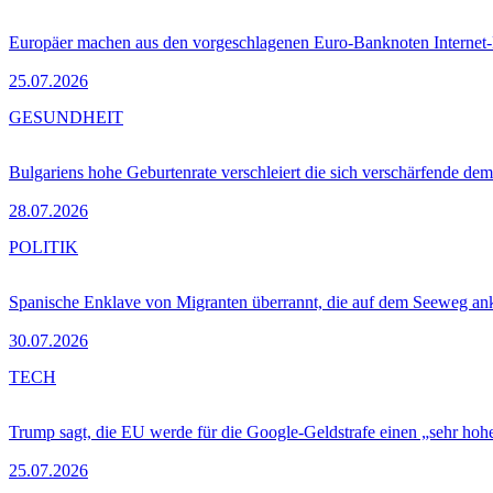
Europäer machen aus den vorgeschlagenen Euro-Banknoten Interne
25.07.2026
GESUNDHEIT
Bulgariens hohe Geburtenrate verschleiert die sich verschärfende dem
28.07.2026
POLITIK
Spanische Enklave von Migranten überrannt, die auf dem Seeweg 
30.07.2026
TECH
Trump sagt, die EU werde für die Google-Geldstrafe einen „sehr hohe
25.07.2026