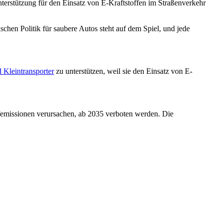
Unterstützung für den Einsatz von E-Kraftstoffen im Straßenverkehr
hen Politik für saubere Autos steht auf dem Spiel, und jede
 Kleintransporter
zu unterstützen, weil sie den Einsatz von E-
emissionen verursachen, ab 2035 verboten werden. Die