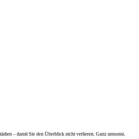
tädten – damit Sie den Überblick nicht verlieren. Ganz umsonst.