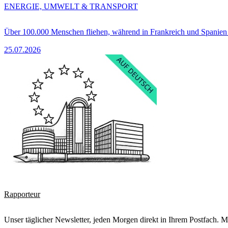
ENERGIE, UMWELT & TRANSPORT
Über 100.000 Menschen fliehen, während in Frankreich und Spanie
25.07.2026
Rapporteur
Unser täglicher Newsletter, jeden Morgen direkt in Ihrem Postfach. M