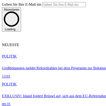
Geben Sie Ihre E-Mail ein
Abonnieren
Loading...
NEUESTE
POLITIK
Großbritannien meldet Rekordzahlen bei dem Programm zur Bekämpf
13:01
POLITIK
EXKLUSIV: Island fordert Brüssel auf, sich aus dem EU-Referendu
09:35