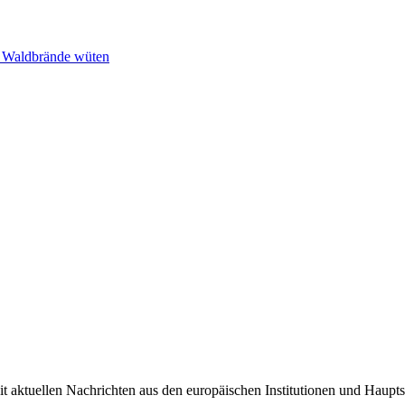
n Waldbrände wüten
it aktuellen Nachrichten aus den europäischen Institutionen und Haupts