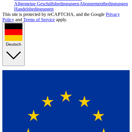
Allgemeine Geschäftsbedingungen
Abonnementbedingungen
Handelsbedingungen
This site is protected by reCAPTCHA, and the Google
Privacy
Policy
and
Terms of Service
apply.
Deutsch