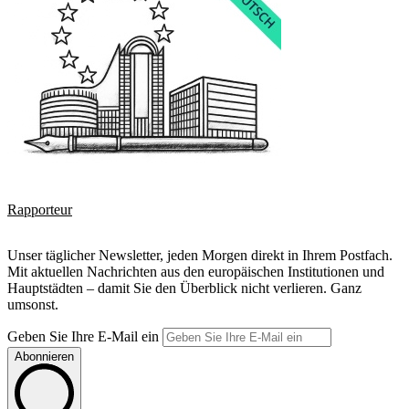
Rapporteur
Unser täglicher Newsletter, jeden Morgen direkt in Ihrem Postfach.
Mit aktuellen Nachrichten aus den europäischen Institutionen und
Hauptstädten – damit Sie den Überblick nicht verlieren. Ganz
umsonst.
Geben Sie Ihre E-Mail ein
Abonnieren