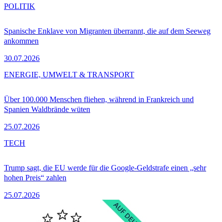
POLITIK
Spanische Enklave von Migranten überrannt, die auf dem Seeweg
ankommen
30.07.2026
ENERGIE, UMWELT & TRANSPORT
Über 100.000 Menschen fliehen, während in Frankreich und
Spanien Waldbrände wüten
25.07.2026
TECH
Trump sagt, die EU werde für die Google-Geldstrafe einen „sehr
hohen Preis“ zahlen
25.07.2026