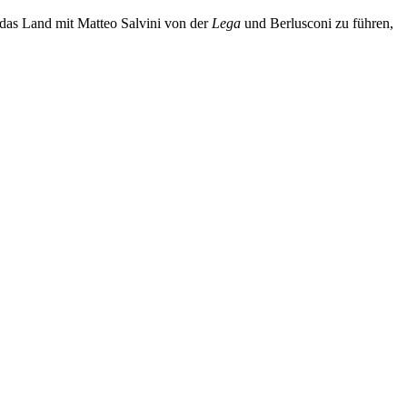
, das Land mit Matteo Salvini von der
Lega
und Berlusconi zu führen,