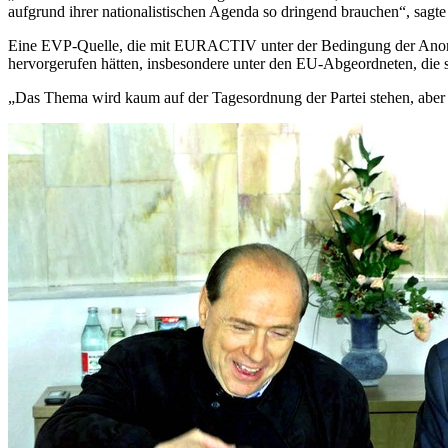
aufgrund ihrer nationalistischen Agenda so dringend brauchen“, sagte
Eine EVP-Quelle, die mit EURACTIV unter der Bedingung der Anonymi
hervorgerufen hätten, insbesondere unter den EU-Abgeordneten, die 
„Das Thema wird kaum auf der Tagesordnung der Partei stehen, aber