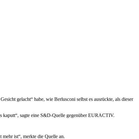
esicht gelacht“ habe, wie Berlusconi selbst es ausrückte, als dieser
alles kaputt“, sagte eine S&D-Quelle gegenüber EURACTIV.
 mehr ist“, merkte die Quelle an.