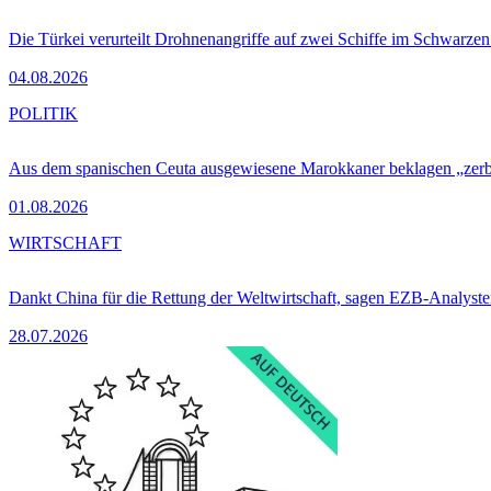
Die Türkei verurteilt Drohnenangriffe auf zwei Schiffe im Schwarze
04.08.2026
POLITIK
Aus dem spanischen Ceuta ausgewiesene Marokkaner beklagen „zer
01.08.2026
WIRTSCHAFT
Dankt China für die Rettung der Weltwirtschaft, sagen EZB-Analyst
28.07.2026