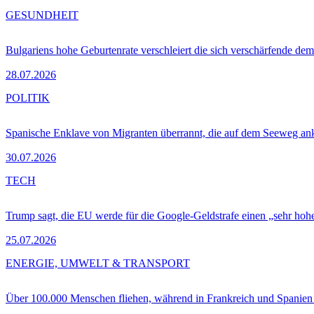
GESUNDHEIT
Bulgariens hohe Geburtenrate verschleiert die sich verschärfende dem
28.07.2026
POLITIK
Spanische Enklave von Migranten überrannt, die auf dem Seeweg 
30.07.2026
TECH
Trump sagt, die EU werde für die Google-Geldstrafe einen „sehr hohe
25.07.2026
ENERGIE, UMWELT & TRANSPORT
Über 100.000 Menschen fliehen, während in Frankreich und Spanie