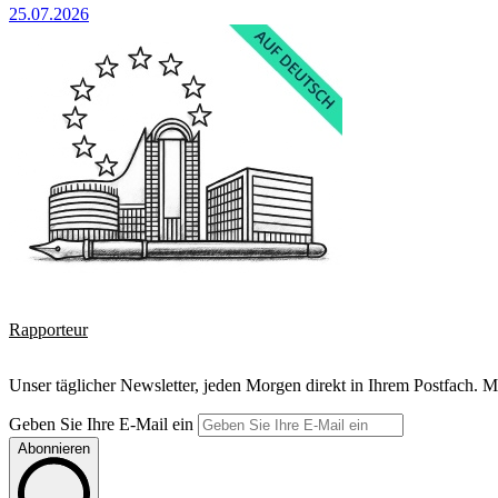
25.07.2026
Rapporteur
Unser täglicher Newsletter, jeden Morgen direkt in Ihrem Postfach. M
Geben Sie Ihre E-Mail ein
Abonnieren