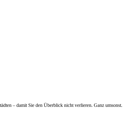
tädten – damit Sie den Überblick nicht verlieren. Ganz umsonst.