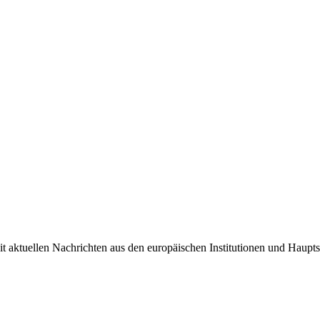
it aktuellen Nachrichten aus den europäischen Institutionen und Haupts