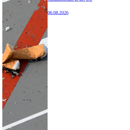
06.08.2026