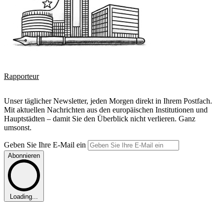
Rapporteur
Unser täglicher Newsletter, jeden Morgen direkt in Ihrem Postfach.
Mit aktuellen Nachrichten aus den europäischen Institutionen und
Hauptstädten – damit Sie den Überblick nicht verlieren. Ganz
umsonst.
Geben Sie Ihre E-Mail ein
Abonnieren
Loading...