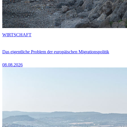
WIRTSCHAFT
Das eigentliche Problem der europäischen Migrationspolitik
08.08.2026