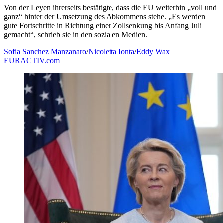
Von der Leyen ihrerseits bestätigte, dass die EU weiterhin „voll und
ganz“ hinter der Umsetzung des Abkommens stehe. „Es werden
gute Fortschritte in Richtung einer Zollsenkung bis Anfang Juli
gemacht“, schrieb sie in den sozialen Medien.
Sofia Sanchez Manzanaro
/
Nicoletta Ionta
/
Eddy Wax
EURACTIV.com