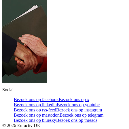
Social
Bezoek ons op facebook
Bezoek ons op x
Bezoek ons op linkedin
Bezoek ons op youtube
Bezoek ons op rss-feed
Bezoek ons op instagram
Bezoek ons op mastodon
Bezoek ons op telegram
Bezoek ons op bluesky
Bezoek ons op threads
©
2026
Euractiv DE