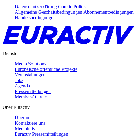
Datenschutzerklärung
Cookie Politik
Allgemeine Geschäftsbedingungen
Abonnementbedingungen
Handelsbedingungen
Dienste
Media Solutions
Europäische öffentliche Projekte
Veranstaltungen
Jobs
Agenda
Pressemitteilungen
Members’ Circle
Über Euractiv
Über uns
Kontaktiere uns
Mediahuis
Euractiv Pressemitteilungen