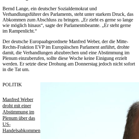
Bernd Lange, ein deutscher Sozialdemokrat und
Verhandlungsführer des Parlaments, steht unter starkem Druck, das
Abkommen zum Abschluss zu bringen. „Er zieht es gerne so lange
wie möglich hinaus“, sagte der Parlamentsbeamte. „Er steht gerne
im Rampenlicht.“
Der deutsche Europaabgeordnete Manfred Weber, der die Mitte-
Rechts-Fraktion EVP im Europäischen Parlament anführt, drohte
damit, die Verhandlungen abzubrechen und eine Abstimmung im
Plenum einzuberufen, sollte diese Woche keine Einigung erzielt
werden. Er setzte diese Drohung am Donnerstag jedoch nicht sofort
in die Tat um.
POLITIK
Manfred Weber
droht mit einer
Abstimmung im
Plenum über das
US-
Handelsabkommen