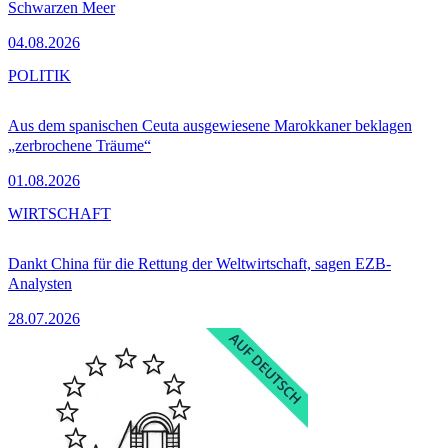
Schwarzen Meer
04.08.2026
POLITIK
Aus dem spanischen Ceuta ausgewiesene Marokkaner beklagen
„zerbrochene Träume“
01.08.2026
WIRTSCHAFT
Dankt China für die Rettung der Weltwirtschaft, sagen EZB-
Analysten
28.07.2026