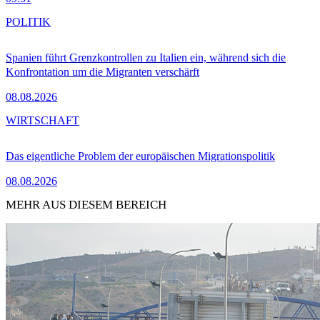
POLITIK
Spanien führt Grenzkontrollen zu Italien ein, während sich die
Konfrontation um die Migranten verschärft
08.08.2026
WIRTSCHAFT
Das eigentliche Problem der europäischen Migrationspolitik
08.08.2026
MEHR AUS DIESEM BEREICH