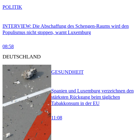
POLITIK
INTERVIEW: Die Abschaffung des Schengen-Raums wird den
Populismus nicht stoppen, warnt Luxemburg
08:58
DEUTSCHLAND
GESUNDHEIT
Spanien und Luxemburg verzeichnen den
stärksten Rückgang beim täglichen
Tabakkonsum in der EU
11:08