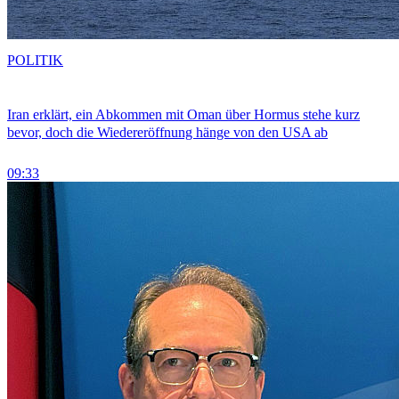
POLITIK
Iran erklärt, ein Abkommen mit Oman über Hormus stehe kurz
bevor, doch die Wiedereröffnung hänge von den USA ab
09:33