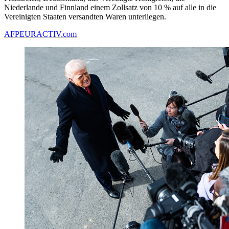
Niederlande und Finnland einem Zollsatz von 10 % auf alle in die
Vereinigten Staaten versandten Waren unterliegen.
AFP
EURACTIV.com