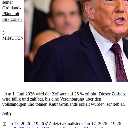
seiner
Grönland-
Pläne mit
Strafzöllen
3
MINUTEN
„Am 1. Juni 2026 wird der Zollsatz auf 25 % erhöht. Dieser Zollsatz
wird fällig und zahlbar, bis eine Vereinbarung über den
vollständigen und totalen Kauf Grönlands erzielt wurde“, schrieb er.
(vib)
Jan 17, 2026 - 19:26
Zuletzt aktualisiert: Jan 17, 2026 - 19:26