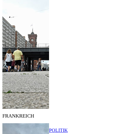
FRANKREICH
POLITIK