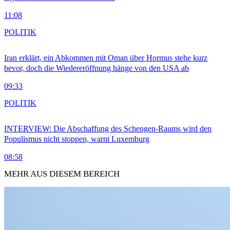
11:08
POLITIK
Iran erklärt, ein Abkommen mit Oman über Hormus stehe kurz
bevor, doch die Wiedereröffnung hänge von den USA ab
09:33
POLITIK
INTERVIEW: Die Abschaffung des Schengen-Raums wird den
Populismus nicht stoppen, warnt Luxemburg
08:58
MEHR AUS DIESEM BEREICH