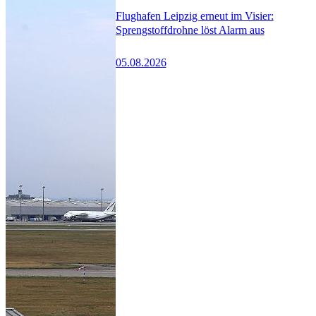
Flughafen Leipzig erneut im Visier:
Sprengstoffdrohne löst Alarm aus
05.08.2026