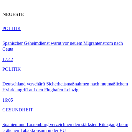
NEUESTE
POLITIK
Spanischer Geheimdienst warnt vor neuem Migrantenstrom nach
Ceuta
17:42
POLITIK
Deutschland verschärft Sicherheitsmaßnahmen nach mutmaßlichem
Hybridangriff auf den Flughafen Leipzig
16:05
GESUNDHEIT
Spanien und Luxemburg verzeichnen den stärksten Rückgang beim
täglichen Tabakkonsum in der EU