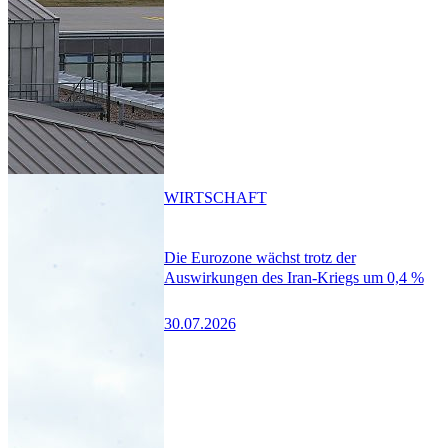
WIRTSCHAFT
Die Eurozone wächst trotz der
Auswirkungen des Iran-Kriegs um 0,4 %
30.07.2026