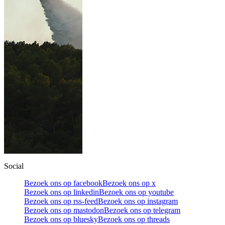
Social
Bezoek ons op facebook
Bezoek ons op x
Bezoek ons op linkedin
Bezoek ons op youtube
Bezoek ons op rss-feed
Bezoek ons op instagram
Bezoek ons op mastodon
Bezoek ons op telegram
Bezoek ons op bluesky
Bezoek ons op threads