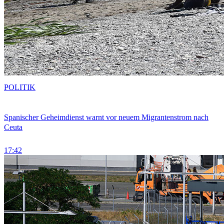
POLITIK
Spanischer Geheimdienst warnt vor neuem Migrantenstrom nach
Ceuta
17:42