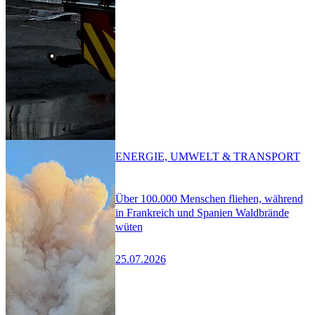
ENERGIE, UMWELT & TRANSPORT
Über 100.000 Menschen fliehen, während
in Frankreich und Spanien Waldbrände
wüten
25.07.2026