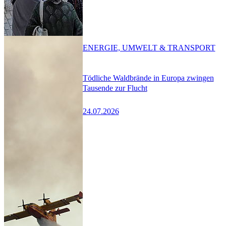
ENERGIE, UMWELT & TRANSPORT
Tödliche Waldbrände in Europa zwingen
Tausende zur Flucht
24.07.2026