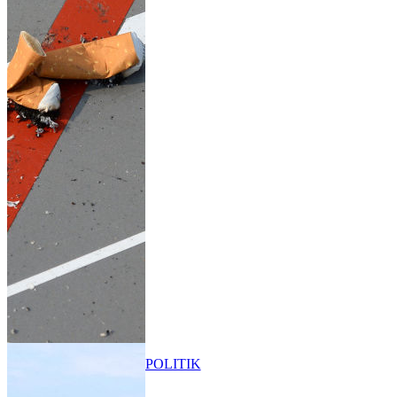
POLITIK