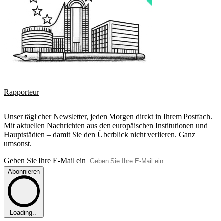
Rapporteur
Unser täglicher Newsletter, jeden Morgen direkt in Ihrem Postfach.
Mit aktuellen Nachrichten aus den europäischen Institutionen und
Hauptstädten – damit Sie den Überblick nicht verlieren. Ganz
umsonst.
Geben Sie Ihre E-Mail ein
Abonnieren
Loading...