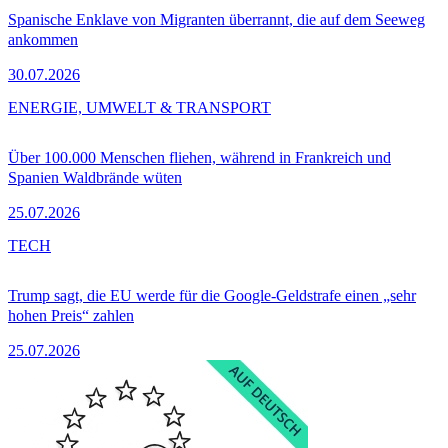
Spanische Enklave von Migranten überrannt, die auf dem Seeweg
ankommen
30.07.2026
ENERGIE, UMWELT & TRANSPORT
Über 100.000 Menschen fliehen, während in Frankreich und
Spanien Waldbrände wüten
25.07.2026
TECH
Trump sagt, die EU werde für die Google-Geldstrafe einen „sehr
hohen Preis“ zahlen
25.07.2026