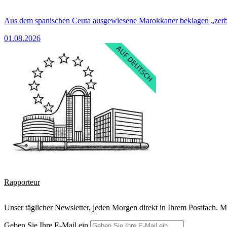
Aus dem spanischen Ceuta ausgewiesene Marokkaner beklagen „zer
01.08.2026
Rapporteur
Unser täglicher Newsletter, jeden Morgen direkt in Ihrem Postfach. M
Geben Sie Ihre E-Mail ein