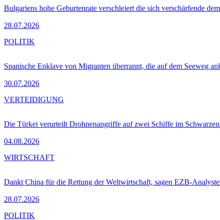
Bulgariens hohe Geburtenrate verschleiert die sich verschärfende dem
28.07.2026
POLITIK
Spanische Enklave von Migranten überrannt, die auf dem Seeweg 
30.07.2026
VERTEIDIGUNG
Die Türkei verurteilt Drohnenangriffe auf zwei Schiffe im Schwarze
04.08.2026
WIRTSCHAFT
Dankt China für die Rettung der Weltwirtschaft, sagen EZB-Analyst
28.07.2026
POLITIK