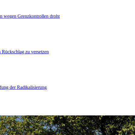
n wegen Grenzkontrollen droht
n Rückschlag zu versetzen
ung der Radikalisierung