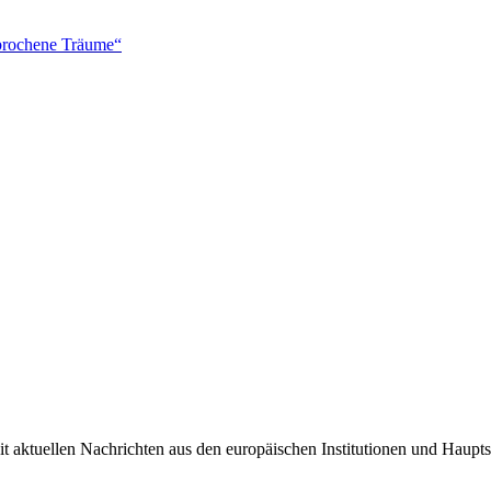
brochene Träume“
it aktuellen Nachrichten aus den europäischen Institutionen und Haupts