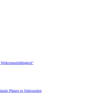
 Widerstandsfähigkeit“
lands Plänen in Südossetien