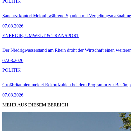
POLITIK
Sánchez kontert Meloni, während Spanien mit Vergeltungsmaßnahme
07.08.2026
ENERGIE, UMWELT & TRANSPORT
Der Niedrigwasserstand am Rhein droht der Wirtschaft einen weitere
07.08.2026
POLITIK
Großbritannien meldet Rekordzahlen bei dem Programm zur Bekämpf
07.08.2026
MEHR AUS DIESEM BEREICH