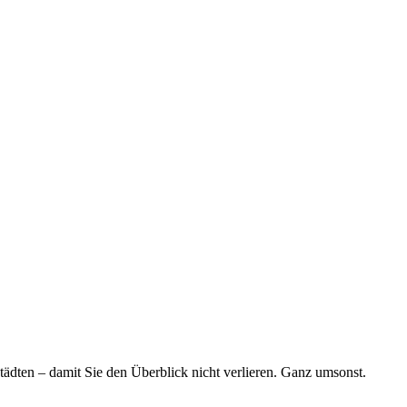
tädten – damit Sie den Überblick nicht verlieren. Ganz umsonst.