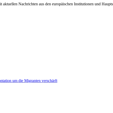
it aktuellen Nachrichten aus den europäischen Institutionen und Haupts
ontation um die Migranten verschärft