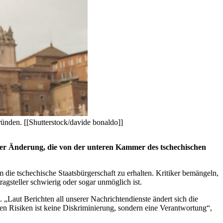
ünden. [[Shutterstock/davide bonaldo]]
einer Änderung, die von der unteren Kammer des tschechischen
die tschechische Staatsbürgerschaft zu erhalten. Kritiker bemängeln,
ragsteller schwierig oder sogar unmöglich ist.
Laut Berichten all unserer Nachrichtendienste ändert sich die
sen Risiken ist keine Diskriminierung, sondern eine Verantwortung“,