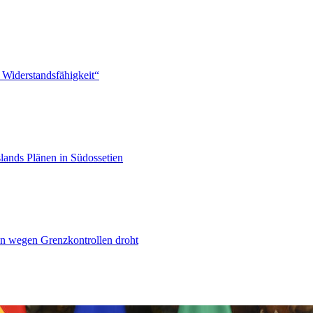
 Widerstandsfähigkeit“
lands Plänen in Südossetien
n wegen Grenzkontrollen droht