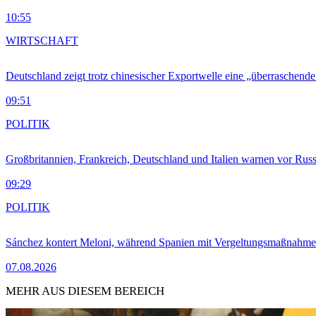
10:55
WIRTSCHAFT
Deutschland zeigt trotz chinesischer Exportwelle eine „überraschende
09:51
POLITIK
Großbritannien, Frankreich, Deutschland und Italien warnen vor Russ
09:29
POLITIK
Sánchez kontert Meloni, während Spanien mit Vergeltungsmaßnahme
07.08.2026
MEHR AUS DIESEM BEREICH