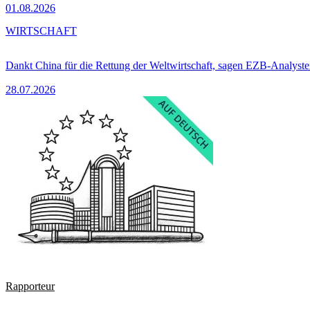
01.08.2026
WIRTSCHAFT
Dankt China für die Rettung der Weltwirtschaft, sagen EZB-Analyst
28.07.2026
Rapporteur