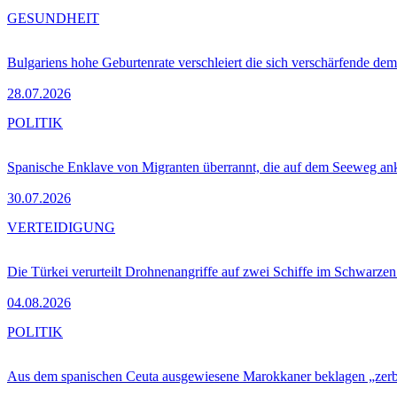
GESUNDHEIT
Bulgariens hohe Geburtenrate verschleiert die sich verschärfende dem
28.07.2026
POLITIK
Spanische Enklave von Migranten überrannt, die auf dem Seeweg 
30.07.2026
VERTEIDIGUNG
Die Türkei verurteilt Drohnenangriffe auf zwei Schiffe im Schwarze
04.08.2026
POLITIK
Aus dem spanischen Ceuta ausgewiesene Marokkaner beklagen „zer