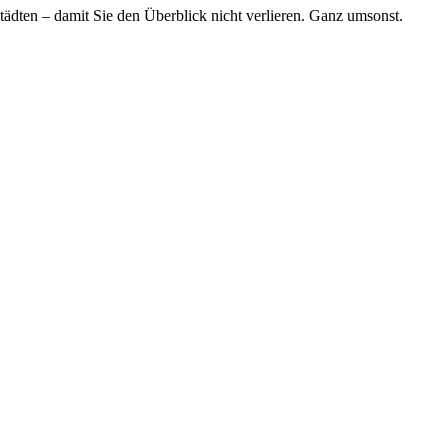
tädten – damit Sie den Überblick nicht verlieren. Ganz umsonst.