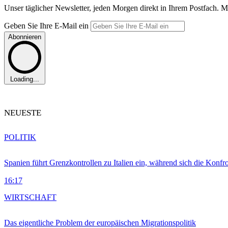
Unser täglicher Newsletter, jeden Morgen direkt in Ihrem Postfach. M
Geben Sie Ihre E-Mail ein
Abonnieren
Loading...
NEUESTE
POLITIK
Spanien führt Grenzkontrollen zu Italien ein, während sich die Konfr
16:17
WIRTSCHAFT
Das eigentliche Problem der europäischen Migrationspolitik