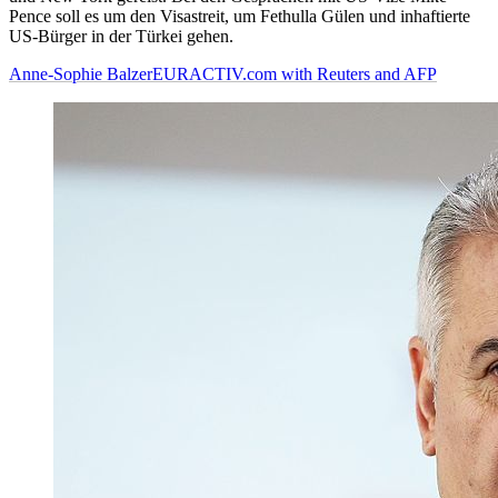
Pence soll es um den Visastreit, um Fethulla Gülen und inhaftierte
US-Bürger in der Türkei gehen.
Anne-Sophie Balzer
EURACTIV.com with Reuters and AFP