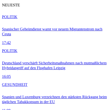
NEUESTE
POLITIK
Spanischer Geheimdienst warnt vor neuem Migrantenstrom nach
Ceuta
17:42
POLITIK
Deutschland verschärft Sicherheitsmaßnahmen nach mutmaßlichem
Hybridangriff auf den Flughafen Leipzig
16:05
GESUNDHEIT
Spanien und Luxemburg verzeichnen den stärksten Rückgang beim
täglichen Tabakkonsum in der EU