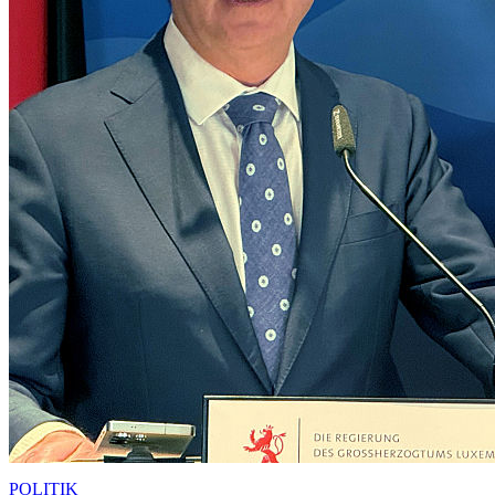
POLITIK