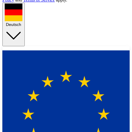
Deutsch