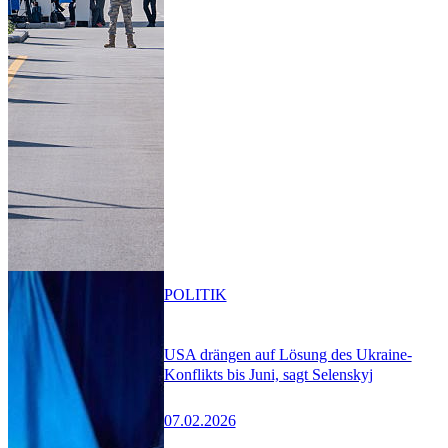
POLITIK
USA drängen auf Lösung des Ukraine-
Konflikts bis Juni, sagt Selenskyj
07.02.2026