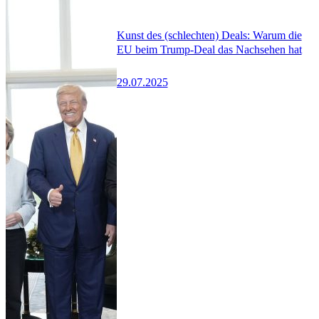
Kunst des (schlechten) Deals: Warum die
EU beim Trump-Deal das Nachsehen hat
29.07.2025