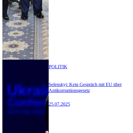
POLITIK
Selenskyj: Kein Gespräch mit EU über
Antikorruptionsgesetz
25.07.2025