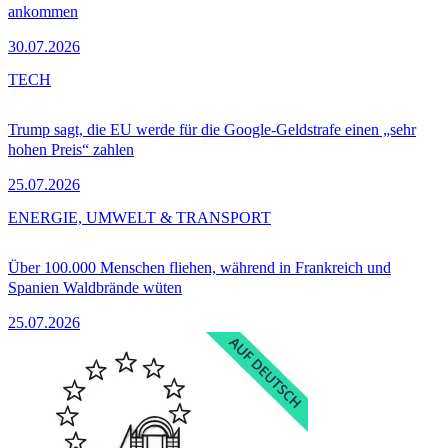
ankommen
30.07.2026
TECH
Trump sagt, die EU werde für die Google-Geldstrafe einen „sehr
hohen Preis“ zahlen
25.07.2026
ENERGIE, UMWELT & TRANSPORT
Über 100.000 Menschen fliehen, während in Frankreich und
Spanien Waldbrände wüten
25.07.2026