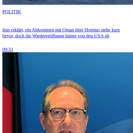
POLITIK
Iran erklärt, ein Abkommen mit Oman über Hormus stehe kurz
bevor, doch die Wiedereröffnung hänge von den USA ab
09:33