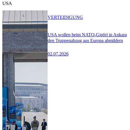
USA
VERTEIDIGUNG
USA wollen beim NATO-Gipfel in Ankara
den Truppenabzug aus Europa abmildern
02.07.2026