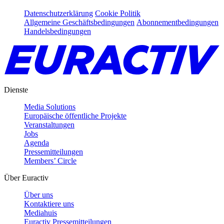
Datenschutzerklärung
Cookie Politik
Allgemeine Geschäftsbedingungen
Abonnementbedingungen
Handelsbedingungen
Dienste
Media Solutions
Europäische öffentliche Projekte
Veranstaltungen
Jobs
Agenda
Pressemitteilungen
Members’ Circle
Über Euractiv
Über uns
Kontaktiere uns
Mediahuis
Euractiv Pressemitteilungen