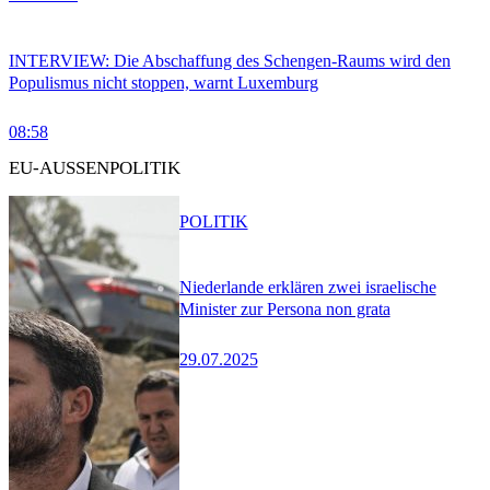
INTERVIEW: Die Abschaffung des Schengen-Raums wird den
Populismus nicht stoppen, warnt Luxemburg
08:58
EU-AUSSENPOLITIK
POLITIK
Niederlande erklären zwei israelische
Minister zur Persona non grata
29.07.2025