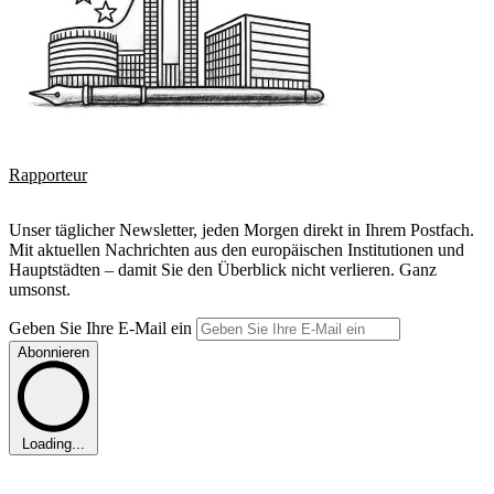
Rapporteur
Unser täglicher Newsletter, jeden Morgen direkt in Ihrem Postfach.
Mit aktuellen Nachrichten aus den europäischen Institutionen und
Hauptstädten – damit Sie den Überblick nicht verlieren. Ganz
umsonst.
Geben Sie Ihre E-Mail ein
Abonnieren
Loading...