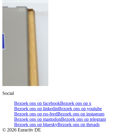
Social
Bezoek ons op facebook
Bezoek ons op x
Bezoek ons op linkedin
Bezoek ons op youtube
Bezoek ons op rss-feed
Bezoek ons op instagram
Bezoek ons op mastodon
Bezoek ons op telegram
Bezoek ons op bluesky
Bezoek ons op threads
©
2026
Euractiv DE