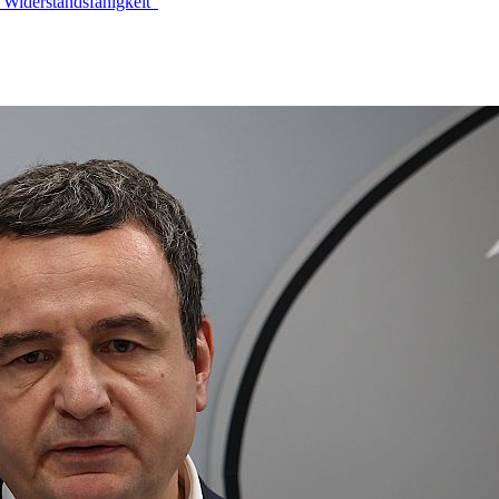
 Widerstandsfähigkeit“