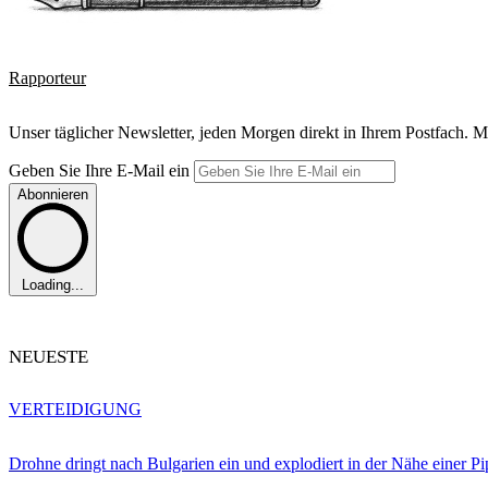
Rapporteur
Unser täglicher Newsletter, jeden Morgen direkt in Ihrem Postfach. M
Geben Sie Ihre E-Mail ein
Abonnieren
Loading...
NEUESTE
VERTEIDIGUNG
Drohne dringt nach Bulgarien ein und explodiert in der Nähe einer P