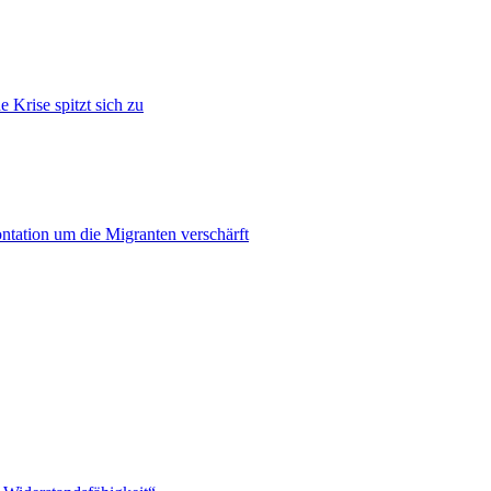
 Krise spitzt sich zu
ontation um die Migranten verschärft