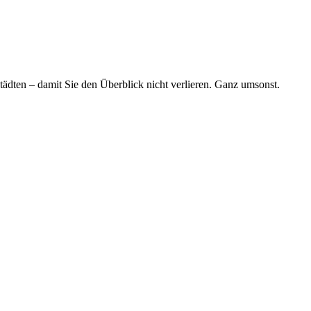
tädten – damit Sie den Überblick nicht verlieren. Ganz umsonst.