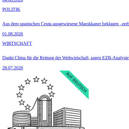
POLITIK
Aus dem spanischen Ceuta ausgewiesene Marokkaner beklagen „zer
01.08.2026
WIRTSCHAFT
Dankt China für die Rettung der Weltwirtschaft, sagen EZB-Analyst
28.07.2026