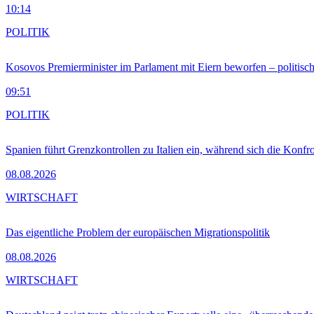
10:14
POLITIK
Kosovos Premierminister im Parlament mit Eiern beworfen – politische
09:51
POLITIK
Spanien führt Grenzkontrollen zu Italien ein, während sich die Konfr
08.08.2026
WIRTSCHAFT
Das eigentliche Problem der europäischen Migrationspolitik
08.08.2026
WIRTSCHAFT