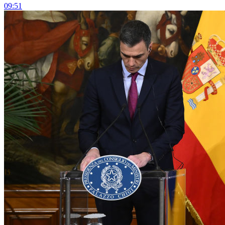
09:51