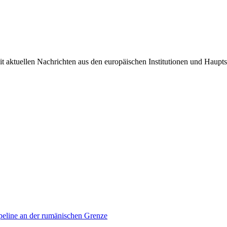
it aktuellen Nachrichten aus den europäischen Institutionen und Haupts
ipeline an der rumänischen Grenze