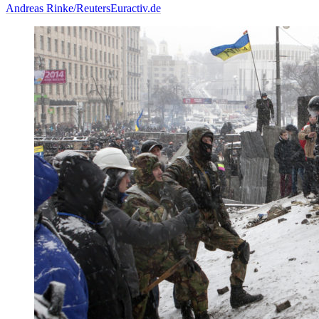
Andreas Rinke/Reuters
Euractiv.de