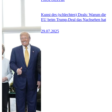
Kunst des (schlechten) Deals: Warum die
EU beim Trump-Deal das Nachsehen hat
29.07.2025