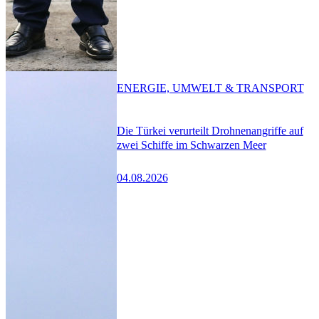
ENERGIE, UMWELT & TRANSPORT
Die Türkei verurteilt Drohnenangriffe auf
zwei Schiffe im Schwarzen Meer
04.08.2026