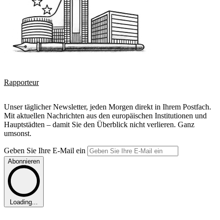
Rapporteur
Unser täglicher Newsletter, jeden Morgen direkt in Ihrem Postfach.
Mit aktuellen Nachrichten aus den europäischen Institutionen und
Hauptstädten – damit Sie den Überblick nicht verlieren. Ganz
umsonst.
Geben Sie Ihre E-Mail ein
Abonnieren
Loading...