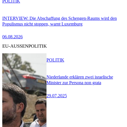
POLITIK
INTERVIEW: Die Abschaffung des Schengen-Raums wird den
Populismus nicht stoppen, warnt Luxemburg
06.08.2026
EU-AUSSENPOLITIK
POLITIK
Niederlande erklären zwei israelische
Minister zur Persona non grata
29.07.2025