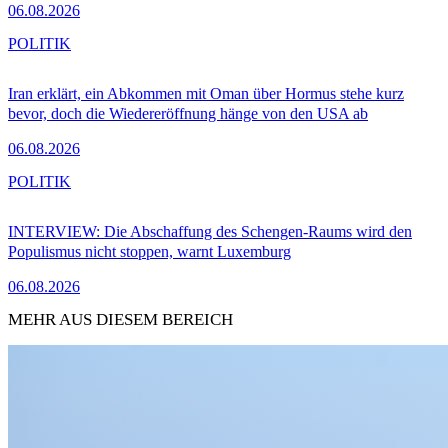
06.08.2026
POLITIK
Iran erklärt, ein Abkommen mit Oman über Hormus stehe kurz
bevor, doch die Wiedereröffnung hänge von den USA ab
06.08.2026
POLITIK
INTERVIEW: Die Abschaffung des Schengen-Raums wird den
Populismus nicht stoppen, warnt Luxemburg
06.08.2026
MEHR AUS DIESEM BEREICH