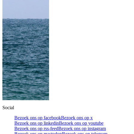
Social
Bezoek ons op facebook
Bezoek ons op x
Bezoek ons op linkedin
Bezoek ons op youtube
Bezoek ons op rss-feed
Bezoek ons op instagram
Bezoek ons op mastodon
Bezoek ons op telegram