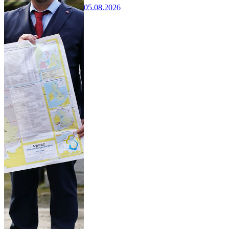
05.08.2026