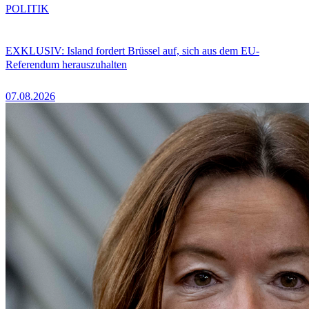
POLITIK
EXKLUSIV: Island fordert Brüssel auf, sich aus dem EU-
Referendum herauszuhalten
07.08.2026