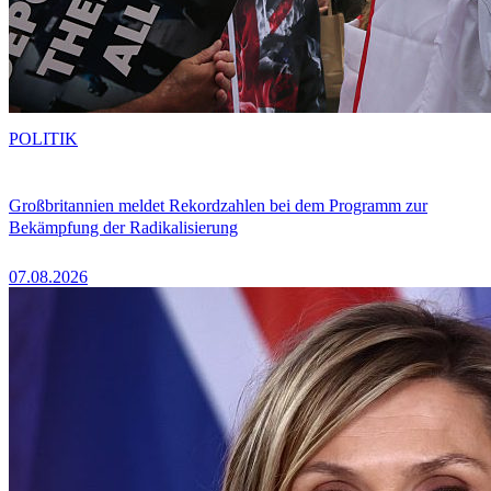
POLITIK
Großbritannien meldet Rekordzahlen bei dem Programm zur
Bekämpfung der Radikalisierung
07.08.2026