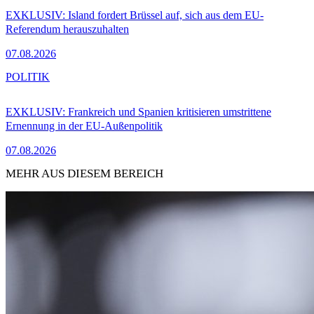
EXKLUSIV: Island fordert Brüssel auf, sich aus dem EU-
Referendum herauszuhalten
07.08.2026
POLITIK
EXKLUSIV: Frankreich und Spanien kritisieren umstrittene
Ernennung in der EU-Außenpolitik
07.08.2026
MEHR AUS DIESEM BEREICH