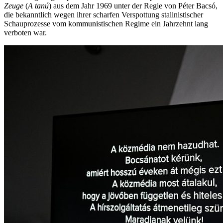
Zeuge
(
A tanú
) aus dem Jahr 1969 unter der Regie von Péter Bacsó,
die bekanntlich wegen ihrer scharfen Verspottung stalinistischer
Schauprozesse vom kommunistischen Regime ein Jahrzehnt lang
verboten war.