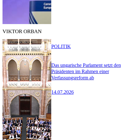
VIKTOR ORBAN
POLITIK
Das ungarische Parlament setzt den
Präsidenten im Rahmen einer
Verfassungsreform ab
14.07.2026