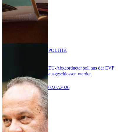
POLITIK
EU-Abgeordneter soll aus der EVP
ausgeschlossen werden
02.07.2026