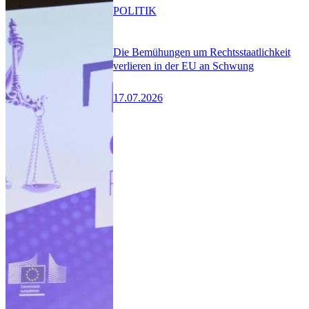
POLITIK
Die Bemühungen um Rechtsstaatlichkeit
verlieren in der EU an Schwung
17.07.2026