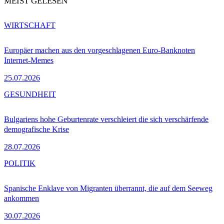
MEIST GELESEN
WIRTSCHAFT
Europäer machen aus den vorgeschlagenen Euro-Banknoten
Internet-Memes
25.07.2026
GESUNDHEIT
Bulgariens hohe Geburtenrate verschleiert die sich verschärfende
demografische Krise
28.07.2026
POLITIK
Spanische Enklave von Migranten überrannt, die auf dem Seeweg
ankommen
30.07.2026