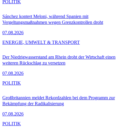
POLITIK
Sánchez kontert Meloni, während Spanien mit
Vergeltungsmaßnahmen wegen Grenzkontrollen droht
07.08.2026
ENERGIE, UMWELT & TRANSPORT
Der Niedrigwasserstand am Rhein droht der Wirtschaft einen
weiteren Rückschlag zu versetzen
07.08.2026
POLITIK
Großbritannien meldet Rekordzahlen bei dem Programm zur
Bekämpfung der Radikalisierung
07.08.2026
POLITIK