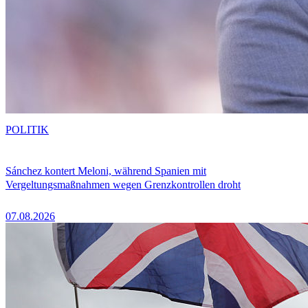
POLITIK
Sánchez kontert Meloni, während Spanien mit
Vergeltungsmaßnahmen wegen Grenzkontrollen droht
07.08.2026