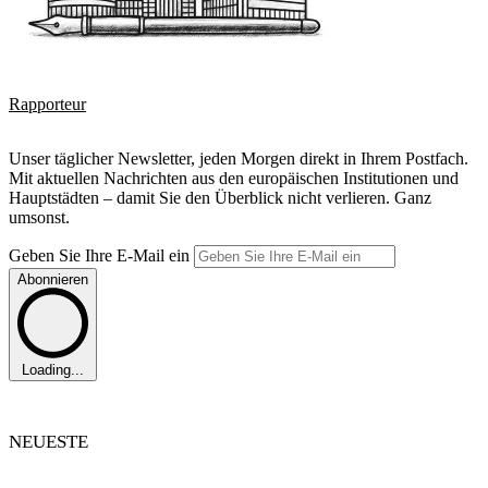
Rapporteur
Unser täglicher Newsletter, jeden Morgen direkt in Ihrem Postfach.
Mit aktuellen Nachrichten aus den europäischen Institutionen und
Hauptstädten – damit Sie den Überblick nicht verlieren. Ganz
umsonst.
Geben Sie Ihre E-Mail ein
Abonnieren
Loading...
NEUESTE