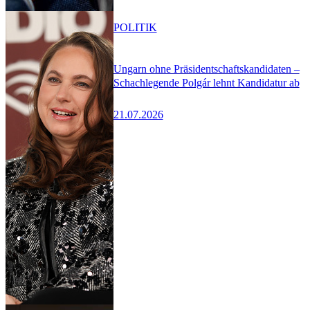
POLITIK
Ungarn ohne Präsidentschaftskandidaten –
Schachlegende Polgár lehnt Kandidatur ab
21.07.2026