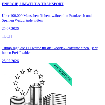
ENERGIE, UMWELT & TRANSPORT
Über 100.000 Menschen fliehen, während in Frankreich und
Spanien Waldbrände wüten
25.07.2026
TECH
Trump sagt, die EU werde für die Google-Geldstrafe einen „sehr
hohen Preis“ zahlen
25.07.2026