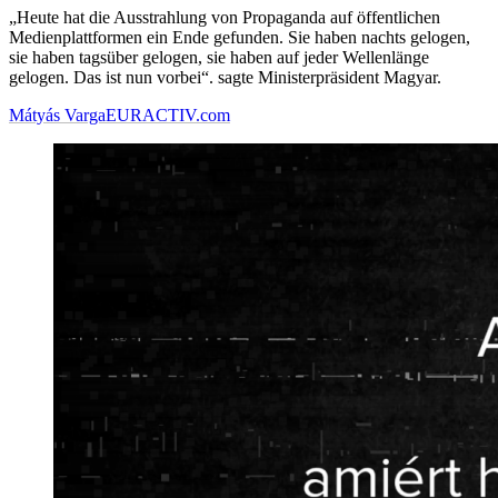
„Heute hat die Ausstrahlung von Propaganda auf öffentlichen
Medienplattformen ein Ende gefunden. Sie haben nachts gelogen,
sie haben tagsüber gelogen, sie haben auf jeder Wellenlänge
gelogen. Das ist nun vorbei“. sagte Ministerpräsident Magyar.
Mátyás Varga
EURACTIV.com