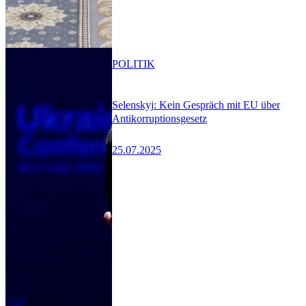
POLITIK
Selenskyj: Kein Gespräch mit EU über
Antikorruptionsgesetz
25.07.2025