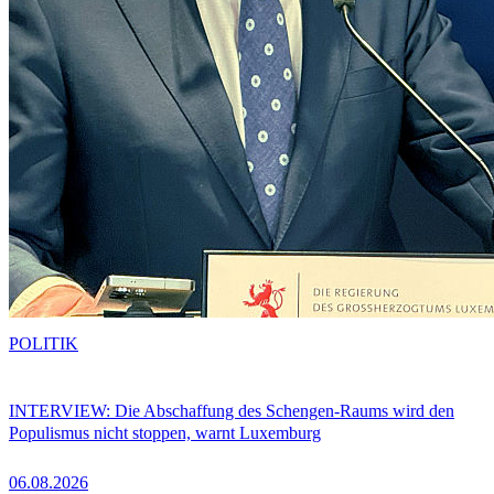
POLITIK
INTERVIEW: Die Abschaffung des Schengen-Raums wird den
Populismus nicht stoppen, warnt Luxemburg
06.08.2026