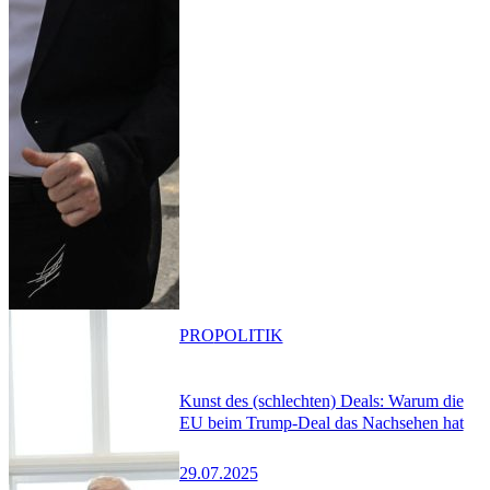
PRO
POLITIK
Kunst des (schlechten) Deals: Warum die
EU beim Trump-Deal das Nachsehen hat
29.07.2025