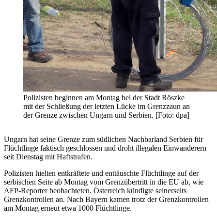
Polizisten beginnen am Montag bei der Stadt Röszke
mit der Schließung der letzten Lücke im Grenzzaun an
der Grenze zwischen Ungarn und Serbien. [Foto: dpa]
Ungarn hat seine Grenze zum südlichen Nachbarland Serbien für
Flüchtlinge faktisch geschlossen und droht illegalen Einwanderern
seit Dienstag mit Haftstrafen.
Polizisten hielten entkräftete und enttäuschte Flüchtlinge auf der
serbischen Seite ab Montag vom Grenzübertritt in die EU ab, wie
AFP-Reporter beobachteten. Österreich kündigte seinerseits
Grenzkontrollen an. Nach Bayern kamen trotz der Grenzkontrollen
am Montag erneut etwa 1000 Flüchtlinge.