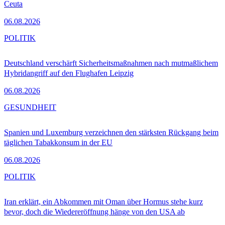
Ceuta
06.08.2026
POLITIK
Deutschland verschärft Sicherheitsmaßnahmen nach mutmaßlichem
Hybridangriff auf den Flughafen Leipzig
06.08.2026
GESUNDHEIT
Spanien und Luxemburg verzeichnen den stärksten Rückgang beim
täglichen Tabakkonsum in der EU
06.08.2026
POLITIK
Iran erklärt, ein Abkommen mit Oman über Hormus stehe kurz
bevor, doch die Wiedereröffnung hänge von den USA ab