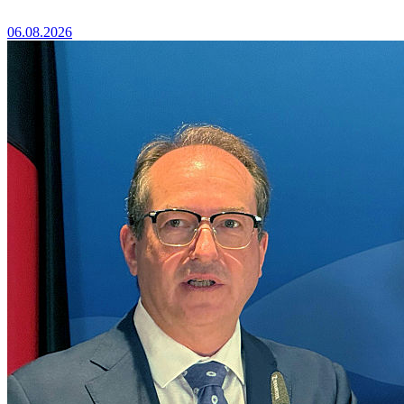
06.08.2026