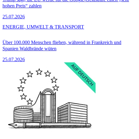
hohen Preis“ zahlen
25.07.2026
ENERGIE, UMWELT & TRANSPORT
Über 100.000 Menschen fliehen, während in Frankreich und
Spanien Waldbrände wüten
25.07.2026