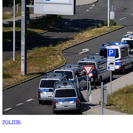
POLITIK