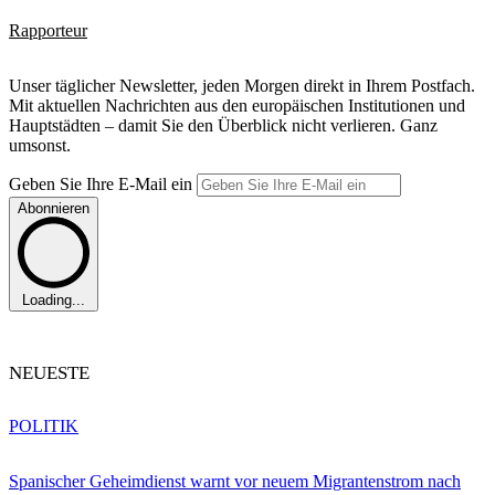
Rapporteur
Unser täglicher Newsletter, jeden Morgen direkt in Ihrem Postfach.
Mit aktuellen Nachrichten aus den europäischen Institutionen und
Hauptstädten – damit Sie den Überblick nicht verlieren. Ganz
umsonst.
Geben Sie Ihre E-Mail ein
Abonnieren
Loading...
NEUESTE
POLITIK
Spanischer Geheimdienst warnt vor neuem Migrantenstrom nach