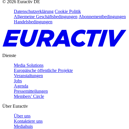
©
2026
Euractiv DE
Datenschutzerklärung
Cookie Politik
Allgemeine Geschäftsbedingungen
Abonnementbedingungen
Handelsbedingungen
Dienste
Media Solutions
Europäische öffentliche Projekte
Veranstaltungen
Jobs
Agenda
Pressemitteilungen
Members’ Circle
Über Euractiv
Über uns
Kontaktiere uns
Mediahuis