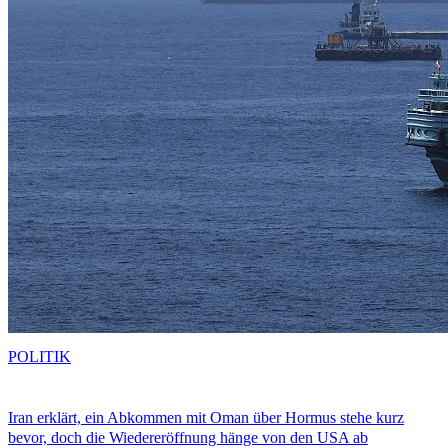
POLITIK
Iran erklärt, ein Abkommen mit Oman über Hormus stehe kurz
bevor, doch die Wiedereröffnung hänge von den USA ab