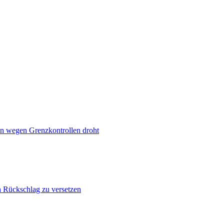
n wegen Grenzkontrollen droht
n Rückschlag zu versetzen