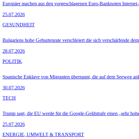
Europäer machen aus den vorgeschlagenen Euro-Banknoten Interne
25.07.2026
GESUNDHEIT
Bulgariens hohe Geburtenrate verschleiert die sich verschärfende dem
28.07.2026
POLITIK
Spanische Enklave von Migranten überrannt, die auf dem Seeweg 
30.07.2026
TECH
Trump sagt, die EU werde für die Google-Geldstrafe einen „sehr hohe
25.07.2026
ENERGIE, UMWELT & TRANSPORT