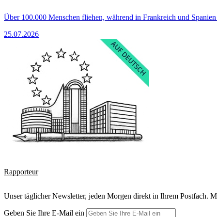
Über 100.000 Menschen fliehen, während in Frankreich und Spanie
25.07.2026
Rapporteur
Unser täglicher Newsletter, jeden Morgen direkt in Ihrem Postfach. M
Geben Sie Ihre E-Mail ein