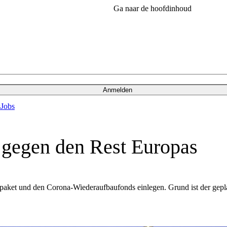
Ga naar de hoofdinhoud
Anmelden
s
Jobs
 gegen den Rest Europas
paket und den Corona-Wiederaufbaufonds einlegen. Grund ist der gepl