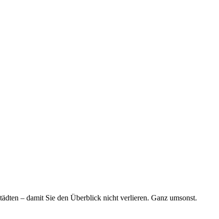
tädten – damit Sie den Überblick nicht verlieren. Ganz umsonst.