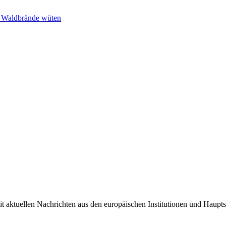
n Waldbrände wüten
it aktuellen Nachrichten aus den europäischen Institutionen und Haupts