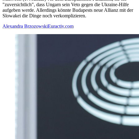
"zuversichtlich", dass Ungarn sein Veto gegen die Ukraine-Hilfe
aufgeben werde. Allerdings könnte Budapests neue Allianz mit der
Slowakei die Dinge noch verkomplizieren.
Alexandra Brzozowski
Euractiv.com