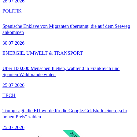
28.07.2026
POLITIK
Spanische Enklave von Migranten überrannt, die auf dem Seeweg
ankommen
30.07.2026
ENERGIE, UMWELT & TRANSPORT
Über 100.000 Menschen fliehen, während in Frankreich und
Spanien Waldbrände wüten
25.07.2026
TECH
Trump sagt, die EU werde für die Google-Geldstrafe einen „sehr
hohen Preis“ zahlen
25.07.2026