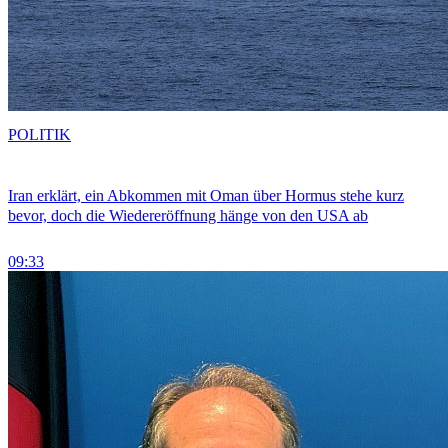
POLITIK
Iran erklärt, ein Abkommen mit Oman über Hormus stehe kurz
bevor, doch die Wiedereröffnung hänge von den USA ab
09:33