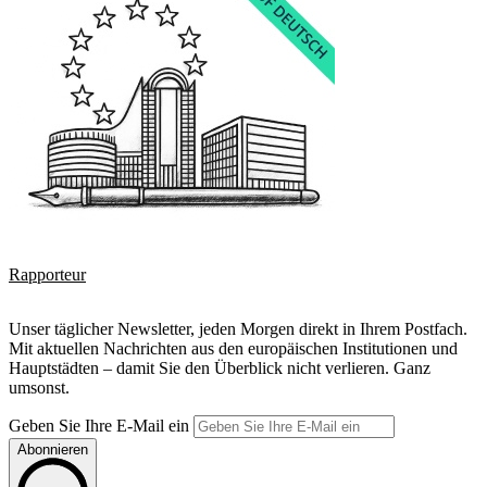
Rapporteur
Unser täglicher Newsletter, jeden Morgen direkt in Ihrem Postfach.
Mit aktuellen Nachrichten aus den europäischen Institutionen und
Hauptstädten – damit Sie den Überblick nicht verlieren. Ganz
umsonst.
Geben Sie Ihre E-Mail ein
Abonnieren