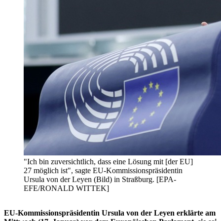
"Ich bin zuversichtlich, dass eine Lösung mit [der EU]
27 möglich ist", sagte EU-Kommissionspräsidentin
Ursula von der Leyen (Bild) in Straßburg. [EPA-
EFE/RONALD WITTEK]
EU-Kommissionspräsidentin Ursula von der Leyen erklärte am