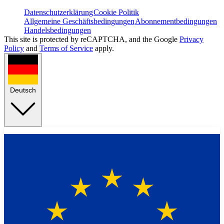
Datenschutzerklärung
Cookie Politik
Allgemeine Geschäftsbedingungen
Abonnementbedingungen
Handelsbedingungen
This site is protected by reCAPTCHA, and the Google
Privacy
Policy
and
Terms of Service
apply.
Deutsch