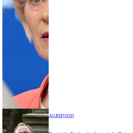
AGRIFOOD