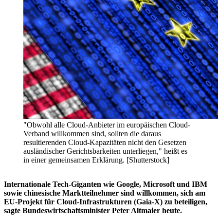
"Obwohl alle Cloud-Anbieter im europäischen Cloud-
Verband willkommen sind, sollten die daraus
resultierenden Cloud-Kapazitäten nicht den Gesetzen
ausländischer Gerichtsbarkeiten unterliegen," heißt es
in einer gemeinsamen Erklärung. [Shutterstock]
Internationale Tech-Giganten wie Google, Microsoft und IBM
sowie chinesische Marktteilnehmer sind willkommen, sich am
EU-Projekt für Cloud-Infrastrukturen (Gaia-X) zu beteiligen,
sagte Bundeswirtschaftsminister Peter Altmaier heute.