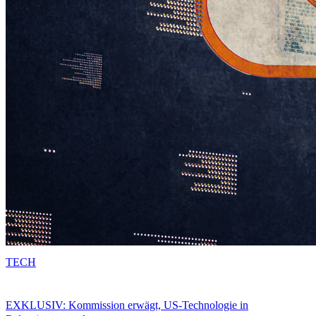
TECH
EXKLUSIV: Kommission erwägt, US-Technologie in