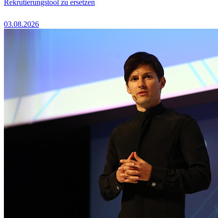
Rekrutierungstool zu ersetzen
03.08.2026