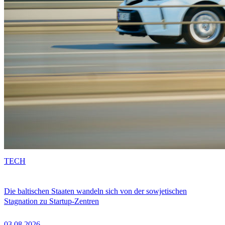
TECH
Die baltischen Staaten wandeln sich von der sowjetischen
Stagnation zu Startup-Zentren
03.08.2026