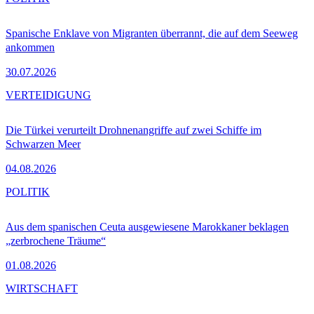
Spanische Enklave von Migranten überrannt, die auf dem Seeweg
ankommen
30.07.2026
VERTEIDIGUNG
Die Türkei verurteilt Drohnenangriffe auf zwei Schiffe im
Schwarzen Meer
04.08.2026
POLITIK
Aus dem spanischen Ceuta ausgewiesene Marokkaner beklagen
„zerbrochene Träume“
01.08.2026
WIRTSCHAFT