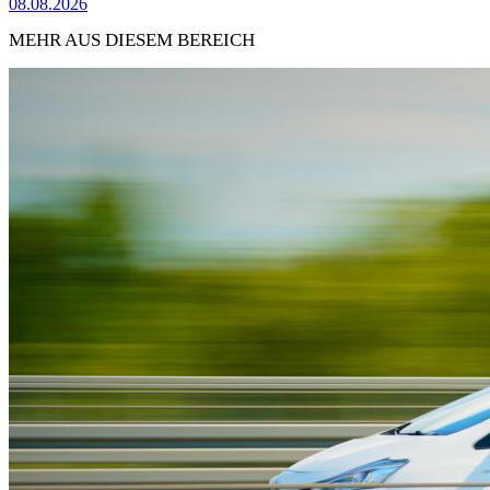
08.08.2026
MEHR AUS DIESEM BEREICH