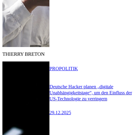
THIERRY BRETON
PRO
POLITIK
Deutsche Hacker planen „digitale
Unabhängigkeitstage“, um den Einfluss der
US-Technologie zu verringern
29.12.2025