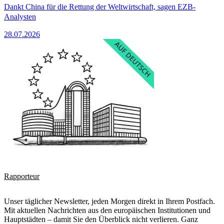
Dankt China für die Rettung der Weltwirtschaft, sagen EZB-
Analysten
28.07.2026
Rapporteur
Unser täglicher Newsletter, jeden Morgen direkt in Ihrem Postfach.
Mit aktuellen Nachrichten aus den europäischen Institutionen und
Hauptstädten – damit Sie den Überblick nicht verlieren. Ganz