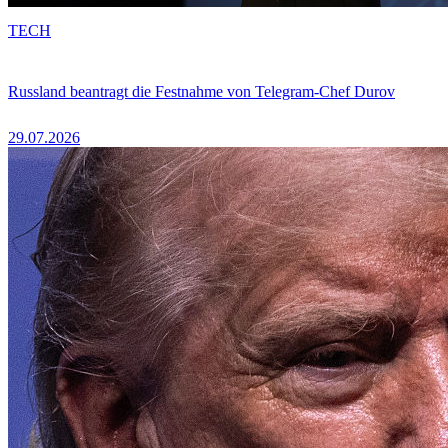
TECH
Russland beantragt die Festnahme von Telegram-Chef Durov
29.07.2026