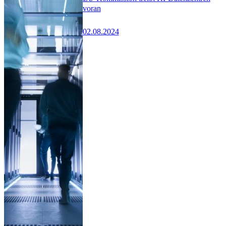
voran
02.08.2024