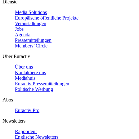
Dienste
Media Solutions
Europäische öffentliche Projekte
Veranstaltungen
Jobs
Agenda
Pressemitteilungen
Members’ Circle
Über Euractiv
Über uns
Kontaktiere uns
Mediahuis
Euractiv Pressemitteilungen
Politische Werbung
Abos
Euractiv Pro
Newsletters
Rapporteur
Englische Newsletters