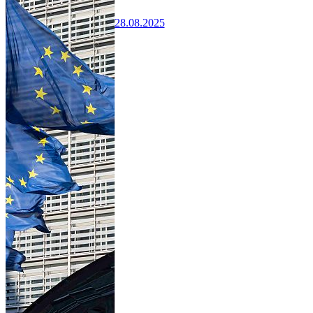
28.08.2025