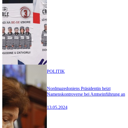
POLITIK
Nordmazedoniens Präsidentin heizt
Namenskontroverse bei Amtseinführung an
13.05.2024