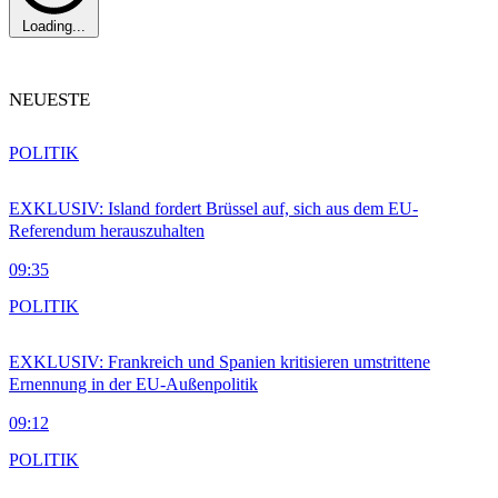
Loading...
NEUESTE
POLITIK
EXKLUSIV: Island fordert Brüssel auf, sich aus dem EU-
Referendum herauszuhalten
09:35
POLITIK
EXKLUSIV: Frankreich und Spanien kritisieren umstrittene
Ernennung in der EU-Außenpolitik
09:12
POLITIK