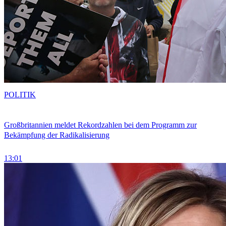
POLITIK
Großbritannien meldet Rekordzahlen bei dem Programm zur
Bekämpfung der Radikalisierung
13:01