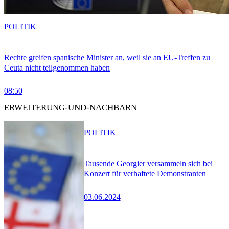
POLITIK
Rechte greifen spanische Minister an, weil sie an EU-Treffen zu
Ceuta nicht teilgenommen haben
08:50
ERWEITERUNG-UND-NACHBARN
POLITIK
Tausende Georgier versammeln sich bei
Konzert für verhaftete Demonstranten
03.06.2024