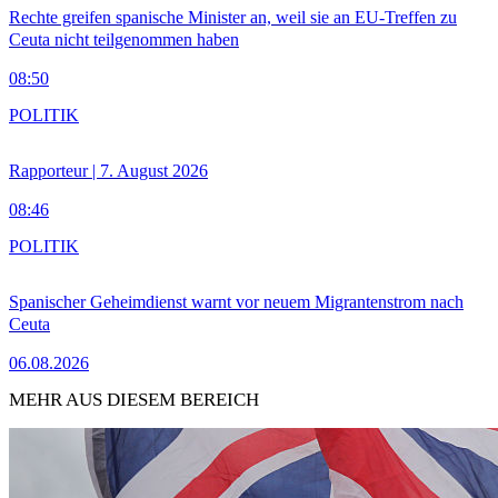
Rechte greifen spanische Minister an, weil sie an EU-Treffen zu
Ceuta nicht teilgenommen haben
08:50
POLITIK
Rapporteur | 7. August 2026
08:46
POLITIK
Spanischer Geheimdienst warnt vor neuem Migrantenstrom nach
Ceuta
06.08.2026
MEHR AUS DIESEM BEREICH