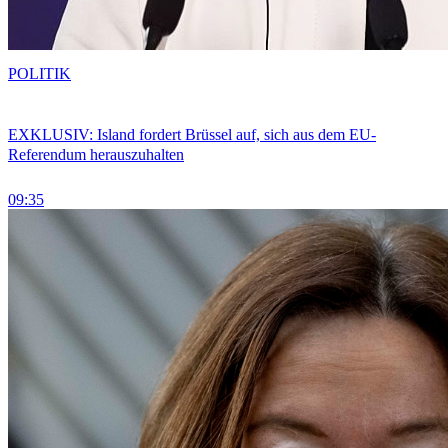
POLITIK
EXKLUSIV: Island fordert Brüssel auf, sich aus dem EU-
Referendum herauszuhalten
09:35