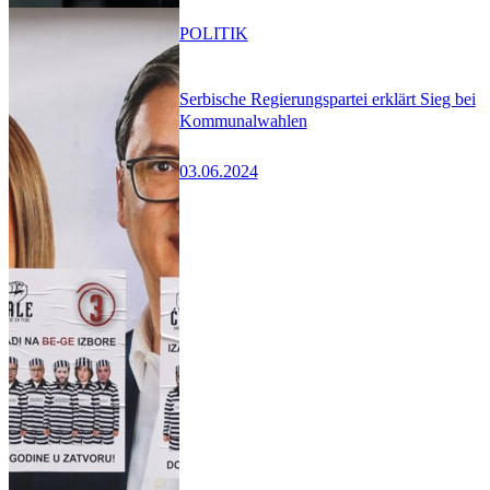
POLITIK
Serbische Regierungspartei erklärt Sieg bei
Kommunalwahlen
03.06.2024