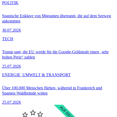
POLITIK
Spanische Enklave von Migranten überrannt, die auf dem Seeweg
ankommen
30.07.2026
TECH
Trump sagt, die EU werde für die Google-Geldstrafe einen „sehr
hohen Preis“ zahlen
25.07.2026
ENERGIE, UMWELT & TRANSPORT
Über 100.000 Menschen fliehen, während in Frankreich und
Spanien Waldbrände wüten
25.07.2026