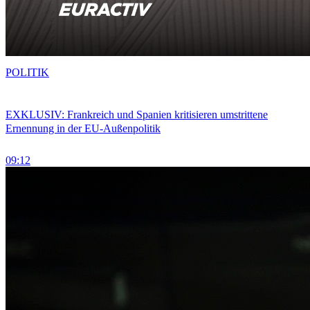
POLITIK
EXKLUSIV: Frankreich und Spanien kritisieren umstrittene
Ernennung in der EU-Außenpolitik
09:12