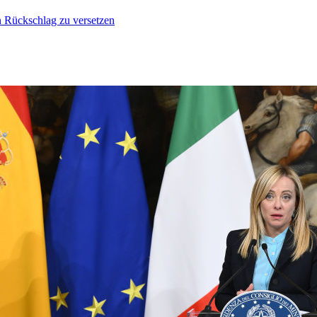
n Rückschlag zu versetzen