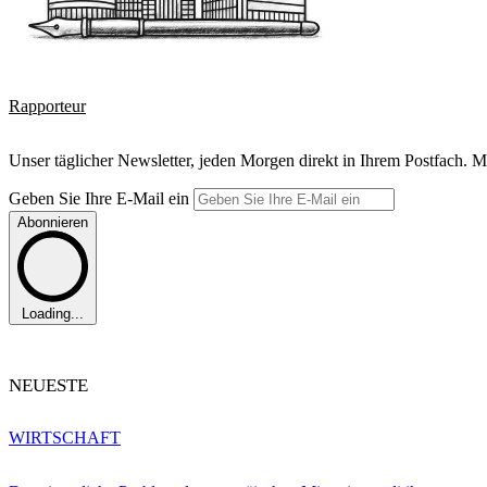
Rapporteur
Unser täglicher Newsletter, jeden Morgen direkt in Ihrem Postfach. M
Geben Sie Ihre E-Mail ein
Abonnieren
Loading...
NEUESTE
WIRTSCHAFT