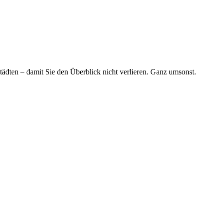
tädten – damit Sie den Überblick nicht verlieren. Ganz umsonst.