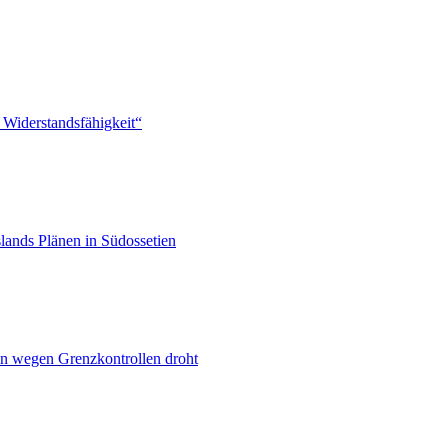
 Widerstandsfähigkeit“
lands Plänen in Südossetien
n wegen Grenzkontrollen droht