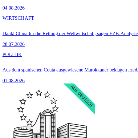
04.08.2026
WIRTSCHAFT
Dankt China für die Rettung der Weltwirtschaft, sagen EZB-Analyst
28.07.2026
POLITIK
Aus dem spanischen Ceuta ausgewiesene Marokkaner beklagen „zer
01.08.2026