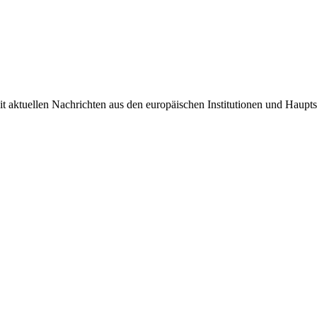
it aktuellen Nachrichten aus den europäischen Institutionen und Haupts