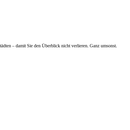
tädten – damit Sie den Überblick nicht verlieren. Ganz umsonst.