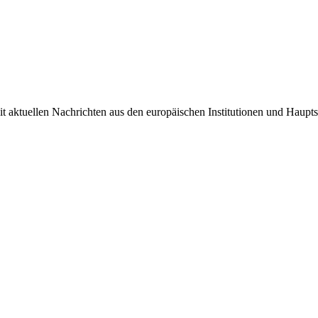
it aktuellen Nachrichten aus den europäischen Institutionen und Haupts