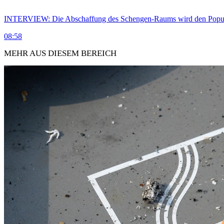
INTERVIEW: Die Abschaffung des Schengen-Raums wird den Populi
08:58
MEHR AUS DIESEM BEREICH