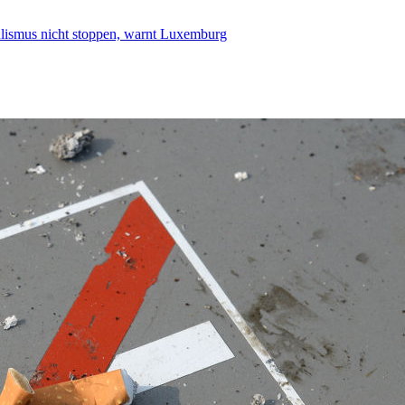
smus nicht stoppen, warnt Luxemburg