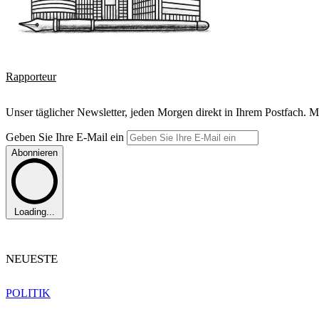
Rapporteur
Unser täglicher Newsletter, jeden Morgen direkt in Ihrem Postfach. M
Geben Sie Ihre E-Mail ein
Abonnieren
Loading...
NEUESTE
POLITIK