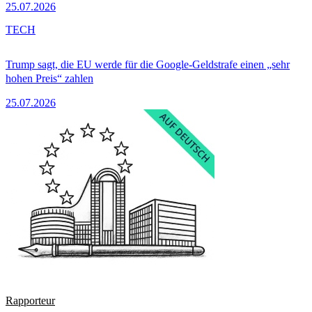
25.07.2026
TECH
Trump sagt, die EU werde für die Google-Geldstrafe einen „sehr
hohen Preis“ zahlen
25.07.2026
Rapporteur