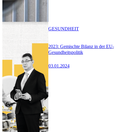
GESUNDHEIT
2023: Gemischte Bilanz in der EU-
Gesundheitspolitik
03.01.2024