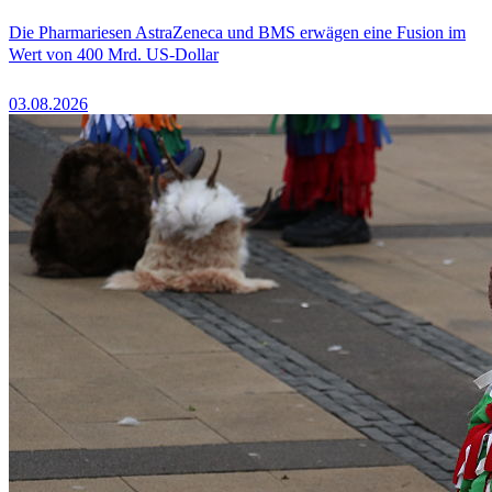
Die Pharmariesen AstraZeneca und BMS erwägen eine Fusion im
Wert von 400 Mrd. US-Dollar
03.08.2026