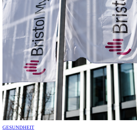
GESUNDHEIT