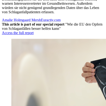
warnen Interessenvertreter im Gesundheitswesen. Außerdem
würden sie nicht genügend grundlegenden Daten über das Leben
von Schlaganfallpatienten erfassen.
Amalie Holmgaard Mersh
Euractiv.com
This article is part of our special report
"Wie die EU den Opfern
von Schlaganfällen besser helfen kann"
Access the full report