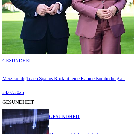
GESUNDHEIT
Merz kündigt nach Spahns Rücktritt eine Kabinettsumbildung an
24.07.2026
GESUNDHEIT
GESUNDHEIT