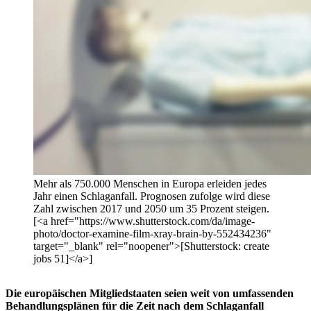
Mehr als 750.000 Menschen in Europa erleiden jedes
Jahr einen Schlaganfall. Prognosen zufolge wird diese
Zahl zwischen 2017 und 2050 um 35 Prozent steigen.
[<a href="https://www.shutterstock.com/da/image-
photo/doctor-examine-film-xray-brain-by-552434236"
target="_blank" rel="noopener">[Shutterstock: create
jobs 51]</a>]
Die europäischen Mitgliedstaaten seien weit von umfassenden
Behandlungsplänen für die Zeit nach dem Schlaganfall