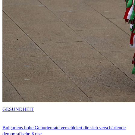
GESUNDHEIT
Bulgariens hohe Geburtenrate verschleiert die sich verschärfende
demografische Krise