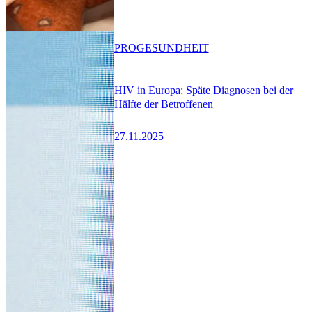
PRO
GESUNDHEIT
HIV in Europa: Späte Diagnosen bei der
Hälfte der Betroffenen
27.11.2025