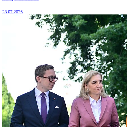
28.07.2026