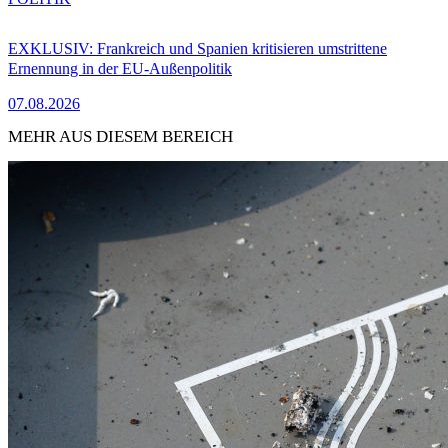
EXKLUSIV: Frankreich und Spanien kritisieren umstrittene
Ernennung in der EU-Außenpolitik
07.08.2026
MEHR AUS DIESEM BEREICH