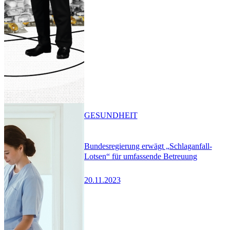
GESUNDHEIT
Bundesregierung erwägt „Schlaganfall-
Lotsen“ für umfassende Betreuung
20.11.2023