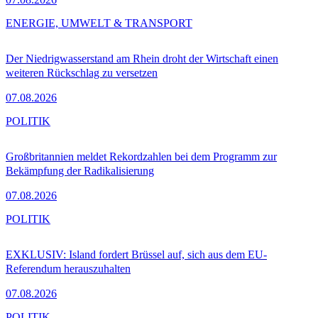
ENERGIE, UMWELT & TRANSPORT
Der Niedrigwasserstand am Rhein droht der Wirtschaft einen
weiteren Rückschlag zu versetzen
07.08.2026
POLITIK
Großbritannien meldet Rekordzahlen bei dem Programm zur
Bekämpfung der Radikalisierung
07.08.2026
POLITIK
EXKLUSIV: Island fordert Brüssel auf, sich aus dem EU-
Referendum herauszuhalten
07.08.2026
POLITIK