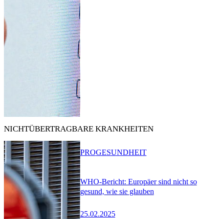
NICHTÜBERTRAGBARE KRANKHEITEN
PRO
GESUNDHEIT
WHO-Bericht: Europäer sind nicht so
gesund, wie sie glauben
25.02.2025