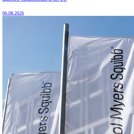
06.08.2026