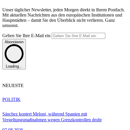
Unser täglicher Newsletter, jeden Morgen direkt in Ihrem Postfach.
Mit aktuellen Nachrichten aus den europäischen Institutionen und
Hauptstädten – damit Sie den Überblick nicht verlieren. Ganz
umsonst.
Geben Sie Ihre E-Mail ein
Abonnieren
Loading...
NEUESTE
POLITIK
Sánchez kontert Meloni, während Spanien mit
Vergeltungsmaßnahmen wegen Grenzkontrollen droht
07.08.2026