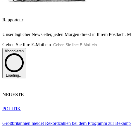
Rapporteur
Unser täglicher Newsletter, jeden Morgen direkt in Ihrem Postfach. M
Geben Sie Ihre E-Mail ein
Abonnieren
Loading...
NEUESTE
POLITIK
Großbritannien meldet Rekordzahlen bei dem Programm zur Bekämpf