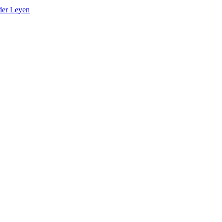
der Leyen