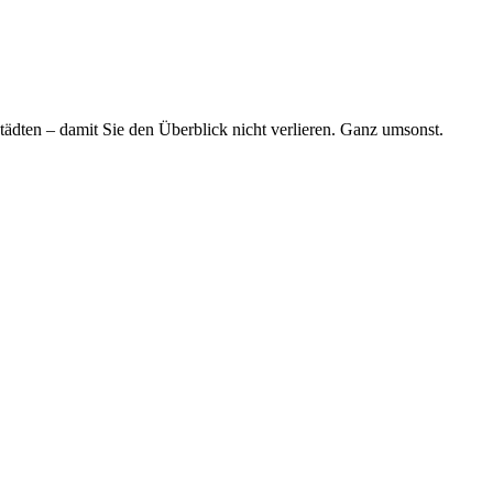
tädten – damit Sie den Überblick nicht verlieren. Ganz umsonst.