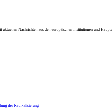
it aktuellen Nachrichten aus den europäischen Institutionen und Haupts
ung der Radikalisierung