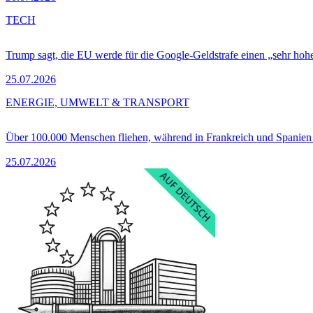
TECH
Trump sagt, die EU werde für die Google-Geldstrafe einen „sehr hohe
25.07.2026
ENERGIE, UMWELT & TRANSPORT
Über 100.000 Menschen fliehen, während in Frankreich und Spanie
25.07.2026