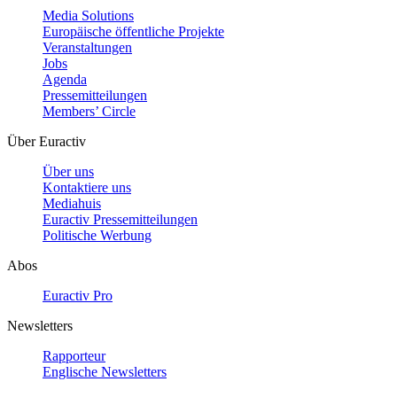
Media Solutions
Europäische öffentliche Projekte
Veranstaltungen
Jobs
Agenda
Pressemitteilungen
Members’ Circle
Über Euractiv
Über uns
Kontaktiere uns
Mediahuis
Euractiv Pressemitteilungen
Politische Werbung
Abos
Euractiv Pro
Newsletters
Rapporteur
Englische Newsletters