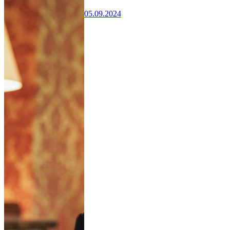
05.09.2024