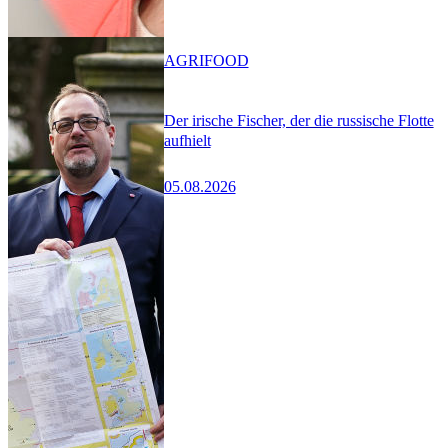
AGRIFOOD
Der irische Fischer, der die russische Flotte
aufhielt
05.08.2026