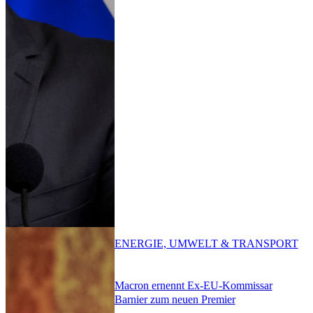
ENERGIE, UMWELT & TRANSPORT
Macron ernennt Ex-EU-Kommissar
Barnier zum neuen Premier