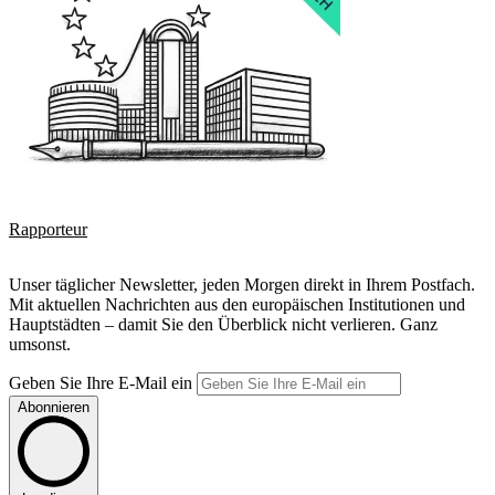
Rapporteur
Unser täglicher Newsletter, jeden Morgen direkt in Ihrem Postfach.
Mit aktuellen Nachrichten aus den europäischen Institutionen und
Hauptstädten – damit Sie den Überblick nicht verlieren. Ganz
umsonst.
Geben Sie Ihre E-Mail ein
Abonnieren