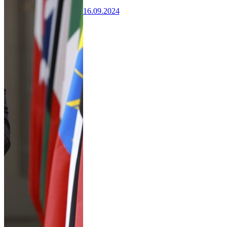
16.09.2024