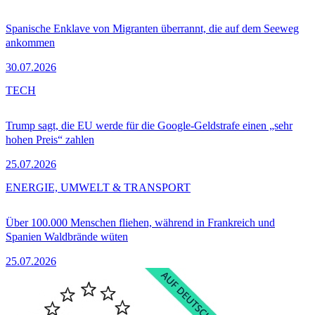
Spanische Enklave von Migranten überrannt, die auf dem Seeweg
ankommen
30.07.2026
TECH
Trump sagt, die EU werde für die Google-Geldstrafe einen „sehr
hohen Preis“ zahlen
25.07.2026
ENERGIE, UMWELT & TRANSPORT
Über 100.000 Menschen fliehen, während in Frankreich und
Spanien Waldbrände wüten
25.07.2026