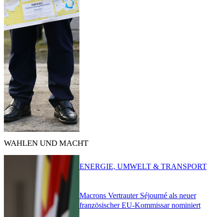
WAHLEN UND MACHT
ENERGIE, UMWELT & TRANSPORT
Macrons Vertrauter Séjourné als neuer
französischer EU-Kommissar nominiert