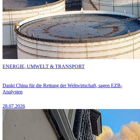
ENERGIE, UMWELT & TRANSPORT
Dankt China für die Rettung der Weltwirtschaft, sagen EZB-
Analysten
28.07.2026