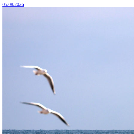
05.08.2026