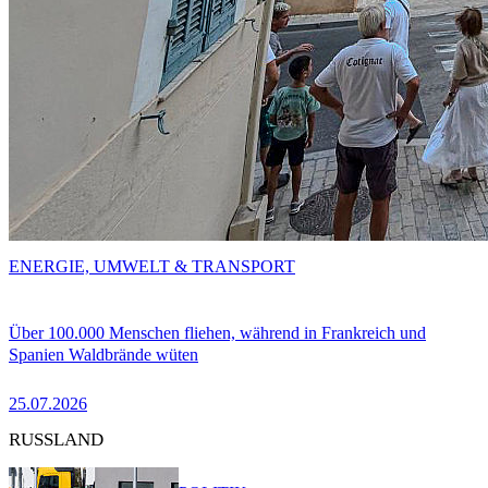
ENERGIE, UMWELT & TRANSPORT
Über 100.000 Menschen fliehen, während in Frankreich und
Spanien Waldbrände wüten
25.07.2026
RUSSLAND