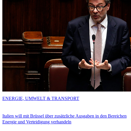
ENERGIE, UMWELT & TRANSPORT
Italien will mit Brüssel über zusätzliche Ausgaben in den Bereichen
Energie und Verteidigung verhandeln