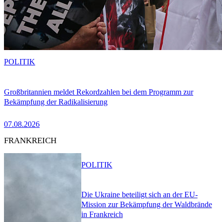
POLITIK
Großbritannien meldet Rekordzahlen bei dem Programm zur
Bekämpfung der Radikalisierung
07.08.2026
FRANKREICH
POLITIK
Die Ukraine beteiligt sich an der EU-
Mission zur Bekämpfung der Waldbrände
in Frankreich