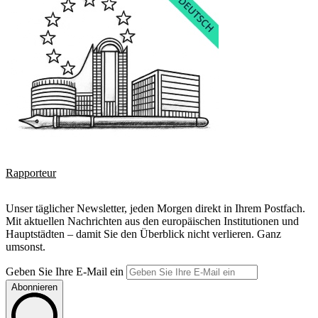
Rapporteur
Unser täglicher Newsletter, jeden Morgen direkt in Ihrem Postfach.
Mit aktuellen Nachrichten aus den europäischen Institutionen und
Hauptstädten – damit Sie den Überblick nicht verlieren. Ganz
umsonst.
Geben Sie Ihre E-Mail ein
Abonnieren