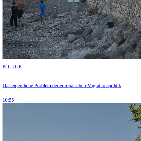
POLITIK
Das eigentliche Problem der europäischen Migrationspolitik
10:55