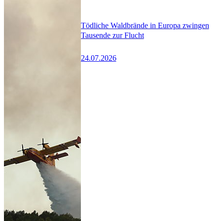
Tödliche Waldbrände in Europa zwingen
Tausende zur Flucht
24.07.2026