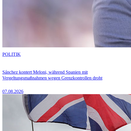
POLITIK
Sánchez kontert Meloni, während Spanien mit
Vergeltungsmaßnahmen wegen Grenzkontrollen droht
07.08.2026