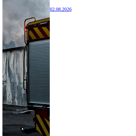
02.08.2026