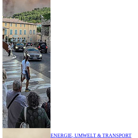
ENERGIE, UMWELT & TRANSPORT