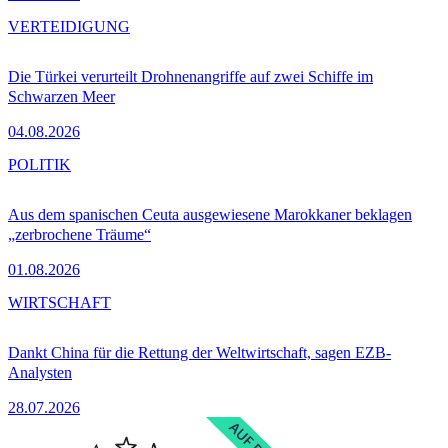
VERTEIDIGUNG
Die Türkei verurteilt Drohnenangriffe auf zwei Schiffe im
Schwarzen Meer
04.08.2026
POLITIK
Aus dem spanischen Ceuta ausgewiesene Marokkaner beklagen
„zerbrochene Träume“
01.08.2026
WIRTSCHAFT
Dankt China für die Rettung der Weltwirtschaft, sagen EZB-
Analysten
28.07.2026