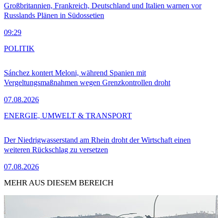
Großbritannien, Frankreich, Deutschland und Italien warnen vor
Russlands Plänen in Südossetien
09:29
POLITIK
Sánchez kontert Meloni, während Spanien mit
Vergeltungsmaßnahmen wegen Grenzkontrollen droht
07.08.2026
ENERGIE, UMWELT & TRANSPORT
Der Niedrigwasserstand am Rhein droht der Wirtschaft einen
weiteren Rückschlag zu versetzen
07.08.2026
MEHR AUS DIESEM BEREICH