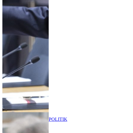
POLITIK