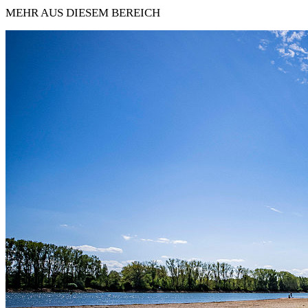
MEHR AUS DIESEM BEREICH