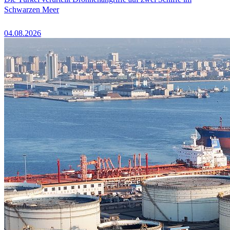
Schwarzen Meer
04.08.2026