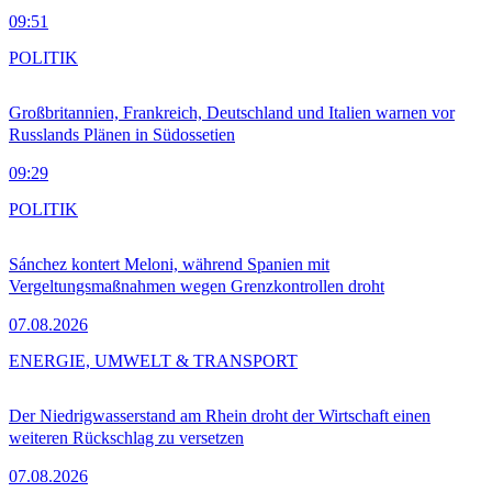
09:51
POLITIK
Großbritannien, Frankreich, Deutschland und Italien warnen vor
Russlands Plänen in Südossetien
09:29
POLITIK
Sánchez kontert Meloni, während Spanien mit
Vergeltungsmaßnahmen wegen Grenzkontrollen droht
07.08.2026
ENERGIE, UMWELT & TRANSPORT
Der Niedrigwasserstand am Rhein droht der Wirtschaft einen
weiteren Rückschlag zu versetzen
07.08.2026