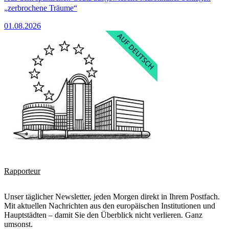
„zerbrochene Träume“
01.08.2026
Rapporteur
Unser täglicher Newsletter, jeden Morgen direkt in Ihrem Postfach.
Mit aktuellen Nachrichten aus den europäischen Institutionen und
Hauptstädten – damit Sie den Überblick nicht verlieren. Ganz
umsonst.