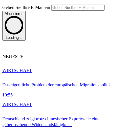
Geben Sie Ihre E-Mail ein
Abonnieren
Loading...
NEUESTE
WIRTSCHAFT
Das eigentliche Problem der europäischen Migrationspolitik
10:55
WIRTSCHAFT
Deutschland zeigt trotz chinesischer Exportwelle eine
„überraschende Widerstandsfähigkeit“