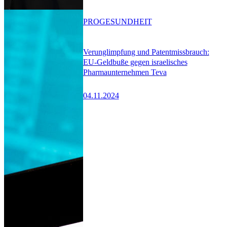
PRO
GESUNDHEIT
Verunglimpfung und Patentmissbrauch:
EU-Geldbuße gegen israelisches
Pharmaunternehmen Teva
04.11.2024