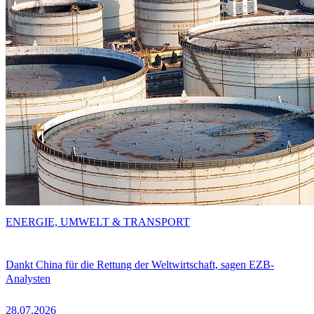
ENERGIE, UMWELT & TRANSPORT
Dankt China für die Rettung der Weltwirtschaft, sagen EZB-
Analysten
28.07.2026