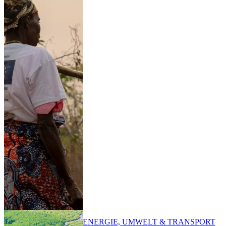
ENERGIE, UMWELT & TRANSPORT