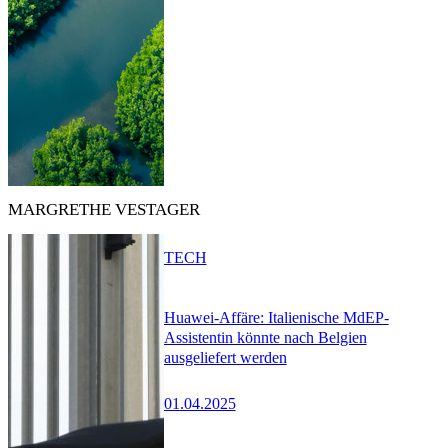
MARGRETHE VESTAGER
TECH
Huawei-Affäre: Italienische MdEP-
Assistentin könnte nach Belgien
ausgeliefert werden
01.04.2025