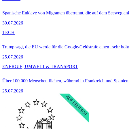
Spanische Enklave von Migranten überrannt, die auf dem Seeweg 
30.07.2026
TECH
Trump sagt, die EU werde für die Google-Geldstrafe einen „sehr hohe
25.07.2026
ENERGIE, UMWELT & TRANSPORT
Über 100.000 Menschen fliehen, während in Frankreich und Spanie
25.07.2026