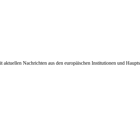
it aktuellen Nachrichten aus den europäischen Institutionen und Haupts