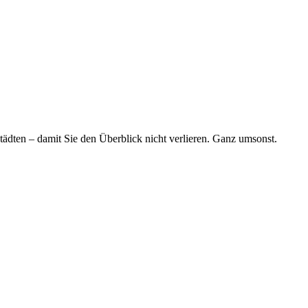
tädten – damit Sie den Überblick nicht verlieren. Ganz umsonst.