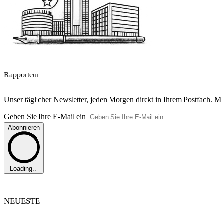
Rapporteur
Unser täglicher Newsletter, jeden Morgen direkt in Ihrem Postfach. M
Geben Sie Ihre E-Mail ein
Abonnieren
Loading...
NEUESTE