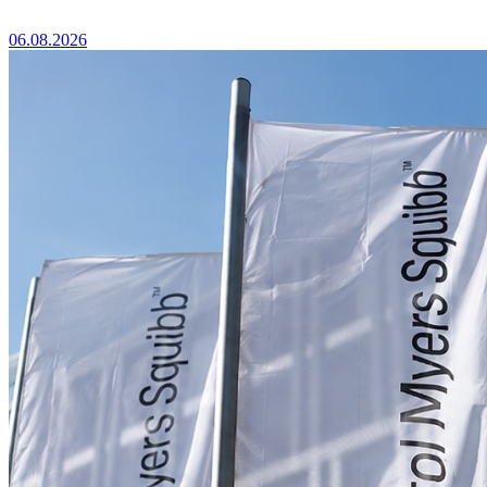
06.08.2026