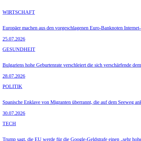
WIRTSCHAFT
Europäer machen aus den vorgeschlagenen Euro-Banknoten Interne
25.07.2026
GESUNDHEIT
Bulgariens hohe Geburtenrate verschleiert die sich verschärfende dem
28.07.2026
POLITIK
Spanische Enklave von Migranten überrannt, die auf dem Seeweg 
30.07.2026
TECH
Trump sagt, die EU werde für die Google-Geldstrafe einen „sehr hohe