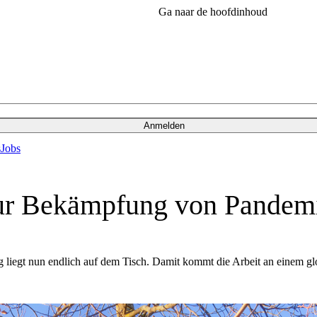
Ga naar de hoofdinhoud
Anmelden
s
Jobs
ur Bekämpfung von Pandem
ag liegt nun endlich auf dem Tisch. Damit kommt die Arbeit an einem