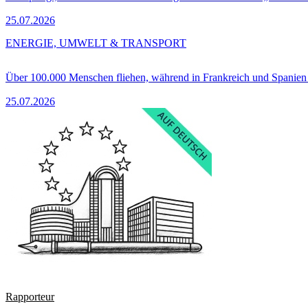
25.07.2026
ENERGIE, UMWELT & TRANSPORT
Über 100.000 Menschen fliehen, während in Frankreich und Spanie
25.07.2026
Rapporteur