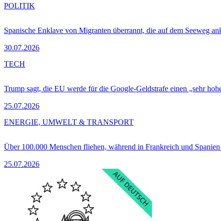
POLITIK
Spanische Enklave von Migranten überrannt, die auf dem Seeweg 
30.07.2026
TECH
Trump sagt, die EU werde für die Google-Geldstrafe einen „sehr hohe
25.07.2026
ENERGIE, UMWELT & TRANSPORT
Über 100.000 Menschen fliehen, während in Frankreich und Spanie
25.07.2026