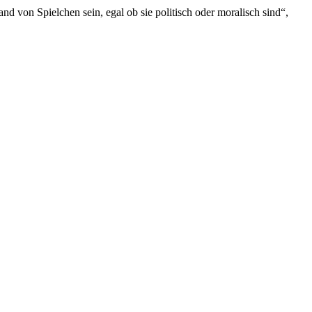
 von Spielchen sein, egal ob sie politisch oder moralisch sind“,