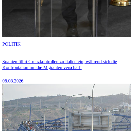
POLITIK
Spanien führt Grenzkontrollen zu Italien ein, während sich die
Konfrontation um die Migranten verschärft
08.08.2026