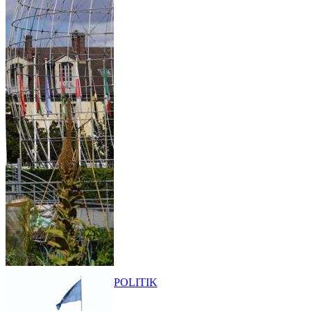
POLITIK