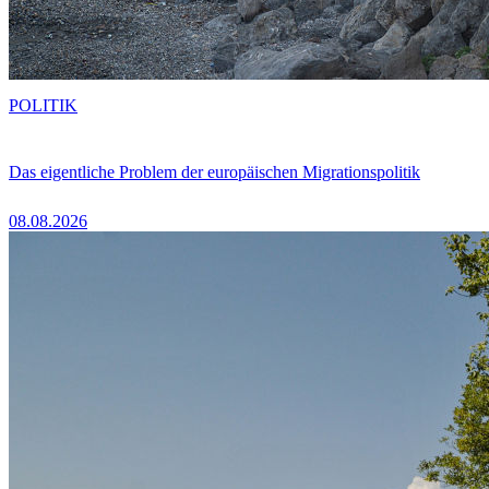
POLITIK
Das eigentliche Problem der europäischen Migrationspolitik
08.08.2026