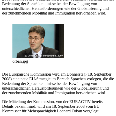
Bedeutung der Sprachkenntnisse bei der Bewältigung von
unterschiedlichen Herausforderungen wie der Globalisierung und
der zunehmenden Mobilität und Immigration hervorheben wird.
orban.jpg
Die Europäische Kommission wird am Donnerstag (18. September
2008) eine neue EU-Strategie im Bereich Sprachen vorlegen, die die
Bedeutung der Sprachkenntnisse bei der Bewältigung von
unterschiedlichen Herausforderungen wie der Globalisierung und
der zunehmenden Mobilität und Immigration hervorheben wird.
Die Mitteilung der Kommission, von der EURACTIV bereits
Details bekannt sind, wird am 18. September 2008 vom EU-
Kommissar für Mehrsprachigkeit Leonard Orban vorgelegt.