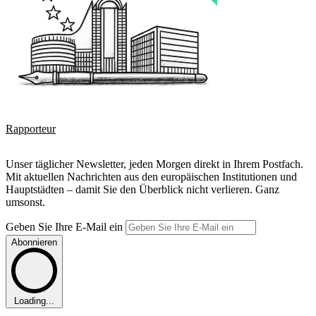
Rapporteur
Unser täglicher Newsletter, jeden Morgen direkt in Ihrem Postfach.
Mit aktuellen Nachrichten aus den europäischen Institutionen und
Hauptstädten – damit Sie den Überblick nicht verlieren. Ganz
umsonst.
Geben Sie Ihre E-Mail ein
Abonnieren
Loading...