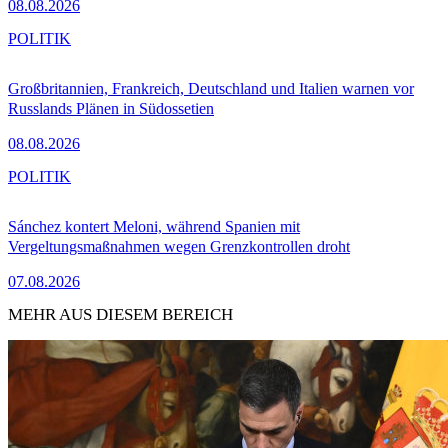
08.08.2026
POLITIK
Großbritannien, Frankreich, Deutschland und Italien warnen vor
Russlands Plänen in Südossetien
08.08.2026
POLITIK
Sánchez kontert Meloni, während Spanien mit
Vergeltungsmaßnahmen wegen Grenzkontrollen droht
07.08.2026
MEHR AUS DIESEM BEREICH