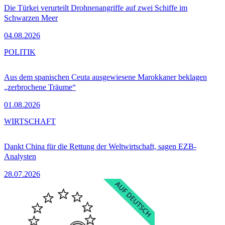
Die Türkei verurteilt Drohnenangriffe auf zwei Schiffe im
Schwarzen Meer
04.08.2026
POLITIK
Aus dem spanischen Ceuta ausgewiesene Marokkaner beklagen
„zerbrochene Träume“
01.08.2026
WIRTSCHAFT
Dankt China für die Rettung der Weltwirtschaft, sagen EZB-
Analysten
28.07.2026