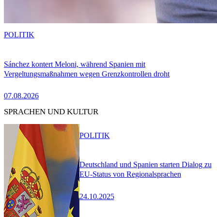
POLITIK
Sánchez kontert Meloni, während Spanien mit
Vergeltungsmaßnahmen wegen Grenzkontrollen droht
07.08.2026
SPRACHEN UND KULTUR
POLITIK
Deutschland und Spanien starten Dialog zu
EU-Status von Regionalsprachen
24.10.2025