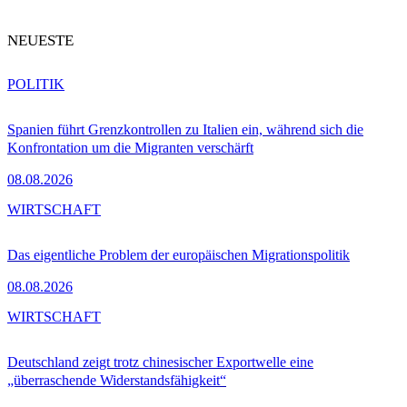
NEUESTE
POLITIK
Spanien führt Grenzkontrollen zu Italien ein, während sich die
Konfrontation um die Migranten verschärft
08.08.2026
WIRTSCHAFT
Das eigentliche Problem der europäischen Migrationspolitik
08.08.2026
WIRTSCHAFT
Deutschland zeigt trotz chinesischer Exportwelle eine
„überraschende Widerstandsfähigkeit“