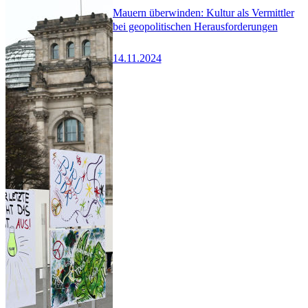
Mauern überwinden: Kultur als Vermittler
bei geopolitischen Herausforderungen
14.11.2024