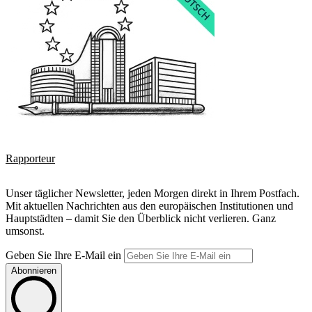
Rapporteur
Unser täglicher Newsletter, jeden Morgen direkt in Ihrem Postfach.
Mit aktuellen Nachrichten aus den europäischen Institutionen und
Hauptstädten – damit Sie den Überblick nicht verlieren. Ganz
umsonst.
Geben Sie Ihre E-Mail ein
Abonnieren