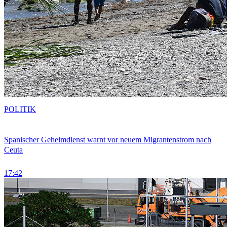
POLITIK
Spanischer Geheimdienst warnt vor neuem Migrantenstrom nach
Ceuta
17:42