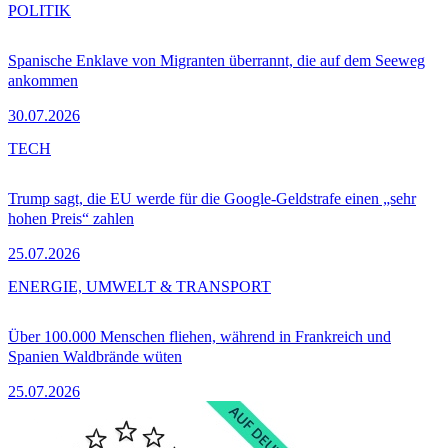
POLITIK
Spanische Enklave von Migranten überrannt, die auf dem Seeweg
ankommen
30.07.2026
TECH
Trump sagt, die EU werde für die Google-Geldstrafe einen „sehr
hohen Preis“ zahlen
25.07.2026
ENERGIE, UMWELT & TRANSPORT
Über 100.000 Menschen fliehen, während in Frankreich und
Spanien Waldbrände wüten
25.07.2026