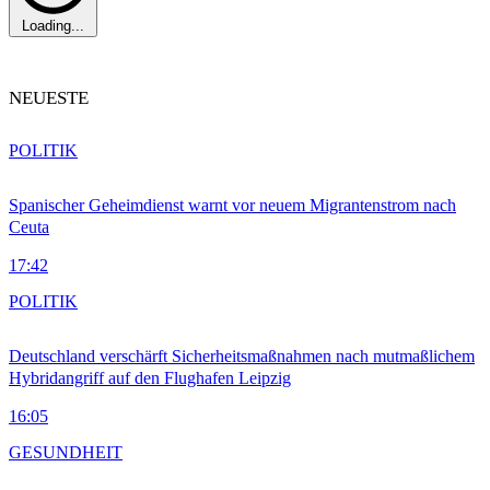
Loading...
NEUESTE
POLITIK
Spanischer Geheimdienst warnt vor neuem Migrantenstrom nach
Ceuta
17:42
POLITIK
Deutschland verschärft Sicherheitsmaßnahmen nach mutmaßlichem
Hybridangriff auf den Flughafen Leipzig
16:05
GESUNDHEIT