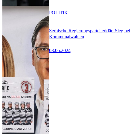
POLITIK
Serbische Regierungspartei erklärt Sieg bei
Kommunalwahlen
03.06.2024