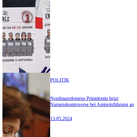
POLITIK
Nordmazedoniens Präsidentin heizt
Namenskontroverse bei Amtseinführung an
13.05.2024