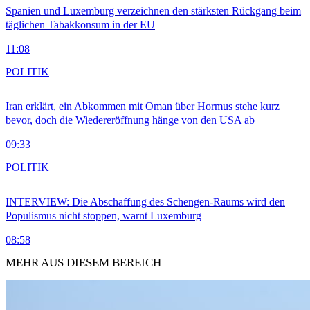
Spanien und Luxemburg verzeichnen den stärksten Rückgang beim
täglichen Tabakkonsum in der EU
11:08
POLITIK
Iran erklärt, ein Abkommen mit Oman über Hormus stehe kurz
bevor, doch die Wiedereröffnung hänge von den USA ab
09:33
POLITIK
INTERVIEW: Die Abschaffung des Schengen-Raums wird den
Populismus nicht stoppen, warnt Luxemburg
08:58
MEHR AUS DIESEM BEREICH