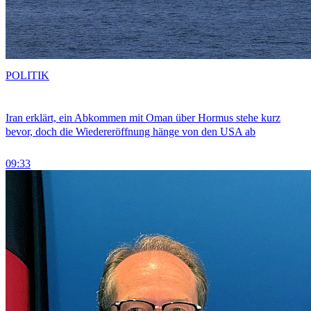
POLITIK
Iran erklärt, ein Abkommen mit Oman über Hormus stehe kurz
bevor, doch die Wiedereröffnung hänge von den USA ab
09:33