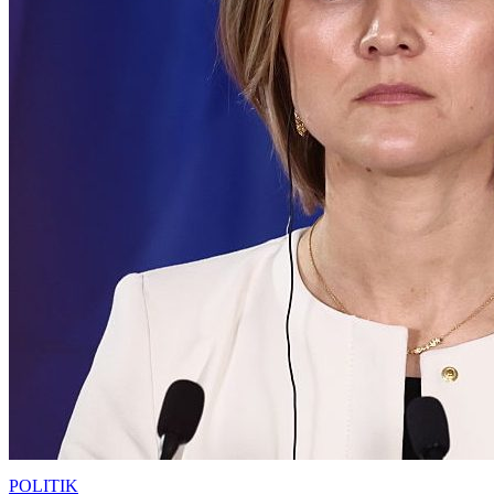
POLITIK