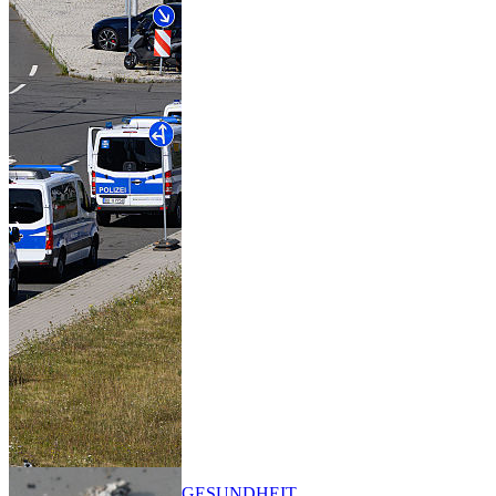
GESUNDHEIT