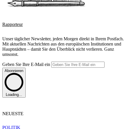
Rapporteur
Unser täglicher Newsletter, jeden Morgen direkt in Ihrem Postfach.
Mit aktuellen Nachrichten aus den europäischen Institutionen und
Hauptstädten – damit Sie den Überblick nicht verlieren. Ganz
umsonst.
Geben Sie Ihre E-Mail ein
Abonnieren
Loading...
NEUESTE
POLITIK