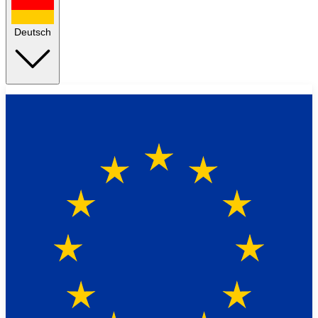
Deutsch