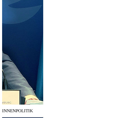
INNENPOLITIK