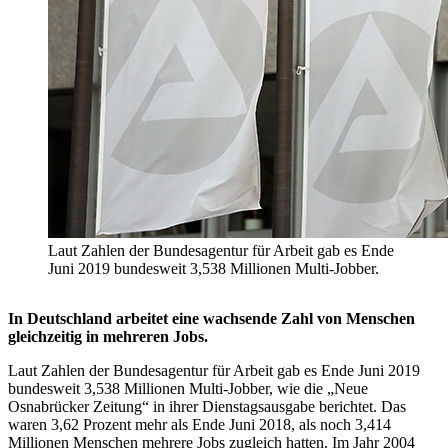
Laut Zahlen der Bundesagentur für Arbeit gab es Ende
Juni 2019 bundesweit 3,538 Millionen Multi-Jobber.
In Deutschland arbeitet eine wachsende Zahl von Menschen
gleichzeitig in mehreren Jobs.
Laut Zahlen der Bundesagentur für Arbeit gab es Ende Juni 2019
bundesweit 3,538 Millionen Multi-Jobber, wie die „Neue
Osnabrücker Zeitung“ in ihrer Dienstagsausgabe berichtet. Das
waren 3,62 Prozent mehr als Ende Juni 2018, als noch 3,414
Millionen Menschen mehrere Jobs zugleich hatten. Im Jahr 2004