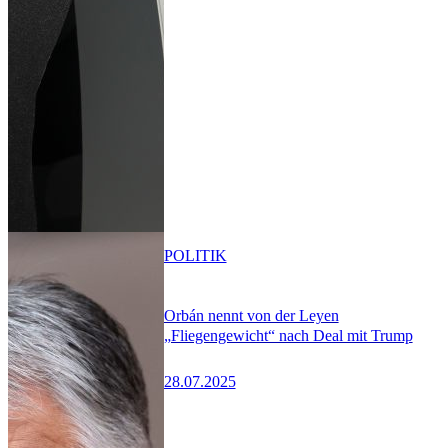
POLITIK
Orbán nennt von der Leyen
„Fliegengewicht“ nach Deal mit Trump
28.07.2025