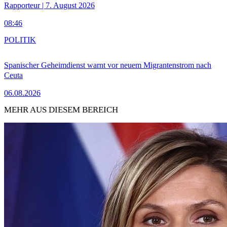
Rapporteur | 7. August 2026
08:46
POLITIK
Spanischer Geheimdienst warnt vor neuem Migrantenstrom nach
Ceuta
06.08.2026
MEHR AUS DIESEM BEREICH