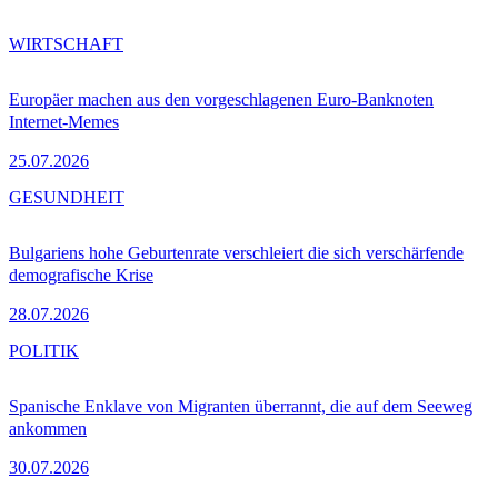
WIRTSCHAFT
Europäer machen aus den vorgeschlagenen Euro-Banknoten
Internet-Memes
25.07.2026
GESUNDHEIT
Bulgariens hohe Geburtenrate verschleiert die sich verschärfende
demografische Krise
28.07.2026
POLITIK
Spanische Enklave von Migranten überrannt, die auf dem Seeweg
ankommen
30.07.2026