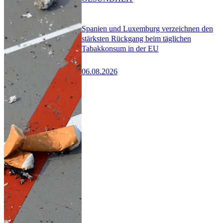
Spanien und Luxemburg verzeichnen den
stärksten Rückgang beim täglichen
Tabakkonsum in der EU
06.08.2026