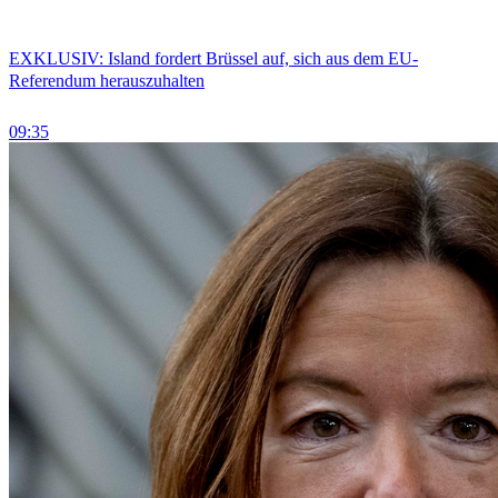
EXKLUSIV: Island fordert Brüssel auf, sich aus dem EU-
Referendum herauszuhalten
09:35