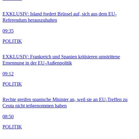
EXKLUSIV: Island fordert Brüssel auf, sich aus dem EU-
Referendum herauszuhalten
09:35
POLITIK
EXKLUSIV: Frankreich und Spanien kritisieren umstrittene
Ernennung in der EU-Außenpolitik
09:12
POLITIK
Rechte greifen spanische Minister an, weil sie an EU-Treffen zu
Ceuta nicht teilgenommen haben
08:50
POLITIK