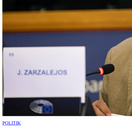
POLITIK