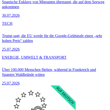
Spanische Enklave von Migranten überrannt, die auf dem Seeweg
ankommen
30.07.2026
TECH
Trump sagt, die EU werde für die Google-Geldstrafe einen „sehr
hohen Preis“ zahlen
25.07.2026
ENERGIE, UMWELT & TRANSPORT
Über 100.000 Menschen fliehen, während in Frankreich und
Spanien Waldbrände wüten
25.07.2026