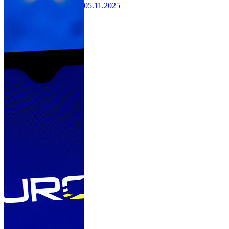
05.11.2025