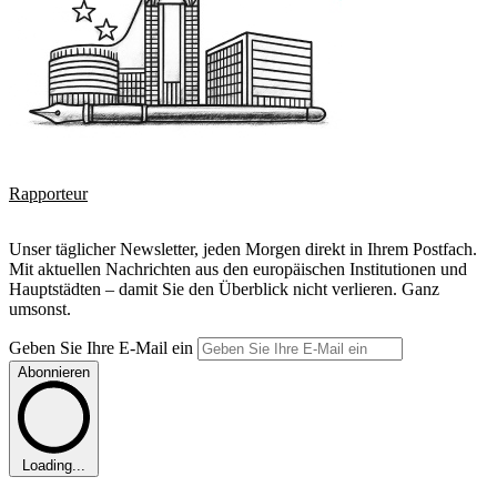
Rapporteur
Unser täglicher Newsletter, jeden Morgen direkt in Ihrem Postfach.
Mit aktuellen Nachrichten aus den europäischen Institutionen und
Hauptstädten – damit Sie den Überblick nicht verlieren. Ganz
umsonst.
Geben Sie Ihre E-Mail ein
Abonnieren
Loading...