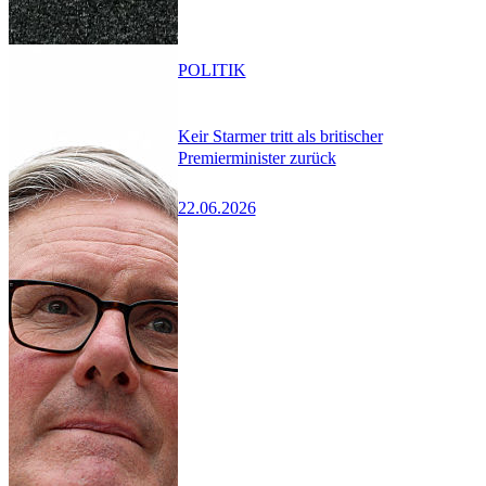
POLITIK
Keir Starmer tritt als britischer
Premierminister zurück
22.06.2026