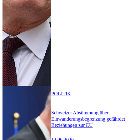
POLITIK
Schweizer Abstimmung über
Einwanderungsbegrenzung gefährdet
Beziehungen zur EU
12.06.2026