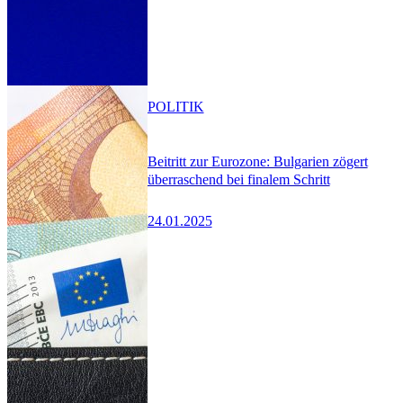
POLITIK
Beitritt zur Eurozone: Bulgarien zögert
überraschend bei finalem Schritt
24.01.2025