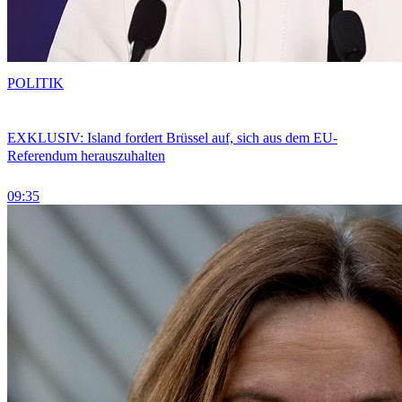
POLITIK
EXKLUSIV: Island fordert Brüssel auf, sich aus dem EU-
Referendum herauszuhalten
09:35