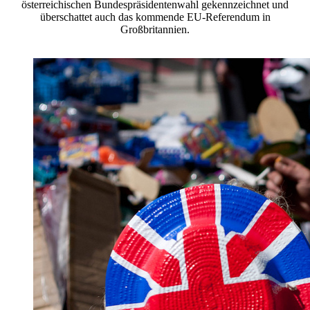
österreichischen Bundespräsidentenwahl gekennzeichnet und
überschattet auch das kommende EU-Referendum in
Großbritannien.