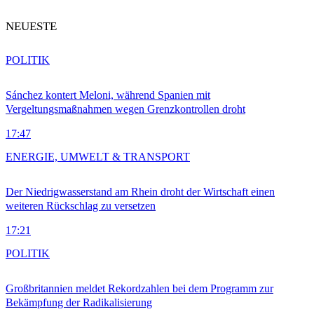
NEUESTE
POLITIK
Sánchez kontert Meloni, während Spanien mit
Vergeltungsmaßnahmen wegen Grenzkontrollen droht
17:47
ENERGIE, UMWELT & TRANSPORT
Der Niedrigwasserstand am Rhein droht der Wirtschaft einen
weiteren Rückschlag zu versetzen
17:21
POLITIK
Großbritannien meldet Rekordzahlen bei dem Programm zur
Bekämpfung der Radikalisierung