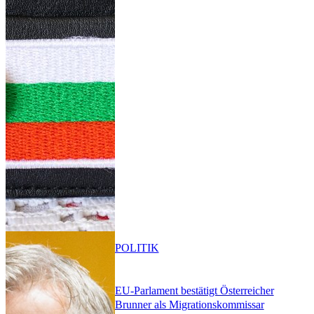
POLITIK
EU-Parlament bestätigt Österreicher
Brunner als Migrationskommissar