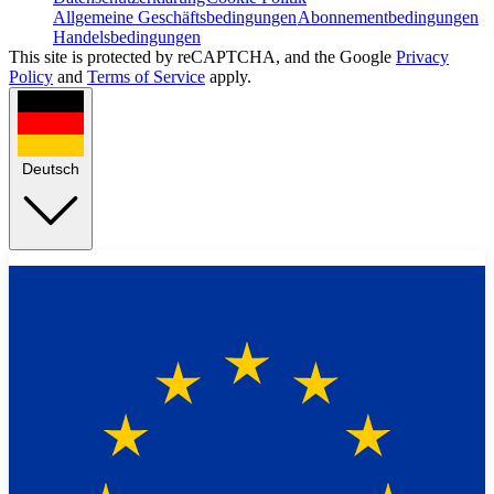
Allgemeine Geschäftsbedingungen
Abonnementbedingungen
Handelsbedingungen
This site is protected by reCAPTCHA, and the Google
Privacy
Policy
and
Terms of Service
apply.
Deutsch