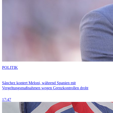
POLITIK
Sánchez kontert Meloni, während Spanien mit
Vergeltungsmaßnahmen wegen Grenzkontrollen droht
17:47