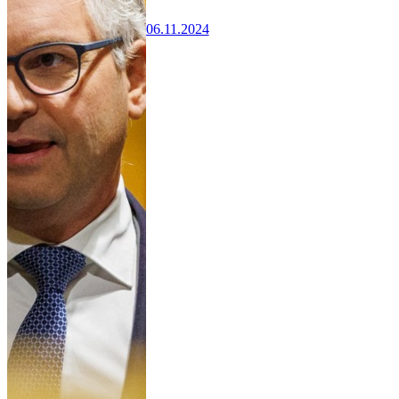
06.11.2024