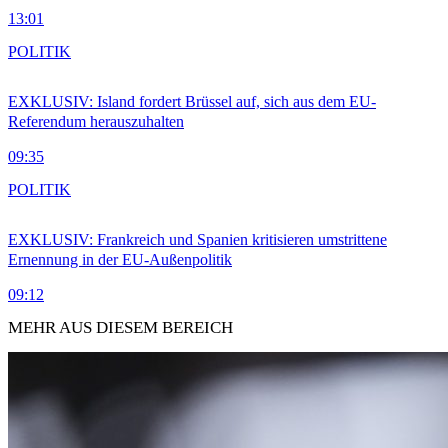
13:01
POLITIK
EXKLUSIV: Island fordert Brüssel auf, sich aus dem EU-
Referendum herauszuhalten
09:35
POLITIK
EXKLUSIV: Frankreich und Spanien kritisieren umstrittene
Ernennung in der EU-Außenpolitik
09:12
MEHR AUS DIESEM BEREICH