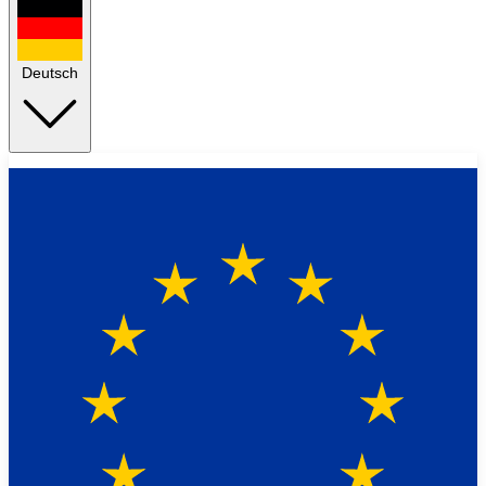
Deutsch