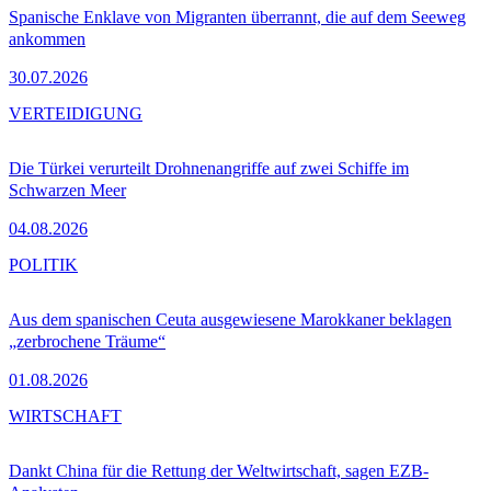
Spanische Enklave von Migranten überrannt, die auf dem Seeweg
ankommen
30.07.2026
VERTEIDIGUNG
Die Türkei verurteilt Drohnenangriffe auf zwei Schiffe im
Schwarzen Meer
04.08.2026
POLITIK
Aus dem spanischen Ceuta ausgewiesene Marokkaner beklagen
„zerbrochene Träume“
01.08.2026
WIRTSCHAFT
Dankt China für die Rettung der Weltwirtschaft, sagen EZB-