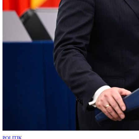
POLITIK