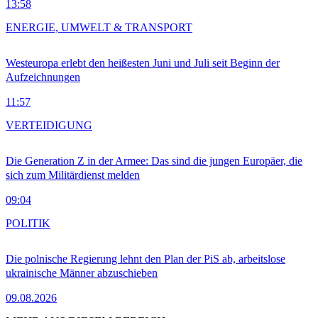
13:58
ENERGIE, UMWELT & TRANSPORT
Westeuropa erlebt den heißesten Juni und Juli seit Beginn der
Aufzeichnungen
11:57
VERTEIDIGUNG
Die Generation Z in der Armee: Das sind die jungen Europäer, die
sich zum Militärdienst melden
09:04
POLITIK
Die polnische Regierung lehnt den Plan der PiS ab, arbeitslose
ukrainische Männer abzuschieben
09.08.2026