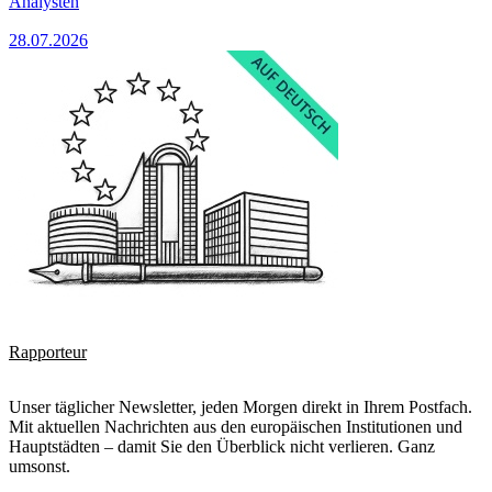
Analysten
28.07.2026
Rapporteur
Unser täglicher Newsletter, jeden Morgen direkt in Ihrem Postfach.
Mit aktuellen Nachrichten aus den europäischen Institutionen und
Hauptstädten – damit Sie den Überblick nicht verlieren. Ganz
umsonst.