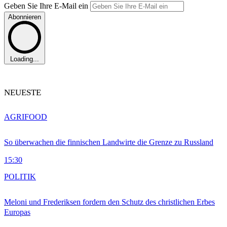
Geben Sie Ihre E-Mail ein
Abonnieren
Loading...
NEUESTE
AGRIFOOD
So überwachen die finnischen Landwirte die Grenze zu Russland
15:30
POLITIK
Meloni und Frederiksen fordern den Schutz des christlichen Erbes
Europas