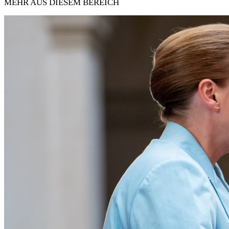
MEHR AUS DIESEM BEREICH