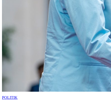
POLITIK