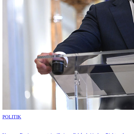
POLITIK