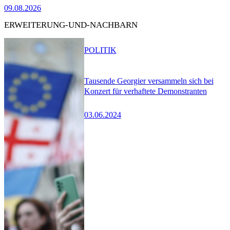
09.08.2026
ERWEITERUNG-UND-NACHBARN
POLITIK
Tausende Georgier versammeln sich bei
Konzert für verhaftete Demonstranten
03.06.2024