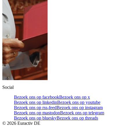
Social
Bezoek ons op facebook
Bezoek ons op x
Bezoek ons op linkedin
Bezoek ons op youtube
Bezoek ons op rss-feed
Bezoek ons op instagram
Bezoek ons op mastodon
Bezoek ons op telegram
Bezoek ons op bluesky
Bezoek ons op threads
©
2026
Euractiv DE