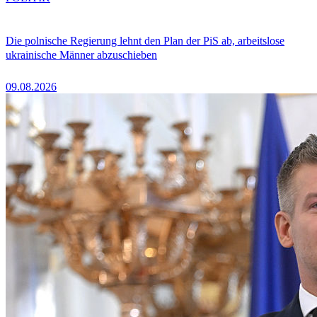
Die polnische Regierung lehnt den Plan der PiS ab, arbeitslose
ukrainische Männer abzuschieben
09.08.2026