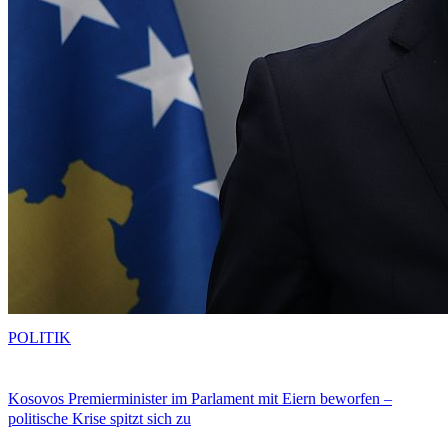
POLITIK
Kosovos Premierminister im Parlament mit Eiern beworfen –
politische Krise spitzt sich zu