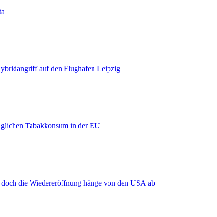
ta
bridangriff auf den Flughafen Leipzig
äglichen Tabakkonsum in der EU
, doch die Wiedereröffnung hänge von den USA ab