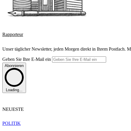
Rapporteur
Unser täglicher Newsletter, jeden Morgen direkt in Ihrem Postfach. M
Geben Sie Ihre E-Mail ein
Abonnieren
Loading...
NEUESTE
POLITIK