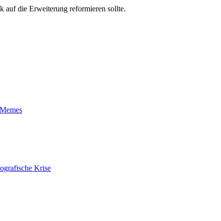
k auf die Erweiterung reformieren sollte.
t-Memes
ografische Krise