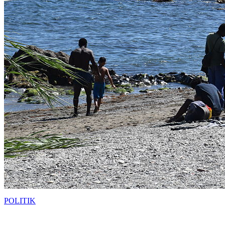
POLITIK