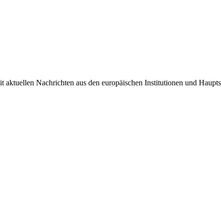
it aktuellen Nachrichten aus den europäischen Institutionen und Haupts