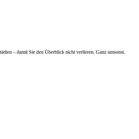
tädten – damit Sie den Überblick nicht verlieren. Ganz umsonst.