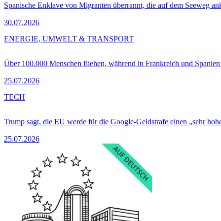
Spanische Enklave von Migranten überrannt, die auf dem Seeweg 
30.07.2026
ENERGIE, UMWELT & TRANSPORT
Über 100.000 Menschen fliehen, während in Frankreich und Spanie
25.07.2026
TECH
Trump sagt, die EU werde für die Google-Geldstrafe einen „sehr hohe
25.07.2026