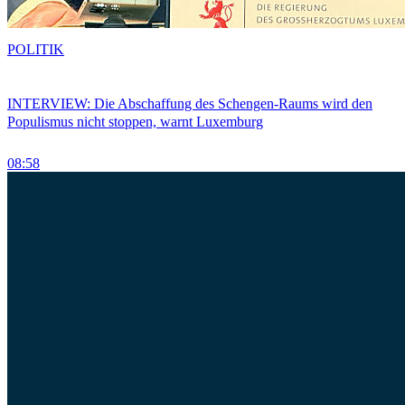
POLITIK
INTERVIEW: Die Abschaffung des Schengen-Raums wird den
Populismus nicht stoppen, warnt Luxemburg
08:58