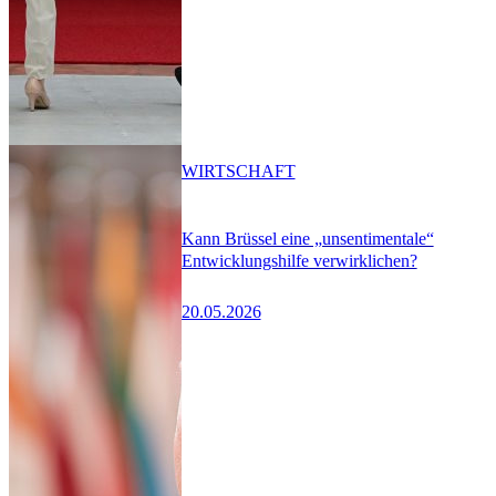
WIRTSCHAFT
Kann Brüssel eine „unsentimentale“
Entwicklungshilfe verwirklichen?
20.05.2026