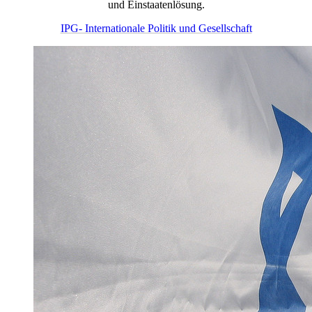
und Einstaatenlösung.
IPG- Internationale Politik und Gesellschaft