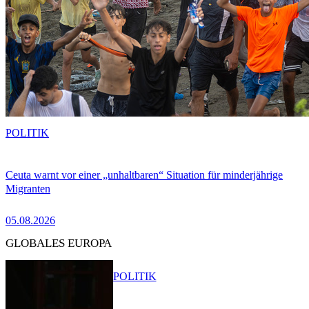
POLITIK
Ceuta warnt vor einer „unhaltbaren“ Situation für minderjährige
Migranten
05.08.2026
GLOBALES EUROPA
POLITIK