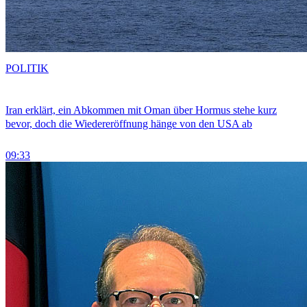
POLITIK
Iran erklärt, ein Abkommen mit Oman über Hormus stehe kurz
bevor, doch die Wiedereröffnung hänge von den USA ab
09:33