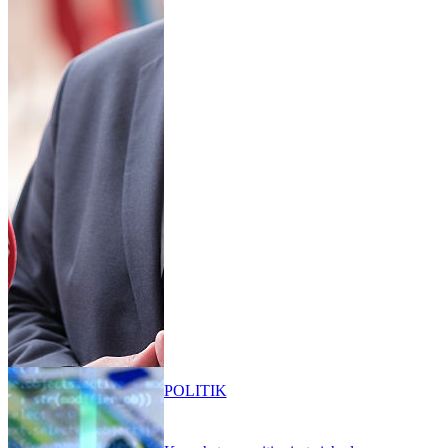
POLITIK