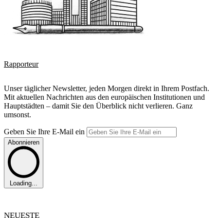
Rapporteur
Unser täglicher Newsletter, jeden Morgen direkt in Ihrem Postfach.
Mit aktuellen Nachrichten aus den europäischen Institutionen und
Hauptstädten – damit Sie den Überblick nicht verlieren. Ganz
umsonst.
Geben Sie Ihre E-Mail ein
Abonnieren
Loading...
NEUESTE