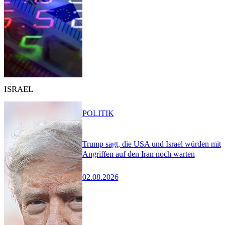
ISRAEL
POLITIK
Trump sagt, die USA und Israel würden mit
Angriffen auf den Iran noch warten
02.08.2026