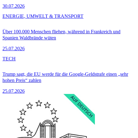
30.07.2026
ENERGIE, UMWELT & TRANSPORT
Über 100.000 Menschen fliehen, während in Frankreich und
Spanien Waldbrände wüten
25.07.2026
TECH
Trump sagt, die EU werde für die Google-Geldstrafe einen „sehr
hohen Preis“ zahlen
25.07.2026