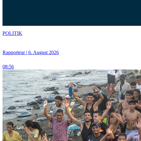
POLITIK
Rapporteur | 6. August 2026
08:56