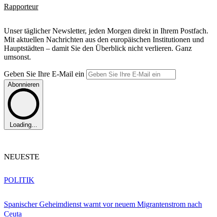
Rapporteur
Unser täglicher Newsletter, jeden Morgen direkt in Ihrem Postfach.
Mit aktuellen Nachrichten aus den europäischen Institutionen und
Hauptstädten – damit Sie den Überblick nicht verlieren. Ganz
umsonst.
Geben Sie Ihre E-Mail ein
Abonnieren
Loading...
NEUESTE
POLITIK
Spanischer Geheimdienst warnt vor neuem Migrantenstrom nach
Ceuta