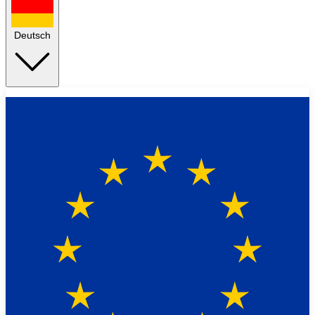
Deutsch