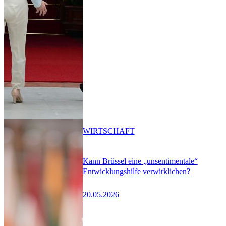
WIRTSCHAFT
Kann Brüssel eine „unsentimentale“
Entwicklungshilfe verwirklichen?
20.05.2026