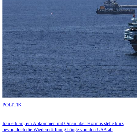
POLITIK
Iran erklärt, ein Abkommen mit Oman über Hormus stehe kurz
bevor, doch die Wiedereröffnung hänge von den USA ab