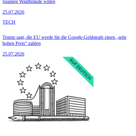
Spanien Waldbrände wüten
25.07.2026
TECH
Trump sagt, die EU werde für die Google-Geldstrafe einen „sehr
hohen Preis“ zahlen
25.07.2026