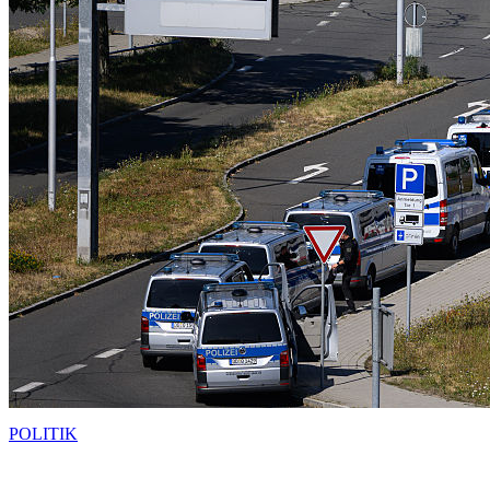
POLITIK