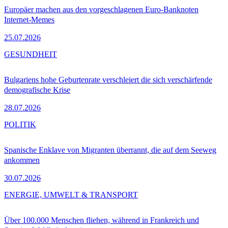
Europäer machen aus den vorgeschlagenen Euro-Banknoten
Internet-Memes
25.07.2026
GESUNDHEIT
Bulgariens hohe Geburtenrate verschleiert die sich verschärfende
demografische Krise
28.07.2026
POLITIK
Spanische Enklave von Migranten überrannt, die auf dem Seeweg
ankommen
30.07.2026
ENERGIE, UMWELT & TRANSPORT
Über 100.000 Menschen fliehen, während in Frankreich und