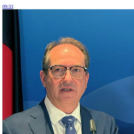
09:33