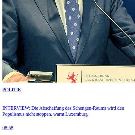
POLITIK
INTERVIEW: Die Abschaffung des Schengen-Raums wird den
Populismus nicht stoppen, warnt Luxemburg
08:58