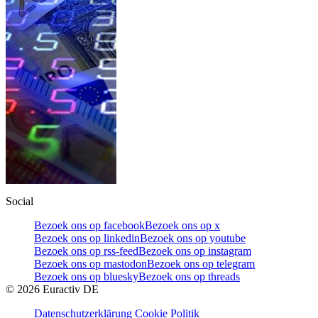
Social
Bezoek ons op facebook
Bezoek ons op x
Bezoek ons op linkedin
Bezoek ons op youtube
Bezoek ons op rss-feed
Bezoek ons op instagram
Bezoek ons op mastodon
Bezoek ons op telegram
Bezoek ons op bluesky
Bezoek ons op threads
©
2026
Euractiv DE
Datenschutzerklärung
Cookie Politik