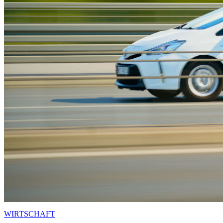
WIRTSCHAFT