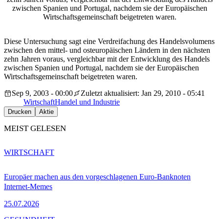
zwischen Spanien und Portugal, nachdem sie der Europäischen
Wirtschaftsgemeinschaft beigetreten waren.
Diese Untersuchung sagt eine Verdreifachung des Handelsvolumens
zwischen den mittel- und osteuropäischen Ländern in den nächsten
zehn Jahren voraus, vergleichbar mit der Entwicklung des Handels
zwischen Spanien und Portugal, nachdem sie der Europäischen
Wirtschaftsgemeinschaft beigetreten waren.
Sep 9, 2003 - 00:00
Zuletzt aktualisiert: Jan 29, 2010 - 05:41
Wirtschaft
Handel und Industrie
Drucken
Aktie
MEIST GELESEN
WIRTSCHAFT
Europäer machen aus den vorgeschlagenen Euro-Banknoten
Internet-Memes
25.07.2026