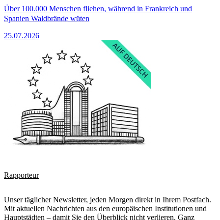
Über 100.000 Menschen fliehen, während in Frankreich und
Spanien Waldbrände wüten
25.07.2026
Rapporteur
Unser täglicher Newsletter, jeden Morgen direkt in Ihrem Postfach.
Mit aktuellen Nachrichten aus den europäischen Institutionen und
Hauptstädten – damit Sie den Überblick nicht verlieren. Ganz