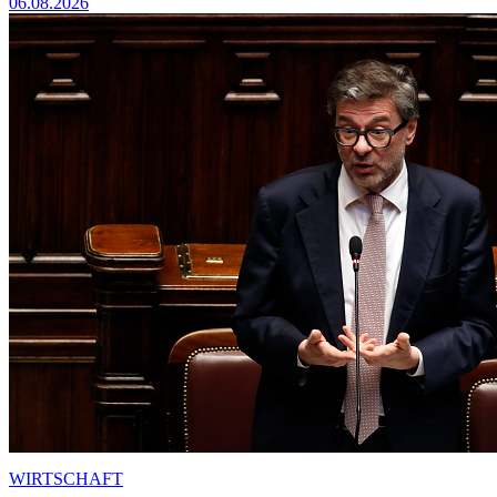
06.08.2026
WIRTSCHAFT