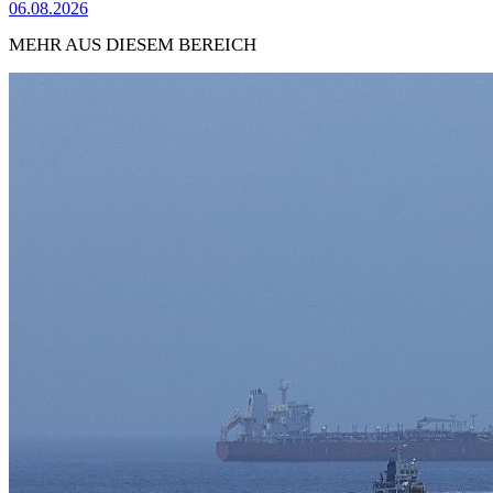
06.08.2026
MEHR AUS DIESEM BEREICH