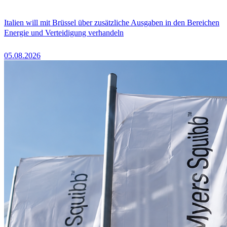
Italien will mit Brüssel über zusätzliche Ausgaben in den Bereichen
Energie und Verteidigung verhandeln
05.08.2026