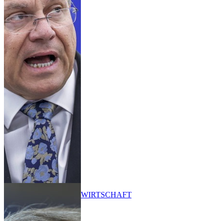
WIRTSCHAFT