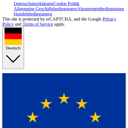
Datenschutzerklärung
Cookie Politik
Allgemeine Geschäftsbedingungen
Abonnementbedingungen
Handelsbedingungen
This site is protected by reCAPTCHA, and the Google
Privacy
Policy
and
Terms of Service
apply.
Deutsch