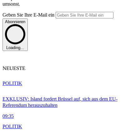
umsonst.
Geben Sie Ihre E-Mail ein
Abonnieren
Loading...
NEUESTE
POLITIK
EXKLUSIV: Island fordert Brüssel auf, sich aus dem EU-
Referendum herauszuhalten
09:35
POLITIK