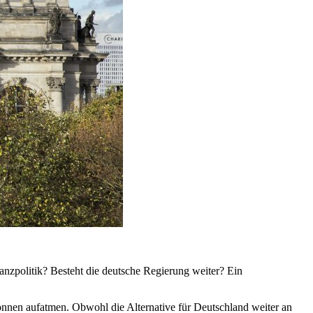
zpolitik? Besteht die deutsche Regierung weiter? Ein
önnen aufatmen. Obwohl die Alternative für Deutschland weiter an