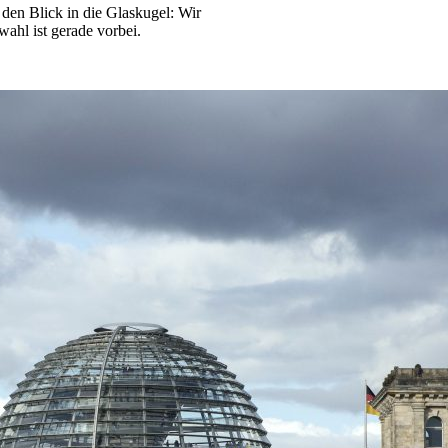
den Blick in die Glaskugel: Wir
ahl ist gerade vorbei.