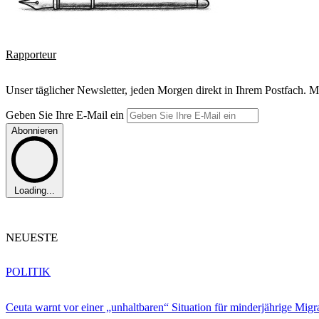
Rapporteur
Unser täglicher Newsletter, jeden Morgen direkt in Ihrem Postfach. M
Geben Sie Ihre E-Mail ein
Abonnieren
Loading...
NEUESTE
POLITIK
Ceuta warnt vor einer „unhaltbaren“ Situation für minderjährige Migr