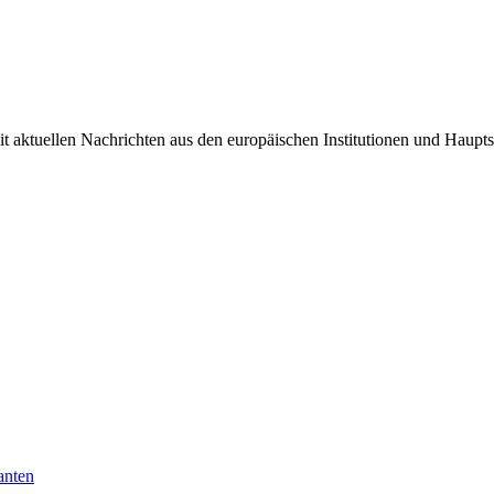
it aktuellen Nachrichten aus den europäischen Institutionen und Haupts
anten