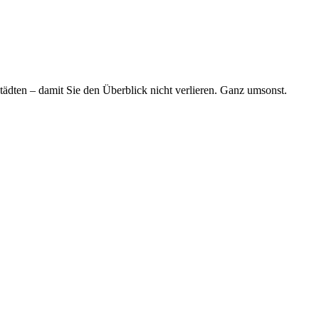
tädten – damit Sie den Überblick nicht verlieren. Ganz umsonst.