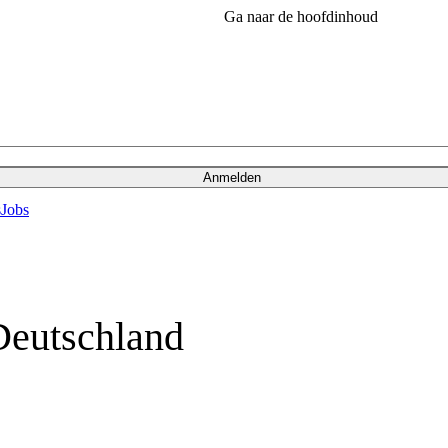
Ga naar de hoofdinhoud
Anmelden
s
Jobs
Deutschland