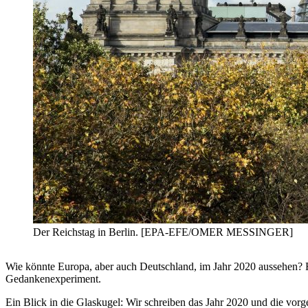
Der Reichstag in Berlin. [EPA-EFE/OMER MESSINGER]
Wie könnte Europa, aber auch Deutschland, im Jahr 2020 aussehen? 
Gedankenexperiment.
Ein Blick in die Glaskugel: Wir schreiben das Jahr 2020 und die vo