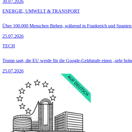
30.07.2026
ENERGIE, UMWELT & TRANSPORT
Über 100.000 Menschen fliehen, während in Frankreich und Spanie
25.07.2026
TECH
Trump sagt, die EU werde für die Google-Geldstrafe einen „sehr hohe
25.07.2026