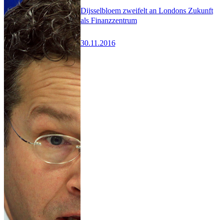
Dijsselbloem zweifelt an Londons Zukunft
als Finanzzentrum
30.11.2016