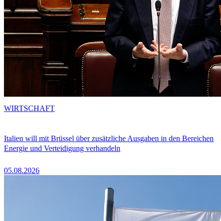
WIRTSCHAFT
Italien will mit Brüssel über zusätzliche Ausgaben in den Bereichen
Energie und Verteidigung verhandeln
05.08.2026