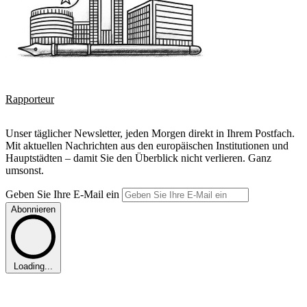
Rapporteur
Unser täglicher Newsletter, jeden Morgen direkt in Ihrem Postfach.
Mit aktuellen Nachrichten aus den europäischen Institutionen und
Hauptstädten – damit Sie den Überblick nicht verlieren. Ganz
umsonst.
Geben Sie Ihre E-Mail ein
Abonnieren
Loading...