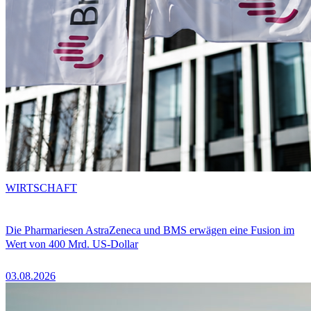
WIRTSCHAFT
Die Pharmariesen AstraZeneca und BMS erwägen eine Fusion im
Wert von 400 Mrd. US-Dollar
03.08.2026