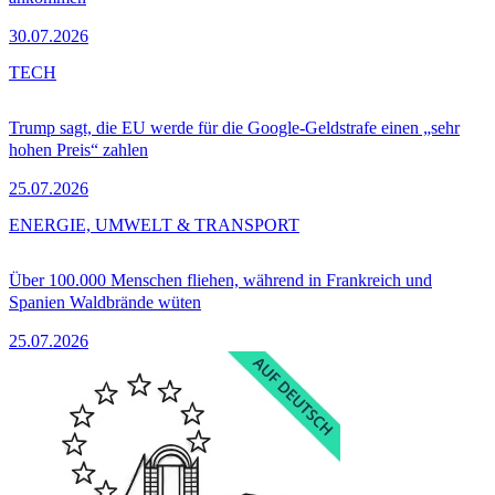
30.07.2026
TECH
Trump sagt, die EU werde für die Google-Geldstrafe einen „sehr
hohen Preis“ zahlen
25.07.2026
ENERGIE, UMWELT & TRANSPORT
Über 100.000 Menschen fliehen, während in Frankreich und
Spanien Waldbrände wüten
25.07.2026