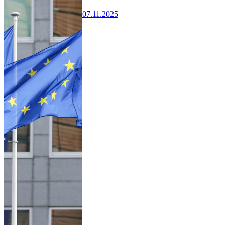
07.11.2025