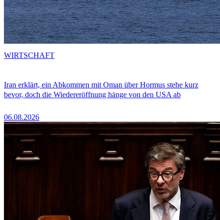
WIRTSCHAFT
Iran erklärt, ein Abkommen mit Oman über Hormus stehe kurz
bevor, doch die Wiedereröffnung hänge von den USA ab
06.08.2026