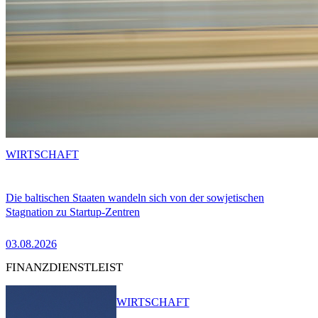
WIRTSCHAFT
Die baltischen Staaten wandeln sich von der sowjetischen
Stagnation zu Startup-Zentren
03.08.2026
FINANZDIENSTLEIST
WIRTSCHAFT