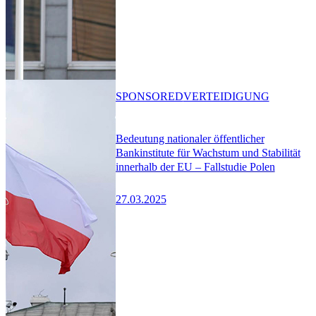
SPONSORED
VERTEIDIGUNG
Bedeutung nationaler öffentlicher
Bankinstitute für Wachstum und Stabilität
innerhalb der EU – Fallstudie Polen
27.03.2025