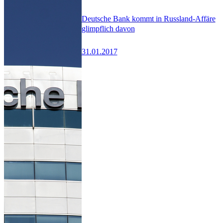
Deutsche Bank kommt in Russland-Affäre
glimpflich davon
31.01.2017