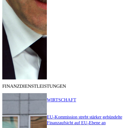
FINANZDIENSTLEISTUNGEN
WIRTSCHAFT
EU-Kommission strebt stärker gebündelte
Finanzaufsicht auf EU-Ebene an