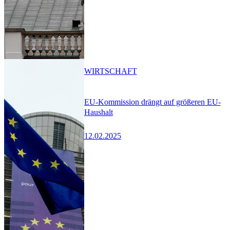
WIRTSCHAFT
EU-Kommission drängt auf größeren EU-
Haushalt
12.02.2025