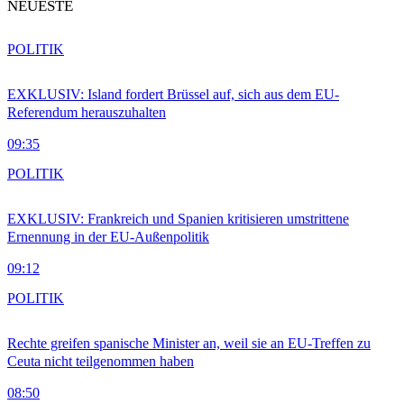
NEUESTE
POLITIK
EXKLUSIV: Island fordert Brüssel auf, sich aus dem EU-
Referendum herauszuhalten
09:35
POLITIK
EXKLUSIV: Frankreich und Spanien kritisieren umstrittene
Ernennung in der EU-Außenpolitik
09:12
POLITIK
Rechte greifen spanische Minister an, weil sie an EU-Treffen zu
Ceuta nicht teilgenommen haben
08:50