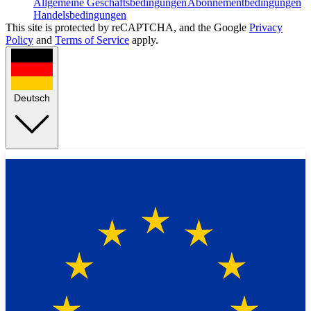
Allgemeine Geschäftsbedingungen
Abonnementbedingungen
Handelsbedingungen
This site is protected by reCAPTCHA, and the Google
Privacy
Policy
and
Terms of Service
apply.
Deutsch