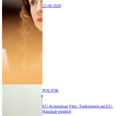
22.06.2026
POLITIK
EU-Kommissar Fitto: Änderungen am EU-
Haushalt möglich