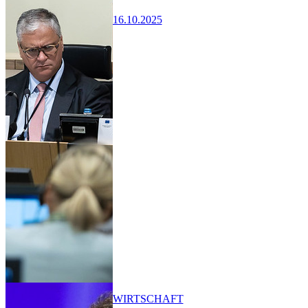
16.10.2025
WIRTSCHAFT