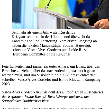
Seit mehr als einem Jahr wütet Russlands
Kriegsmaschinerie in der Ukraine und überzieht das
Land mit Tod und Zerstörung. Vom ersten Kriegstag an
haben die lokalen Mandatsträger Solidarität gezeigt,
schreiben Vasco Alves Cordeiro und Isolde Ries
[European Committee of the Regions]
Feierlichkeiten sind immer ein guter Anlass, um Bilanz über das
Erreichte zu ziehen, über das nachzudenken, was noch getan
werden muss, und um Visionen für die Zukunft zu entwerfen,
schreiben Vasco Alves Cordeiro und Isolde Ries zum Europatag
2023.
Vasco Alves Cordeiro ist Präsident des Europäischen Ausschusses
der Regionen. Isolde Ries ist Bezirksbürgermeisterin des
Saarbrücker Stadtbezirks West.