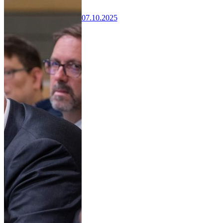
07.10.2025