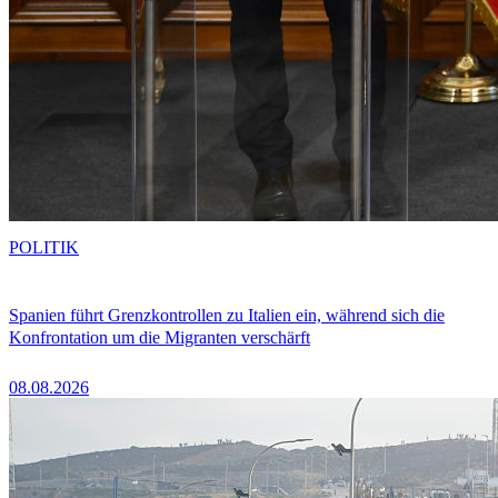
POLITIK
Spanien führt Grenzkontrollen zu Italien ein, während sich die
Konfrontation um die Migranten verschärft
08.08.2026