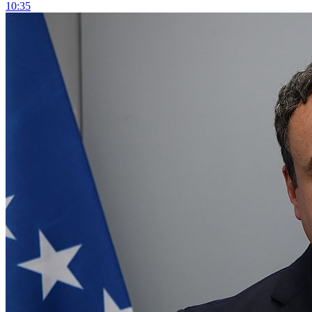
10:35