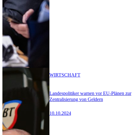
WIRTSCHAFT
Landespolitiker warnen vor EU-Plänen zur
Zentralisierung von Geldern
10.10.2024