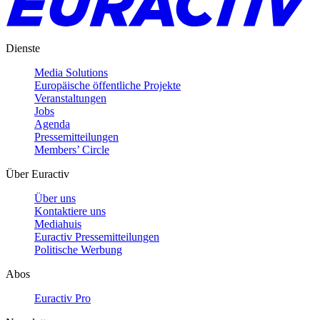
Dienste
Media Solutions
Europäische öffentliche Projekte
Veranstaltungen
Jobs
Agenda
Pressemitteilungen
Members’ Circle
Über Euractiv
Über uns
Kontaktiere uns
Mediahuis
Euractiv Pressemitteilungen
Politische Werbung
Abos
Euractiv Pro