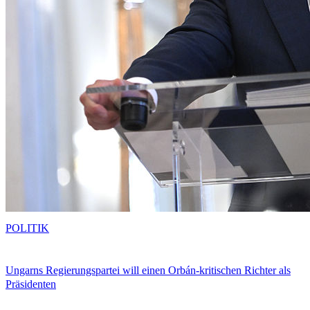
POLITIK
Ungarns Regierungspartei will einen Orbán-kritischen Richter als
Präsidenten