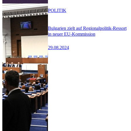
POLITIK
Bulgarien zielt auf Regionalpolitik-Ressort
in neuer EU-Kommission
29.08.2024