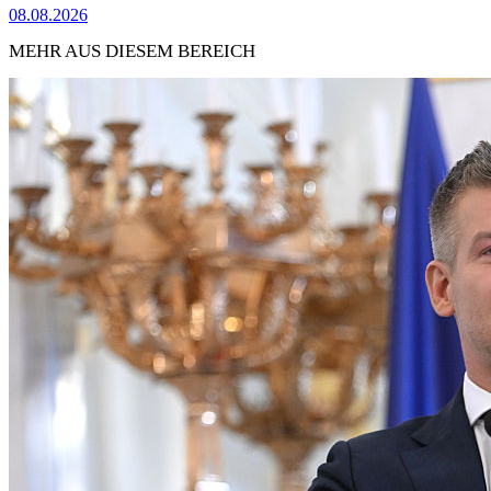
08.08.2026
MEHR AUS DIESEM BEREICH