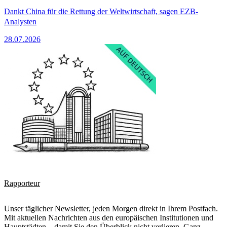
Dankt China für die Rettung der Weltwirtschaft, sagen EZB-
Analysten
28.07.2026
Rapporteur
Unser täglicher Newsletter, jeden Morgen direkt in Ihrem Postfach.
Mit aktuellen Nachrichten aus den europäischen Institutionen und
Hauptstädten – damit Sie den Überblick nicht verlieren. Ganz