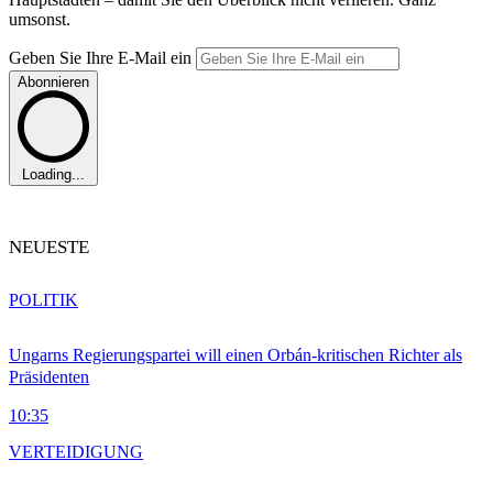
umsonst.
Geben Sie Ihre E-Mail ein
Abonnieren
Loading...
NEUESTE
POLITIK
Ungarns Regierungspartei will einen Orbán-kritischen Richter als
Präsidenten
10:35
VERTEIDIGUNG