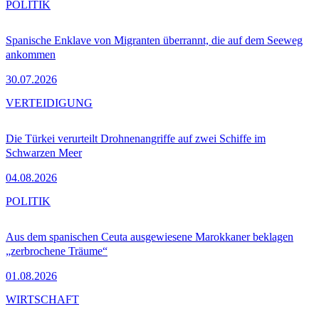
POLITIK
Spanische Enklave von Migranten überrannt, die auf dem Seeweg
ankommen
30.07.2026
VERTEIDIGUNG
Die Türkei verurteilt Drohnenangriffe auf zwei Schiffe im
Schwarzen Meer
04.08.2026
POLITIK
Aus dem spanischen Ceuta ausgewiesene Marokkaner beklagen
„zerbrochene Träume“
01.08.2026
WIRTSCHAFT