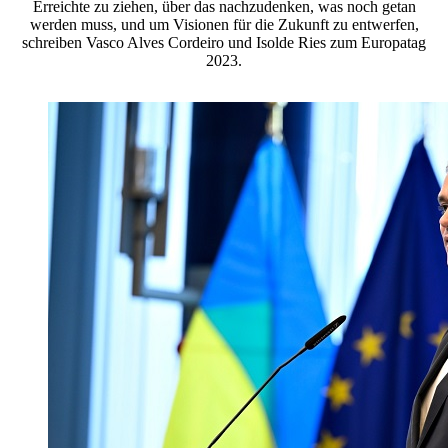
Erreichte zu ziehen, über das nachzudenken, was noch getan
werden muss, und um Visionen für die Zukunft zu entwerfen,
schreiben Vasco Alves Cordeiro und Isolde Ries zum Europatag
2023.