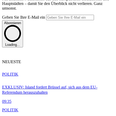
Hauptstädten – damit Sie den Überblick nicht verlieren. Ganz
umsonst.
Geben Sie Ihre E-Mail ein
Abonnieren
Loading...
NEUESTE
POLITIK
EXKLUSIV: Island fordert Brüssel auf, sich aus dem EU-
Referendum herauszuhalten
09:35
POLITIK