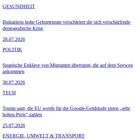
GESUNDHEIT
Bulgariens hohe Geburtenrate verschleiert die sich verschärfende
demografische Krise
28.07.2026
POLITIK
Spanische Enklave von Migranten überrannt, die auf dem Seeweg
ankommen
30.07.2026
TECH
Trump sagt, die EU werde für die Google-Geldstrafe einen „sehr
hohen Preis“ zahlen
25.07.2026
ENERGIE, UMWELT & TRANSPORT