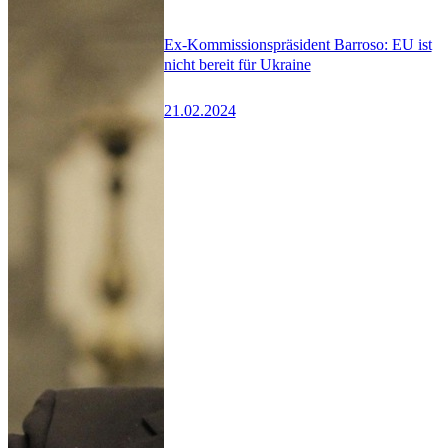
Ex-Kommissionspräsident Barroso: EU ist
nicht bereit für Ukraine
21.02.2024