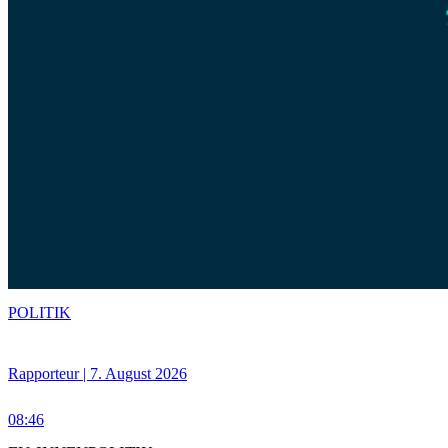
POLITIK
Rapporteur | 7. August 2026
08:46