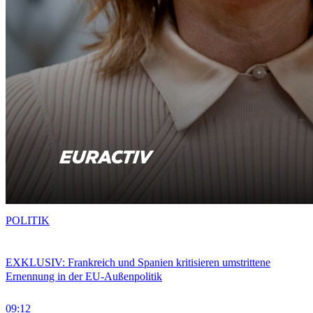
POLITIK
EXKLUSIV: Frankreich und Spanien kritisieren umstrittene
Ernennung in der EU-Außenpolitik
09:12