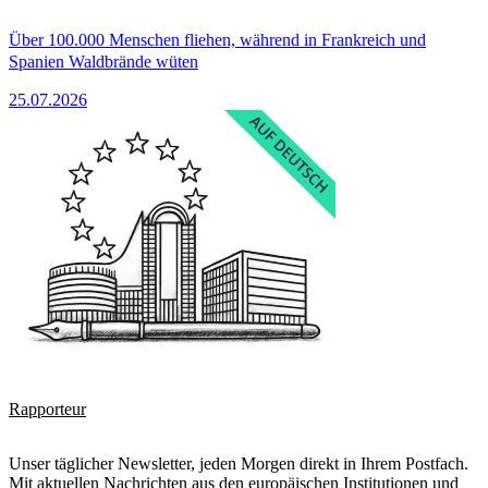
Über 100.000 Menschen fliehen, während in Frankreich und
Spanien Waldbrände wüten
25.07.2026
Rapporteur
Unser täglicher Newsletter, jeden Morgen direkt in Ihrem Postfach.
Mit aktuellen Nachrichten aus den europäischen Institutionen und