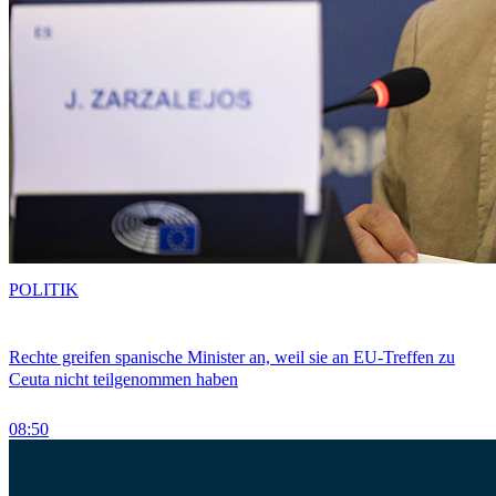
POLITIK
Rechte greifen spanische Minister an, weil sie an EU-Treffen zu
Ceuta nicht teilgenommen haben
08:50