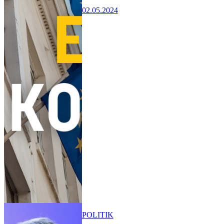
02.05.2024
POLITIK