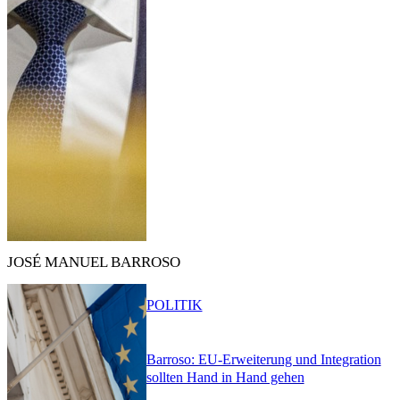
JOSÉ MANUEL BARROSO
POLITIK
Barroso: EU-Erweiterung und Integration
sollten Hand in Hand gehen