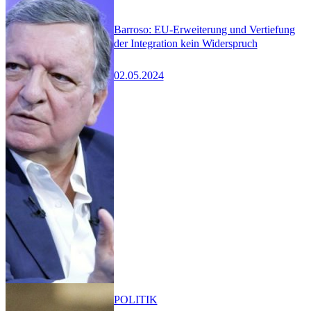
Barroso: EU-Erweiterung und Vertiefung
der Integration kein Widerspruch
02.05.2024
POLITIK