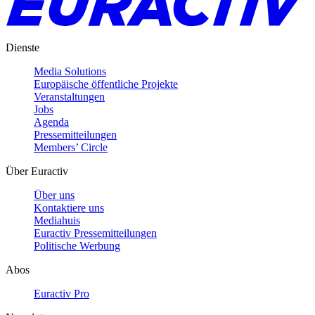
Dienste
Media Solutions
Europäische öffentliche Projekte
Veranstaltungen
Jobs
Agenda
Pressemitteilungen
Members’ Circle
Über Euractiv
Über uns
Kontaktiere uns
Mediahuis
Euractiv Pressemitteilungen
Politische Werbung
Abos
Euractiv Pro