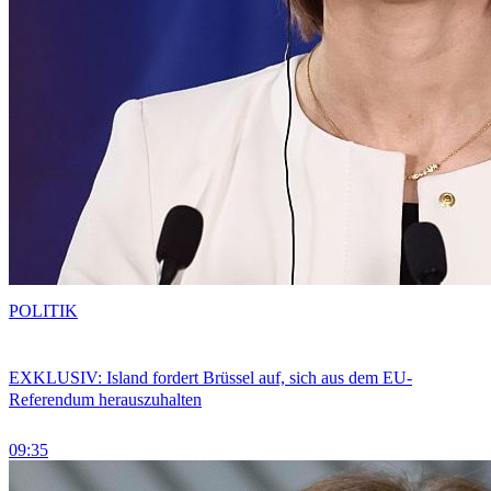
POLITIK
EXKLUSIV: Island fordert Brüssel auf, sich aus dem EU-
Referendum herauszuhalten
09:35