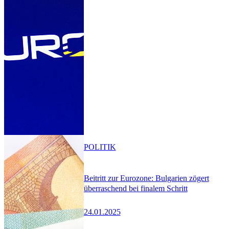
POLITIK
Beitritt zur Eurozone: Bulgarien zögert
überraschend bei finalem Schritt
24.01.2025