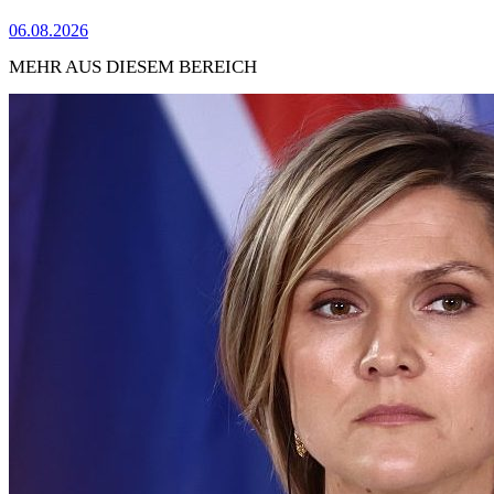
06.08.2026
MEHR AUS DIESEM BEREICH