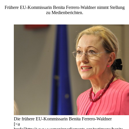
Frühere EU-Kommissarin Benita Ferrero-Waldner nimmt Stellung
zu Medienberichten.
Die frühere EU-Kommissarin Benita Ferrero-Waldner
[<a