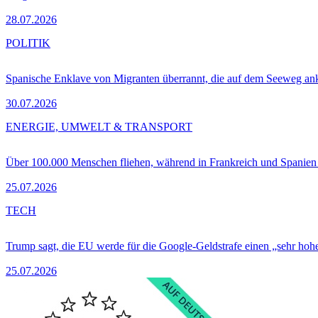
28.07.2026
POLITIK
Spanische Enklave von Migranten überrannt, die auf dem Seeweg 
30.07.2026
ENERGIE, UMWELT & TRANSPORT
Über 100.000 Menschen fliehen, während in Frankreich und Spanie
25.07.2026
TECH
Trump sagt, die EU werde für die Google-Geldstrafe einen „sehr hohe
25.07.2026