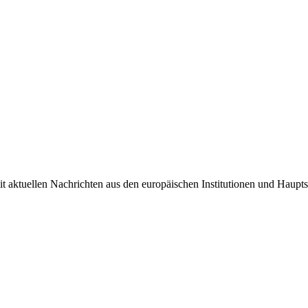
it aktuellen Nachrichten aus den europäischen Institutionen und Haupts