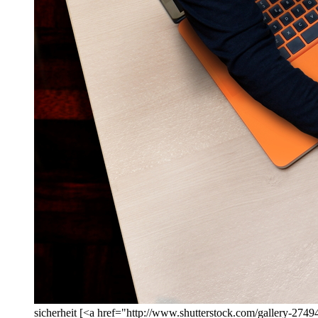
sicherheit [<a href="http://www.shutterstock.com/gallery-274