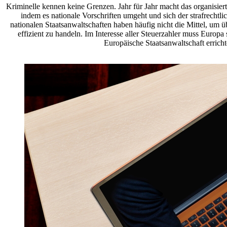
Kriminelle kennen keine Grenzen. Jahr für Jahr macht das organisie
indem es nationale Vorschriften umgeht und sich der strafrechtli
nationalen Staatsanwaltschaften haben häufig nicht die Mittel, um
effizient zu handeln. Im Interesse aller Steuerzahler muss Europa
Europäische Staatsanwaltschaft erricht