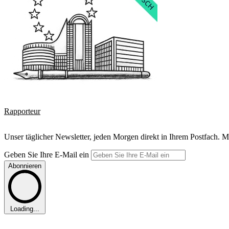
Rapporteur
Unser täglicher Newsletter, jeden Morgen direkt in Ihrem Postfach. M
Geben Sie Ihre E-Mail ein
Abonnieren
Loading...