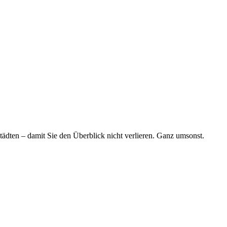
tädten – damit Sie den Überblick nicht verlieren. Ganz umsonst.