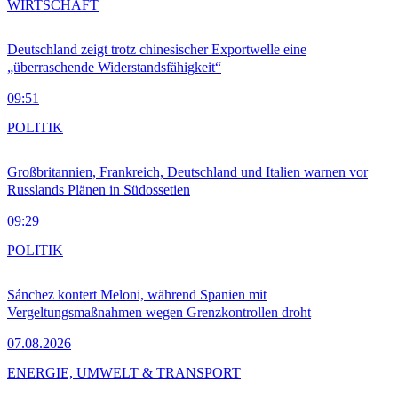
WIRTSCHAFT
Deutschland zeigt trotz chinesischer Exportwelle eine
„überraschende Widerstandsfähigkeit“
09:51
POLITIK
Großbritannien, Frankreich, Deutschland und Italien warnen vor
Russlands Plänen in Südossetien
09:29
POLITIK
Sánchez kontert Meloni, während Spanien mit
Vergeltungsmaßnahmen wegen Grenzkontrollen droht
07.08.2026
ENERGIE, UMWELT & TRANSPORT