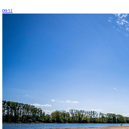
09:51