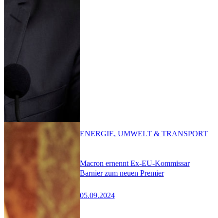
ENERGIE, UMWELT & TRANSPORT
Macron ernennt Ex-EU-Kommissar
Barnier zum neuen Premier
05.09.2024