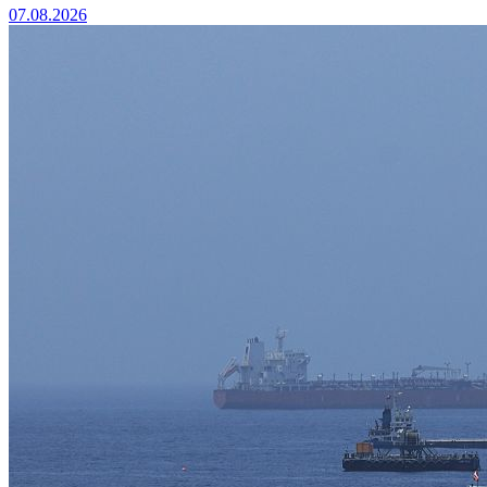
07.08.2026