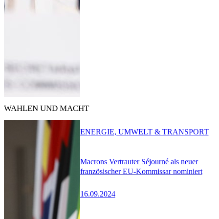
WAHLEN UND MACHT
ENERGIE, UMWELT & TRANSPORT
Macrons Vertrauter Séjourné als neuer
französischer EU-Kommissar nominiert
16.09.2024