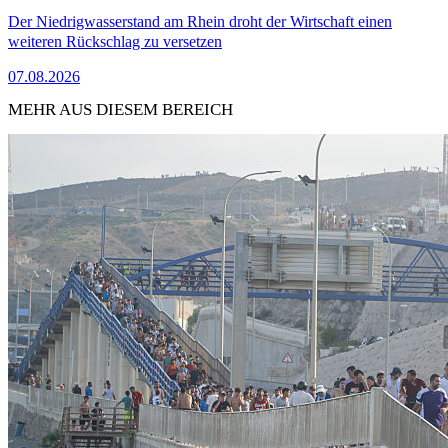
Der Niedrigwasserstand am Rhein droht der Wirtschaft einen
weiteren Rückschlag zu versetzen
07.08.2026
MEHR AUS DIESEM BEREICH