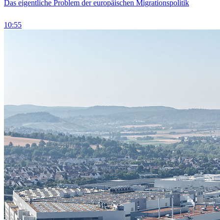
Das eigentliche Problem der europäischen Migrationspolitik
10:55