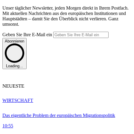
Unser täglicher Newsletter, jeden Morgen direkt in Ihrem Postfach.
Mit aktuellen Nachrichten aus den europäischen Institutionen und
Hauptstädten – damit Sie den Überblick nicht verlieren. Ganz
umsonst.
Geben Sie Ihre E-Mail ein
Abonnieren
Loading...
NEUESTE
WIRTSCHAFT
Das eigentliche Problem der europäischen Migrationspolitik
10:55