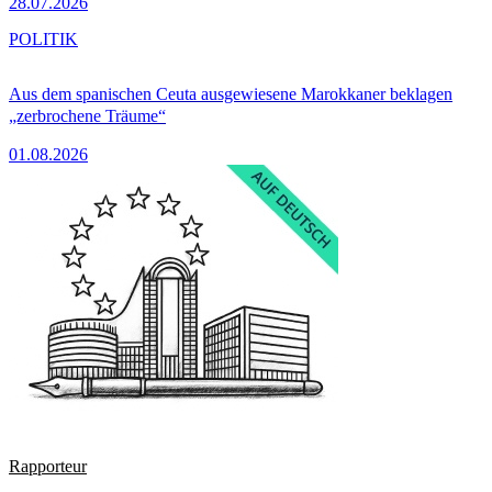
28.07.2026
POLITIK
Aus dem spanischen Ceuta ausgewiesene Marokkaner beklagen
„zerbrochene Träume“
01.08.2026
Rapporteur