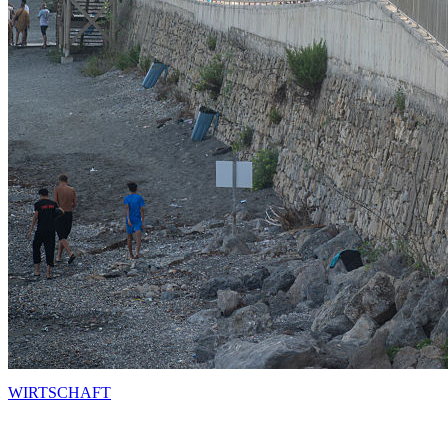
WIRTSCHAFT