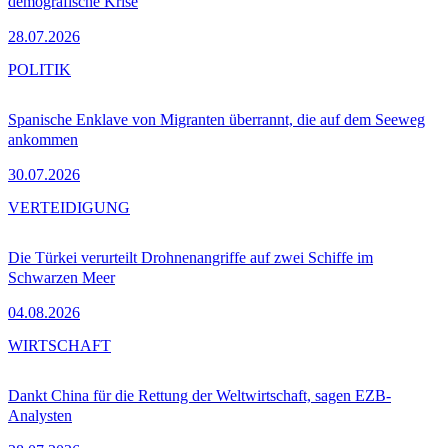
demografische Krise
28.07.2026
POLITIK
Spanische Enklave von Migranten überrannt, die auf dem Seeweg
ankommen
30.07.2026
VERTEIDIGUNG
Die Türkei verurteilt Drohnenangriffe auf zwei Schiffe im
Schwarzen Meer
04.08.2026
WIRTSCHAFT
Dankt China für die Rettung der Weltwirtschaft, sagen EZB-
Analysten