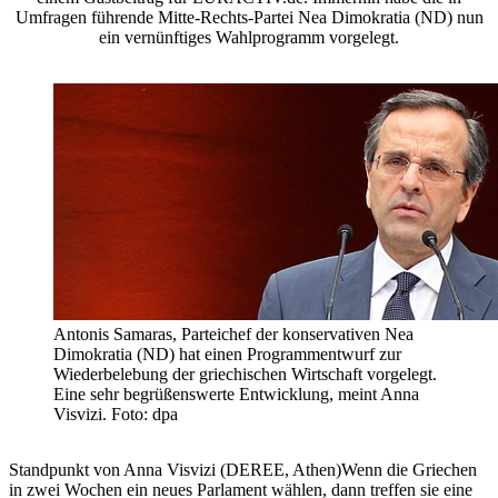
Umfragen führende Mitte-Rechts-Partei Nea Dimokratia (ND) nun
ein vernünftiges Wahlprogramm vorgelegt.
Antonis Samaras, Parteichef der konservativen Nea
Dimokratia (ND) hat einen Programmentwurf zur
Wiederbelebung der griechischen Wirtschaft vorgelegt.
Eine sehr begrüßenswerte Entwicklung, meint Anna
Visvizi. Foto: dpa
Standpunkt von Anna Visvizi (DEREE, Athen)Wenn die Griechen
in zwei Wochen ein neues Parlament wählen, dann treffen sie eine